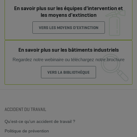
En savoir plus sur les équipes d'intervention et
les moyens d'extinction
VERS LES MOYENS D'EXTINCTION
En savoir plus sur les bâtiments industriels
Regardez notre webinaire ou téléchargez notre brochure
VERS LA BIBLIOTHÈQUE
ACCIDENT DU TRAVAIL
Qu'est-ce qu'un accident de travail ?
Politique de prévention