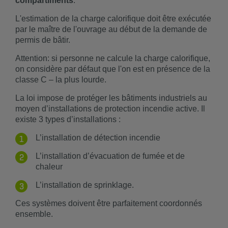
compartiments
.
L'estimation de la charge calorifique doit être exécutée
par le maître de l'ouvrage au début de la demande de
permis de bâtir.
Attention: si personne ne calcule la charge calorifique,
on considère par défaut que l'on est en présence de la
classe C – la plus lourde.
La loi impose de protéger les bâtiments industriels au
moyen d’installations de protection incendie active. Il
existe 3 types d’installations :
L’installation de détection incendie
L’installation d’évacuation de fumée et de
chaleur
L’installation de sprinklage.
Ces systèmes doivent être parfaitement coordonnés
ensemble.