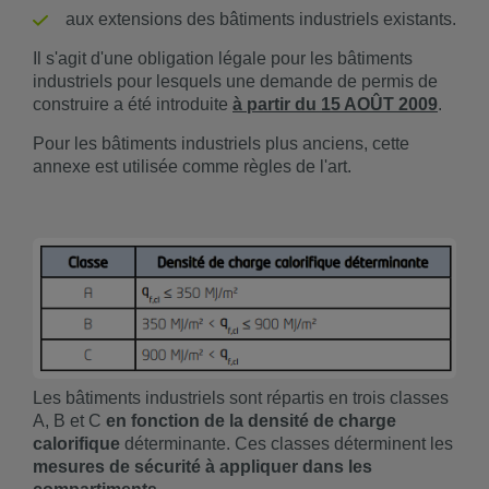
aux extensions des bâtiments industriels existants.
Il s'agit d'une obligation légale pour les bâtiments
industriels pour lesquels une demande de permis de
construire a été introduite
à partir du 15 AOÛT 2009
.
Pour les bâtiments industriels plus anciens, cette
annexe est utilisée comme règles de l'art.
Les bâtiments industriels sont répartis en trois classes
A, B et C
en fonction de la densité de charge
calorifique
déterminante. Ces classes déterminent les
mesures de sécurité à appliquer dans les