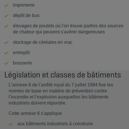
imprimerie
dépôt de bus
élevages de poulets où l'on trouve parfois des sources
de chaleur qui peuvent s'avérer dangereuses
stockage de céréales en vrac
entrepôt
brasserie
Législation et classes de bâtiments
L’annexe 6 de l’arrêté royal du 7 juillet 1994 fixe les
normes de base en matière de prévention contre
l’incendie et l’explosion auxquelles les bâtiments
industriels doivent répondre.
Cette annexe 6 s'applique
aux bâtiments industriels à construire