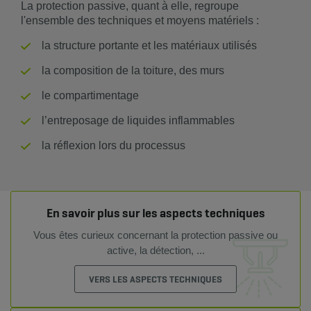
La protection passive, quant à elle, regroupe
l'ensemble des techniques et moyens matériels :
la structure portante et les matériaux utilisés
la composition de la toiture, des murs
le compartimentage
l’entreposage de liquides inflammables
la réflexion lors du processus
En savoir plus sur les aspects techniques
Vous êtes curieux concernant la protection passive ou
active, la détection, ...
VERS LES ASPECTS TECHNIQUES