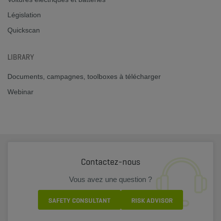
Législation
Quickscan
LIBRARY
Documents, campagnes, toolboxes à télécharger
Webinar
Contactez-nous
Vous avez une question ?
SAFETY CONSULTANT
RISK ADVISOR