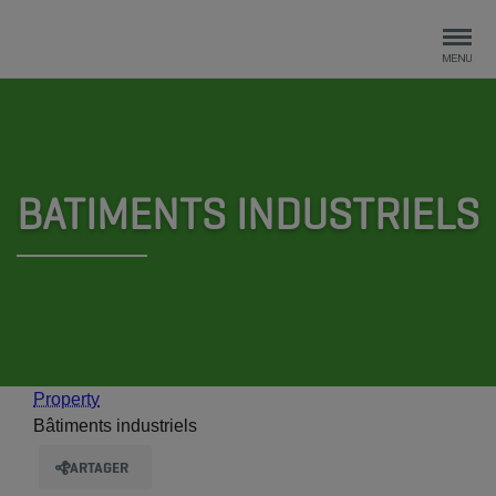
BATIMENTS INDUSTRIELS
Property
Bâtiments industriels
PARTAGER