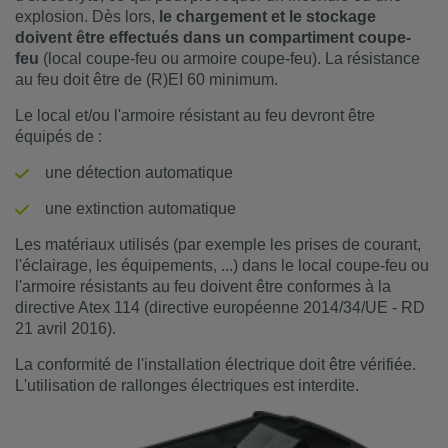
explosion. Dès lors,
le chargement et le stockage
doivent être effectués dans un compartiment coupe-
feu
(local coupe-feu ou armoire coupe-feu). La résistance
au feu doit être de (R)EI 60 minimum.
Le local et/ou l'armoire résistant au feu devront être
équipés de :
une détection automatique
une extinction automatique
Les matériaux utilisés (par exemple les prises de courant,
l'éclairage, les équipements, ...) dans le local coupe-feu ou
l'armoire résistants au feu doivent être conformes à la
directive Atex 114 (directive européenne 2014/34/UE - RD
21 avril 2016).
La conformité de l'installation électrique doit être vérifiée.
L'utilisation de rallonges électriques est interdite.