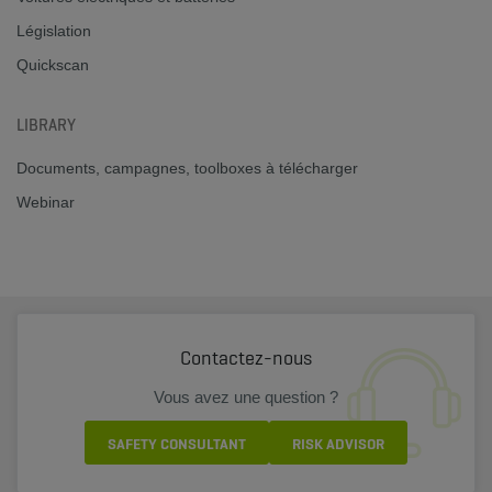
Législation
Quickscan
LIBRARY
Documents, campagnes, toolboxes à télécharger
Webinar
Contactez-nous
Vous avez une question ?
SAFETY CONSULTANT
RISK ADVISOR