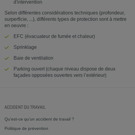
d'intervention
Selon différentes considérations techniques (profondeur,
surperficie, ...), différents types de protection sont à mettre
en oeuvre :
EFC (évacuateur de fumée et chaleur)
Sprinklage
Baie de ventilation
Parking ouvert (chaque niveau dispose de deux
façades opposées ouvertes vers l’extérieur)
ACCIDENT DU TRAVAIL
Qu'est-ce qu'un accident de travail ?
Politique de prévention