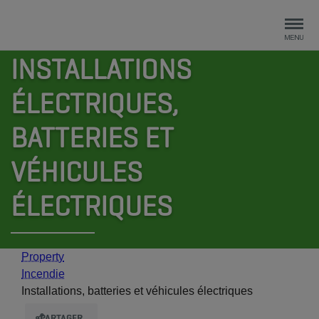
INSTALLATIONS
ÉLECTRIQUES,
BATTERIES ET
VÉHICULES
ÉLECTRIQUES
Property
Incendie
Installations, batteries et véhicules électriques
PARTAGER