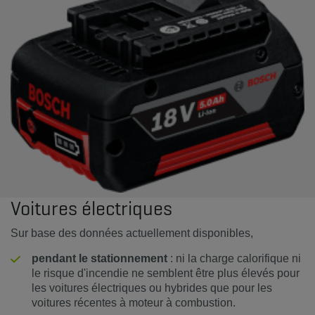
Voitures électriques
Sur base des données actuellement disponibles,
pendant le stationnement
: ni la charge calorifique ni
le risque d'incendie ne semblent être plus élevés pour
les voitures électriques ou hybrides que pour les
voitures récentes à moteur à combustion.