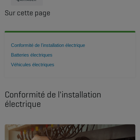
Sur cette page
Conformité de l'installation électrique
Batteries électriques
Véhicules électriques
Conformité de l'installation
électrique