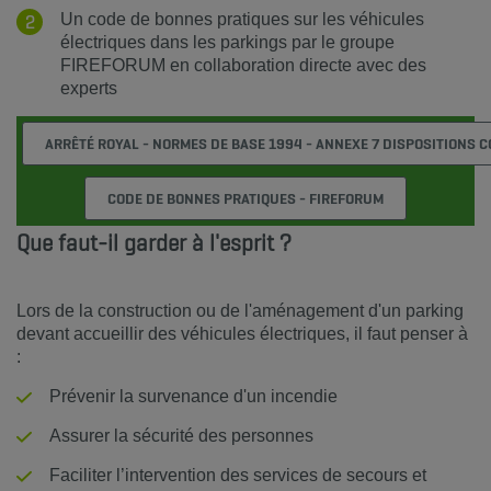
Un code de bonnes pratiques sur les véhicules
électriques dans les parkings par le groupe
FIREFORUM en collaboration directe avec des
experts
ARRÊTÉ ROYAL - NORMES DE BASE 1994 - ANNEXE 7 DISPOSITIONS 
CODE DE BONNES PRATIQUES - FIREFORUM
Que faut-il garder à l'esprit ?
Lors de la construction ou de l'aménagement d'un parking
devant accueillir des véhicules électriques, il faut penser à
:
Prévenir la survenance d'un incendie
Assurer la sécurité des personnes
Faciliter l’intervention des services de secours et