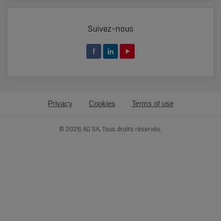
Suivez-nous
Privacy
Cookies
Terms of use
© 2026 AG SA, Tous droits réservés.