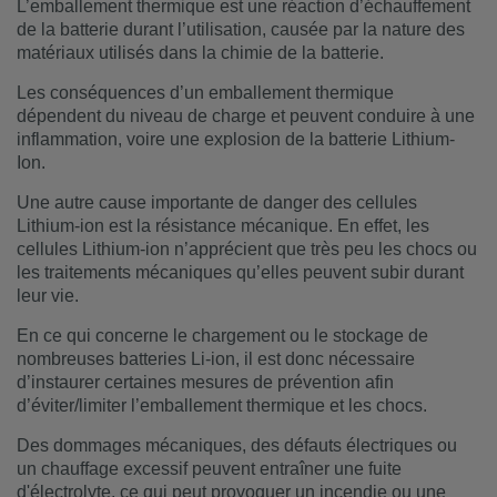
L’emballement thermique est une réaction d’échauffement
de la batterie durant l’utilisation, causée par la nature des
matériaux utilisés dans la chimie de la batterie.
Les conséquences d’un emballement thermique
dépendent du niveau de charge et peuvent conduire à une
inflammation, voire une explosion de la batterie Lithium-
Ion.
Une autre cause importante de danger des cellules
Lithium-ion est la résistance mécanique. En effet, les
cellules Lithium-ion n’apprécient que très peu les chocs ou
les traitements mécaniques qu’elles peuvent subir durant
leur vie.
En ce qui concerne le chargement ou le stockage de
nombreuses batteries Li-ion, il est donc nécessaire
d’instaurer certaines mesures de prévention afin
d’éviter/limiter l’emballement thermique et les chocs.
Des dommages mécaniques, des défauts électriques ou
un chauffage excessif peuvent entraîner une fuite
d'électrolyte, ce qui peut provoquer un incendie ou une