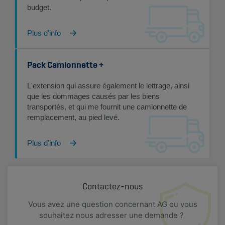
budget.
Plus d'info
Pack Camionnette +
L'extension qui assure également le lettrage, ainsi
que les dommages causés par les biens
transportés, et qui me fournit une camionnette de
remplacement, au pied levé.
Plus d'info
Contactez-nous
Vous avez une question concernant AG ou vous
souhaitez nous adresser une demande ?