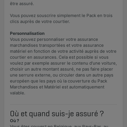
être assuré.
Vous pouvez souscrire simplement le Pack en trois
clics auprès de votre courtier.
Personnalisation
Vous pouvez personnaliser votre assurance
marchandises transportées et votre assurance
matériel en fonction de votre activité auprès de votre
courtier en assurances. Cela est possible si vous
voulez par exemple assurer le contenu d'une voiture,
choisir un autre montant assuré, ne pas faire placer
une serrure externe, ou circuler dans un autre pays
européen que les pays où la couverture du Pack
Marchandises et Matériel est automatiquement
valable.
Où et quand suis-je assuré ?
Où ?
Vous êtes couvert en Belgique, aux Pays-Bas, au