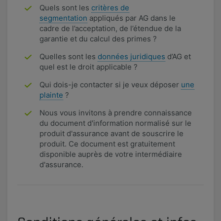
Quels sont les
critères de
segmentation
appliqués par AG dans le
cadre de l’acceptation, de l’étendue de la
garantie et du calcul des primes ?
Quelles sont les
données juridiques
d’AG et
quel est le droit applicable ?
Qui dois-je contacter si je veux déposer
une
plainte
?
Nous vous invitons à prendre connaissance
du document d'information normalisé sur le
produit d'assurance avant de souscrire le
produit. Ce document est gratuitement
disponible auprès de votre intermédiaire
d'assurance.