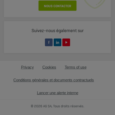
NOUS CONTACTER
Suivez-nous également sur
Privacy
Cookies
Terms of use
Conditions générales et documents contractuels
Lancer une alerte interne
© 2026 AG SA, Tous droits réservés.