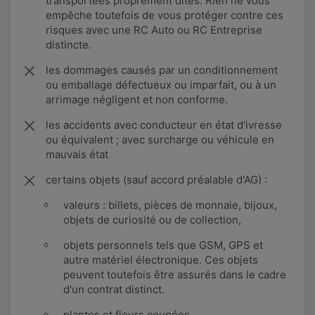
transportées proprement dites. Rien ne vous
empêche toutefois de vous protéger contre ces
risques avec une RC Auto ou RC Entreprise
distincte.
les dommages causés par un conditionnement
ou emballage défectueux ou imparfait, ou à un
arrimage négligent et non conforme.
les accidents avec conducteur en état d'ivresse
ou équivalent ; avec surcharge ou véhicule en
mauvais état
certains objets (sauf accord préalable d'AG) :
valeurs : billets, pièces de monnaie, bijoux,
objets de curiosité ou de collection,
objets personnels tels que GSM, GPS et
autre matériel électronique. Ces objets
peuvent toutefois être assurés dans le cadre
d'un contrat distinct.
plantes et fleurs coupées,