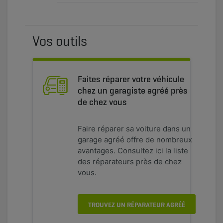
Vos outils
Faites réparer votre véhicule
chez un garagiste agréé près
de chez vous
Faire réparer sa voiture dans un
garage agréé offre de nombreux
avantages. Consultez ici la liste
des réparateurs près de chez
vous.
TROUVEZ UN RÉPARATEUR AGRÉÉ