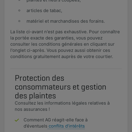
articles de tabac,
​matériel et marchandises des forains.​
La liste ci-avant n'est pas exhaustive. Pour connaître
la portée exacte des garanties, vous pouvez
consulter les conditions générales en cliquant sur
l'onglet ci-après. Vous pouvez aussi obtenir ces
conditions gratuitement auprès de votre courtier.
Protection des
consommateurs et gestion
des plaintes
Consultez les informations légales relatives à
nos assurances !
Comment AG réagit-elle face à
d’éventuels
conflits d’intérêts