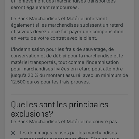
et l'enlèvement des marchandises transportées
seront également remboursés.
Le Pack Marchandises et Matériel intervient
également si les marchandises subissent un retard
et si vous devez de ce fait payer une compensation
en vertu de votre contrat avec le client.
L'indemnisation pour les frais de sauvetage, de
conservation et de déblai pour la marchandise et le
matériel transportés, tout comme l'indemnisation
pour marchandises livrées en retard peut atteindre
jusqu'à 20 % du montant assuré, avec un minimum de
12.500 euros pour les frais prouvés.
Quelles sont les principales
exclusions?
Le Pack Marchandises et Matériel ne couvre pas :
les dommages causés par les marchandises