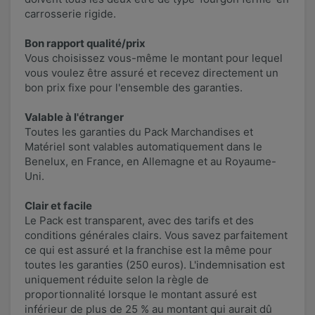
carrosserie rigide.
Bon rapport qualité/prix
Vous choisissez vous-même le montant pour lequel
vous voulez être assuré et recevez directement un
bon prix fixe pour l'ensemble des garanties.
Valable à l'étranger
Toutes les garanties du Pack Marchandises et
Matériel sont valables automatiquement dans le
Benelux, en France, en Allemagne et au Royaume-
Uni.
Clair et facile
Le Pack est transparent, avec des tarifs et des
conditions générales clairs. Vous savez parfaitement
ce qui est assuré et la franchise est la même pour
toutes les garanties (250 euros). L'indemnisation est
uniquement réduite selon la règle de
proportionnalité lorsque le montant assuré est
inférieur de plus de 25 % au montant qui aurait dû