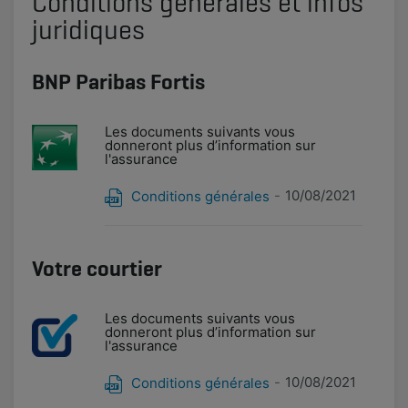
Conditions générales et infos
juridiques
BNP Paribas Fortis
Les documents suivants vous
donneront plus d’information sur
l'assurance
10/08/2021
Conditions générales
Votre courtier
Les documents suivants vous
donneront plus d’information sur
l'assurance
10/08/2021
Conditions générales