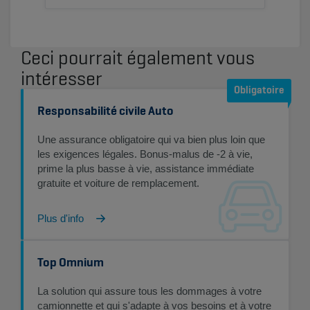
Ceci pourrait également vous
intéresser
Responsabilité civile Auto
Une assurance obligatoire qui va bien plus loin que
les exigences légales. Bonus-malus de -2 à vie,
prime la plus basse à vie, assistance immédiate
gratuite et voiture de remplacement.
Plus d'info
Top Omnium
La solution qui assure tous les dommages à votre
camionnette et qui s'adapte à vos besoins et à votre