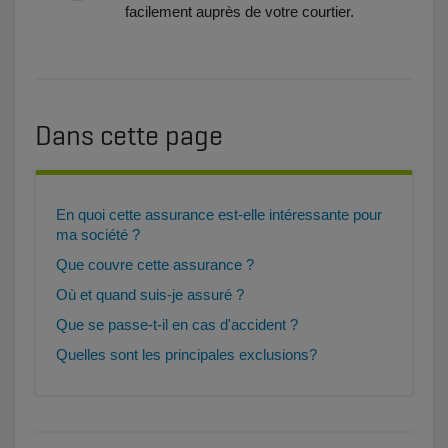
facilement auprès de votre courtier.
Dans cette page
En quoi cette assurance est-elle intéressante pour
ma société ?
Que couvre cette assurance ?
Où et quand suis-je assuré ?
Que se passe-t-il en cas d'accident ?
Quelles sont les principales exclusions?