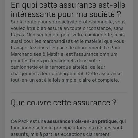
En quoi cette assurance est-elle
intéressante pour ma société ?
Sur la route pour votre activité professionnelle, vous
voulez être bien assuré en toute circonstance, sans
tracas. Non seulement pour votre camionnette, mais
aussi pour les marchandises et le matériel que vous
transportez dans l'espace de chargement. Le Pack
Marchandises & Matériel est l'assurance omnium
pour les biens professionnels dans votre
camionnette et la remorque attelée, de leur
chargement à leur déchargement. Cette assurance
tout-en-un est à la fois simple, claire et complète.
Que couvre cette assurance ?
Ce Pack est une
assurance trois-en-un pratique
, qui
fonctionne selon le principe « tous les risques sont
assurés, mis à part les exceptions clairement