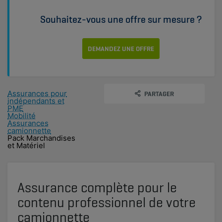
Souhaitez-vous une offre sur mesure ?
DEMANDEZ UNE OFFRE
Assurances pour
PARTAGER
indépendants et
PME
Mobilité
Assurances
camionnette
Pack Marchandises
et Matériel
Assurance complète pour le
contenu professionnel de votre
camionnette