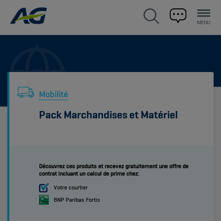
Mobilité
Pack Marchandises et Matériel
Découvrez ces produits et recevez gratuitement une offre de
contrat incluant un calcul de prime chez:
Votre courtier
BNP Paribas Fortis