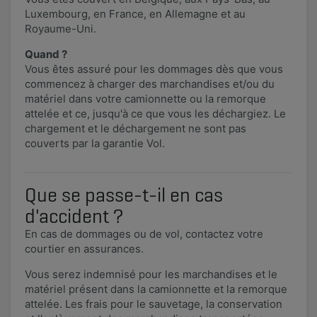
Luxembourg, en France, en Allemagne et au
Royaume-Uni.
Quand ?
Vous êtes assuré pour les dommages dès que vous
commencez à charger des marchandises et/ou du
matériel dans votre camionnette ou la remorque
attelée et ce, jusqu'à ce que vous les déchargiez. Le
chargement et le déchargement ne sont pas
couverts par la garantie Vol.
Que se passe-t-il en cas
d'accident ?
En cas de dommages ou de vol, contactez votre
courtier en assurances.
Vous serez indemnisé pour les marchandises et le
matériel présent dans la camionnette et la remorque
attelée. Les frais pour le sauvetage, la conservation