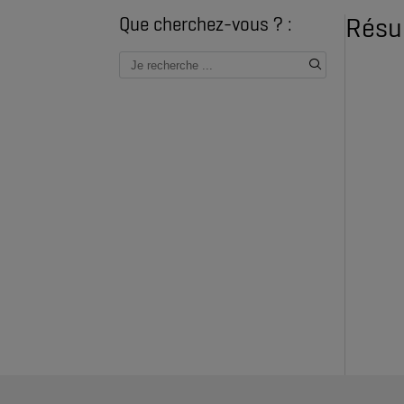
Résu
Que cherchez-vous ? :