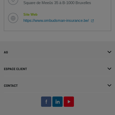
Square de Meeûs 35 à B-1000 Bruxelles
Site Web
https://www.ombudsman-insurance.be/
AG
ESPACE CLIENT
CONTACT