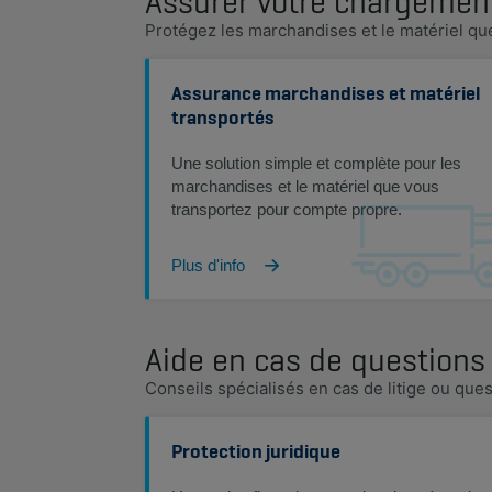
Assurer votre chargemen
Protégez les marchandises et le matériel qu
Assurance marchandises et matériel
transportés
Une solution simple et complète pour les
marchandises et le matériel que vous
transportez pour compte propre.
Plus d'info
Aide en cas de questions
Conseils spécialisés en cas de litige ou que
Protection juridique