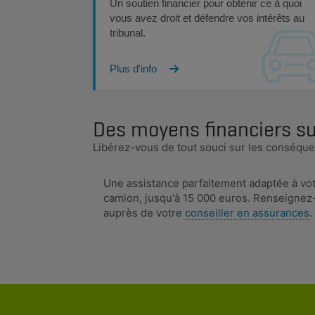
Un soutien financier pour obtenir ce à quoi
vous avez droit et défendre vos intérêts au
tribunal.
Plus d'info
Des moyens financiers su
​Libérez-vous de tout souci sur les conséque
Une assistance parfaitement adaptée à vo
camion, jusqu'à 15 000 euros. Renseignez
auprès de votre
conseiller en assurances
.