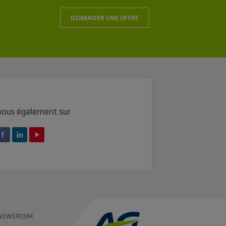
DEMANDER UNE OFFRE
nous également sur
NEWSROOM