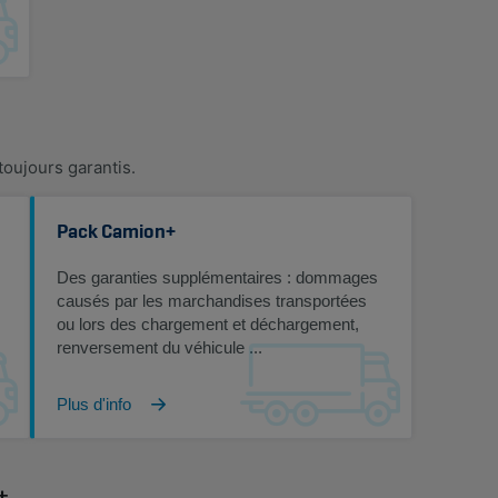
toujours garantis.
Pack Camion+
Des garanties supplémentaires : dommages
causés par les marchandises transportées
ou lors des chargement et déchargement,
renversement du véhicule ...
Plus d'info