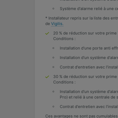
Système d'alarme relié à une c
* Installateur repris sur la liste des e
de
Vigilis.
20 % de réduction sur votre prime 
Conditions :
Installation d'une porte anti e
Installation d'un système d'ala
Contrat d'entretien avec l'instal
30 % de réduction sur votre prime
Conditions :
Installation d'un système d'ala
Pro) et relié à une centrale de 
Contrat d'entretien avec l'installa
Ces avantages ne sont pas cumulables.​