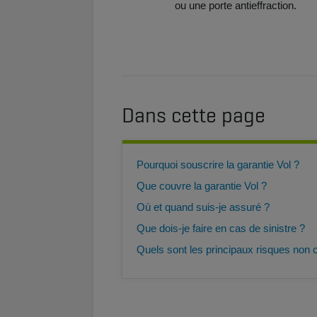
ou une porte antieffraction.
Dans cette page
Pourquoi souscrire la garantie Vol ?
Que couvre la garantie Vol ?
Où et quand suis-je assuré ?
Que dois-je faire en cas de sinistre ?
Quels sont les principaux risques non 