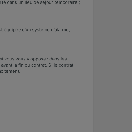
té dans un lieu de séjour temporaire ;
est équipée d'un système d'alarme,
f si vous vous y opposez dans les
avant la fin du contrat. Si le contrat
tacitement.