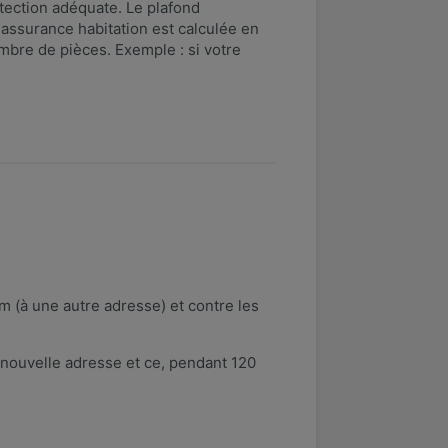
otection adéquate. Le plafond
 assurance habitation est calculée en
nombre de pièces. Exemple : si votre
 (à une autre adresse) et contre les
 nouvelle adresse et ce, pendant 120