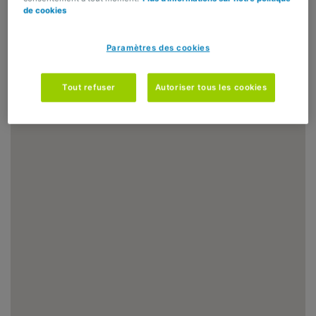
de cookies
Paramètres des cookies
Tout refuser
Autoriser tous les cookies