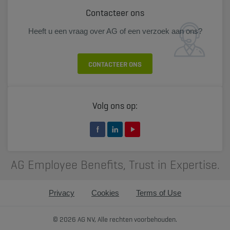
Contacteer ons
Heeft u een vraag over AG of een verzoek aan ons?
CONTACTEER ONS
Volg ons op:
AG Employee Benefits, Trust in Expertise.
Privacy
Cookies
Terms of Use
© 2026 AG NV, Alle rechten voorbehouden.