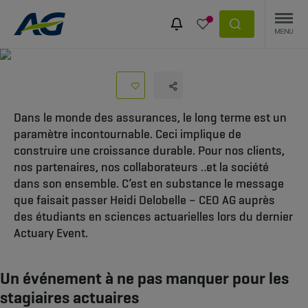
ACTUARY EVENT
Dans le monde des assurances, le long terme est un
paramètre incontournable. Ceci implique de
construire une croissance durable. Pour nos clients,
nos partenaires, nos collaborateurs … et la société
dans son ensemble. C’est en substance le message
que faisait passer Heidi Delobelle – CEO AG auprès
des étudiants en sciences actuarielles lors du dernier
Actuary Event.
Un événement à ne pas manquer pour les
stagiaires actuaires