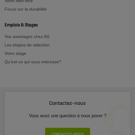
Votre bien-être
Focus sur la durabilité
Emplois & Stages
Vos avantages chez AG
Les étapes de sélection
Votre stage
Qu'est-ce qui vous intéresse?
Contactez-nous
Vous avez une question à nous poser ?
CONTACTEZ-NOUS