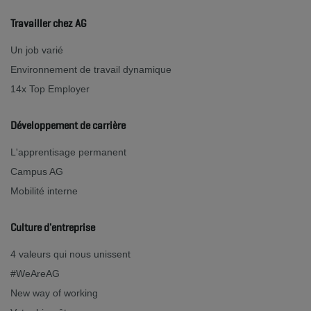
Travailler chez AG
Un job varié
Environnement de travail dynamique
14x Top Employer
Développement de carrière
L'apprentisage permanent
Campus AG
Mobilité interne
Culture d'entreprise
4 valeurs qui nous unissent
#WeAreAG
New way of working