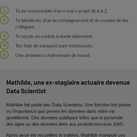
Tu es responsable d’un « vrai » projet de A à Z.
Tu bénéficies d’un accompagnement et du soutien de tes
collègues.
Tu reçois un contrat à durée déterminé.
Tes frais de transport sont remboursés.
Une ambiance chaleureuse de travail.
Mathilde, une ex-stagiaire actuaire devenue
Data Scientist
Mathilde fait partie des Data Scientists. Une fonction fort prisée
vu l’importance que prenne les données dans notre vie
quotidienne. Des données publiques telles que la pyramide
des âges ou des données liées aux produits/services d’AG.
Après avoir été recueillies et traitées, Mathilde manipule ces