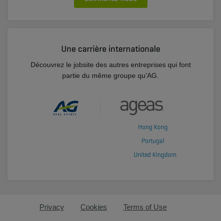
Une carrière internationale
Découvrez le jobsite des autres entreprises qui font
partie du même groupe qu'AG.
Hong Kong
Portugal
United Kingdom
Privacy
Cookies
Terms of Use