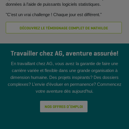
données à l’aide de puissants logiciels statistiques.
"C’est un vrai challenge ! Chaque jour est différent."
DÉCOUVREZ LE TÉMOIGNAGE COMPLET DE MATHILDE
Travailler chez AG, aventure assurée!
En travaillant chez AG, vous avez la garantie de faire une
carrière variée et flexible dans une grande organisation à
dimension humaine. Des projets inspirants? Des dossiers
complexes? L’envie d’évoluer en permanence? Commencez
votre aventure dès aujourd’hui.
NOS OFFRES D’EMPLOI