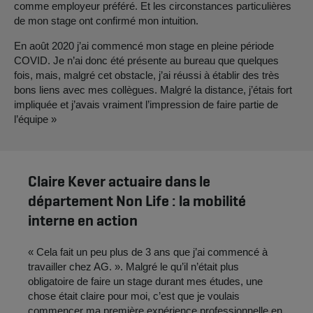
comme employeur préféré. Et les circonstances particulières
de mon stage ont confirmé mon intuition.
En août 2020 j’ai commencé mon stage en pleine période
COVID. Je n’ai donc été présente au bureau que quelques
fois, mais, malgré cet obstacle, j’ai réussi à établir des très
bons liens avec mes collègues. Malgré la distance, j’étais fort
impliquée et j’avais vraiment l’impression de faire partie de
l’équipe »
Claire Kever actuaire dans le
département Non Life : la mobilité
interne en action
« Cela fait un peu plus de 3 ans que j’ai commencé à
travailler chez AG. ». Malgré le qu’il n’était plus
obligatoire de faire un stage durant mes études, une
chose était claire pour moi, c’est que je voulais
commencer ma première expérience professionnelle en