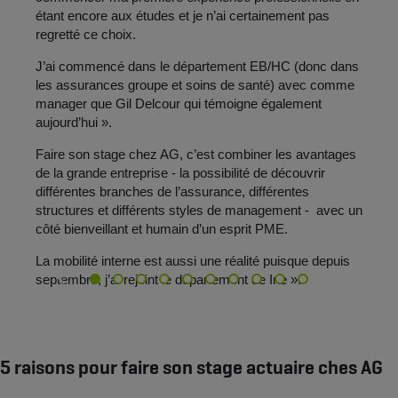
étant encore aux études et je n’ai certainement pas
regretté ce choix.
J’ai commencé dans le département EB/HC (donc dans
les assurances groupe et soins de santé) avec comme
manager que Gil Delcour qui témoigne également
aujourd’hui ».
Faire son stage chez AG, c’est combiner les avantages
de la grande entreprise - la possibilité de découvrir
différentes branches de l’assurance, différentes
structures et différents styles de management - avec un
côté bienveillant et humain d’un esprit PME.
La mobilité interne est aussi une réalité puisque depuis
septembre, j’ai rejoint le département de Ine ».
5 raisons pour faire son stage actuaire ches AG