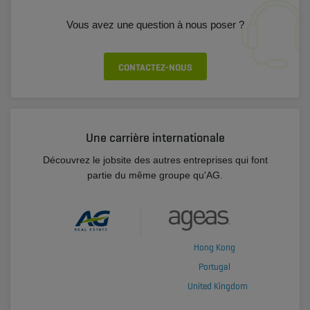
Vous avez une question à nous poser ?
CONTACTEZ-NOUS
Une carrière internationale
Découvrez le jobsite des autres entreprises qui font
partie du même groupe qu'AG.
Hong Kong
Portugal
United Kingdom