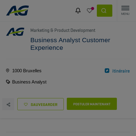
Marketing & Product Development
Business Analyst Customer
Experience
1000 Bruxelles
itinéraire
Business Analyst
SAUVEGARDER
POSTULER MAINTENANT