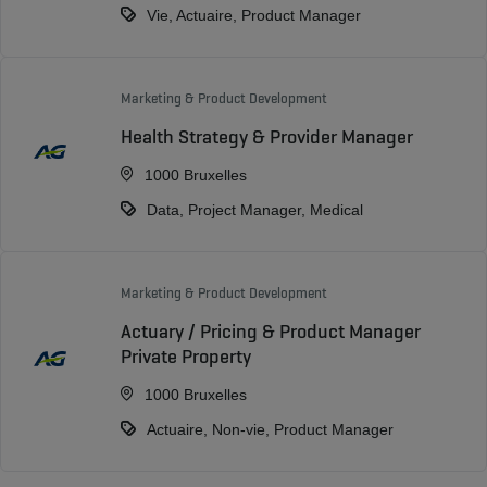
Vie, Actuaire, Product Manager
Marketing & Product Development
Health Strategy & Provider Manager
1000 Bruxelles
Data, Project Manager, Medical
Marketing & Product Development
Actuary / Pricing & Product Manager
Private Property
1000 Bruxelles
Actuaire, Non-vie, Product Manager