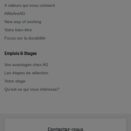
4 valeurs qui nous unissent
#WeAreAG
New way of working
Votre bien-être
Focus sur la durabilité
Emplois & Stages
Vos avantages chez AG
Les étapes de sélection
Votre stage
Qu'est-ce qui vous intéresse?
Contactez-nous