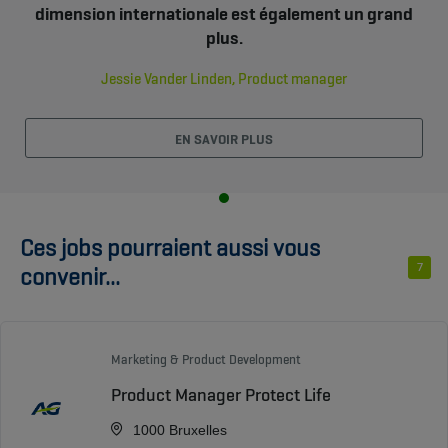
dimension internationale est également un grand
plus.
Jessie Vander Linden, Product manager
EN SAVOIR PLUS
Ces jobs pourraient aussi vous
7
convenir...
Marketing & Product Development
Product Manager Protect Life
1000 Bruxelles