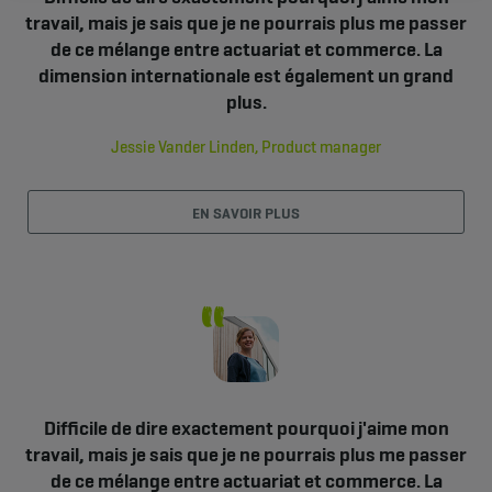
travail, mais je sais que je ne pourrais plus me passer
de ce mélange entre actuariat et commerce. La
dimension internationale est également un grand
plus.
Jessie Vander Linden, Product manager
EN SAVOIR PLUS
Difficile de dire exactement pourquoi j'aime mon
travail, mais je sais que je ne pourrais plus me passer
de ce mélange entre actuariat et commerce. La