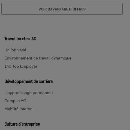
VOIR DAVANTAGE D'OFFRES
Travailler chez AG
Un job varié
Environnement de travail dynamique
14x Top Employer
Développement de carrière
L'apprentisage permanent
Campus AG
Mobilité interne
Culture d'entreprise