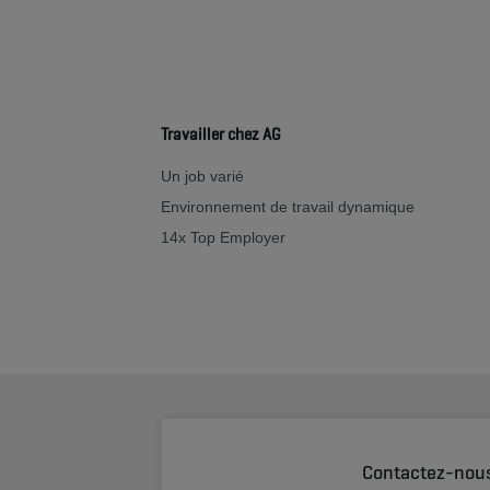
Travailler chez AG
Un job varié
Environnement de travail dynamique
14x Top Employer
Contactez-nou