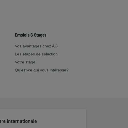
Emplois & Stages
Vos avantages chez AG
Les étapes de sélection
Votre stage
Qu'est-ce qui vous intéresse?
ère internationale