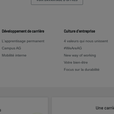
Développement de carrière
Culture d'entreprise
L'apprentisage permanent
4 valeurs qui nous unissent
Campus AG
#WeAreAG
Mobilité interne
New way of working
Votre bien-être
Focus sur la durabilité
Une carri
s