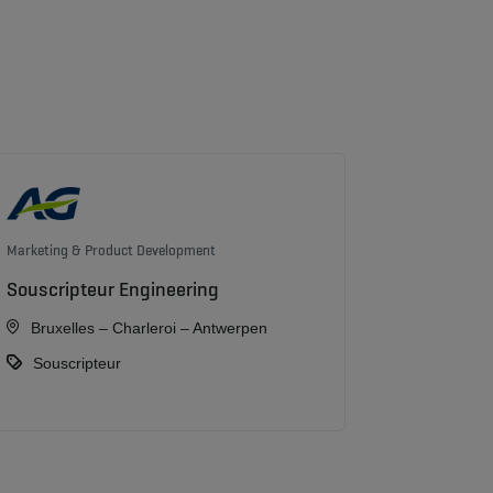
Marketing & Product Development
Souscripteur Engineering
Bruxelles – Charleroi – Antwerpen
Souscripteur