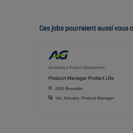
Ces jobs pourraient aussi vous c
Marketing & Product Development
Product Manager Protect Life
1000 Bruxelles
Vie, Actuaire, Product Manager