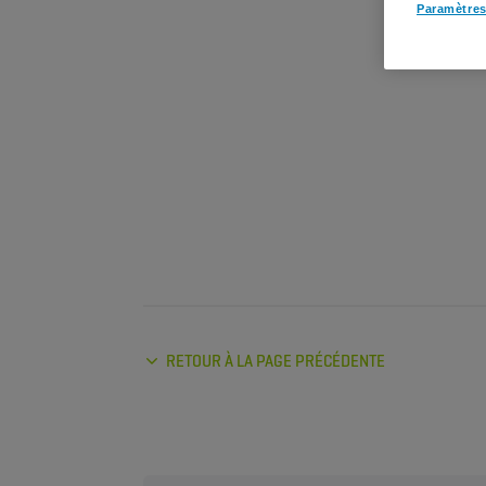
Paramètres
RETOUR À LA PAGE PRÉCÉDENTE