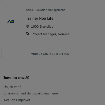
Sales & Relation Management
Trainer Non Life
1000 Bruxelles
Project Manager, Non-vie
VOIR DAVANTAGE D'OFFRES
Travailler chez AG
Un job varié
Environnement de travail dynamique
14x Top Employer