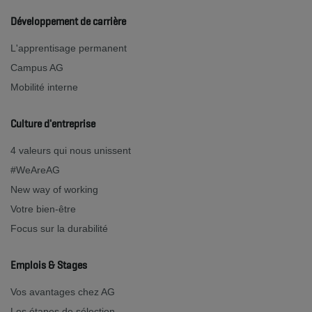
Développement de carrière
L'apprentisage permanent
Campus AG
Mobilité interne
Culture d'entreprise
4 valeurs qui nous unissent
#WeAreAG
New way of working
Votre bien-être
Focus sur la durabilité
Emplois & Stages
Vos avantages chez AG
Les étapes de sélection