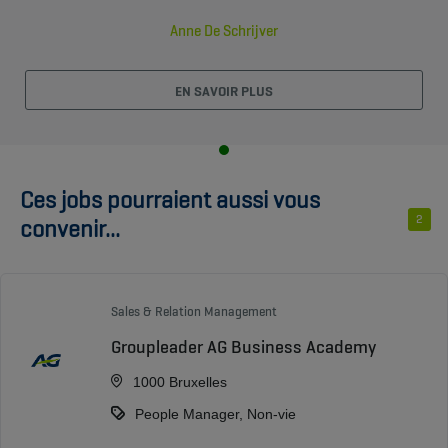
Anne De Schrijver
EN SAVOIR PLUS
Ces jobs pourraient aussi vous
2
convenir...
Sales & Relation Management
Groupleader AG Business Academy
1000 Bruxelles
People Manager, Non-vie