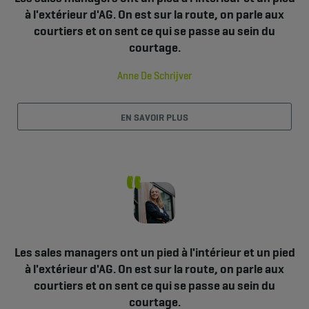
à l'extérieur d'AG. On est sur la route, on parle aux
courtiers et on sent ce qui se passe au sein du
courtage.
Anne De Schrijver
EN SAVOIR PLUS
Les sales managers ont un pied à l'intérieur et un pied
à l'extérieur d'AG. On est sur la route, on parle aux
courtiers et on sent ce qui se passe au sein du
courtage.