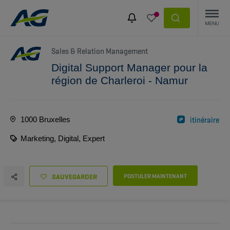
Sales & Relation Management
Digital Support Manager pour la
région de Charleroi - Namur
1000 Bruxelles
itinéraire
Marketing, Digital, Expert
SAUVEGARDER
POSTULER MAINTENANT