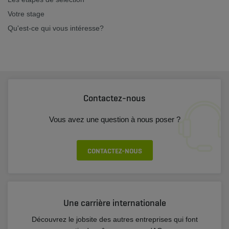
Votre stage
Qu'est-ce qui vous intéresse?
Contactez-nous
Vous avez une question à nous poser ?
CONTACTEZ-NOUS
Une carrière internationale
Découvrez le jobsite des autres entreprises qui font