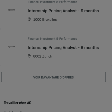
Finance, Investment & Performance
Internship Pricing Analyst - 6 months
1000 Bruxelles
Finance, Investment & Performance
Internship Pricing Analyst - 6 months
8002 Zurich
VOIR DAVANTAGE D'OFFRES
Travailler chez AG