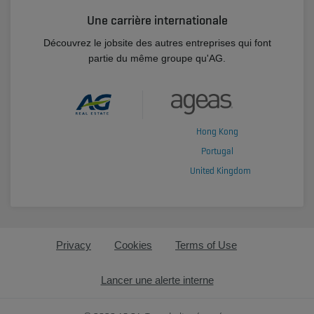
Une carrière internationale
Découvrez le jobsite des autres entreprises qui font
partie du même groupe qu'AG.
Hong Kong
Portugal
United Kingdom
Privacy
Cookies
Terms of Use
Lancer une alerte interne