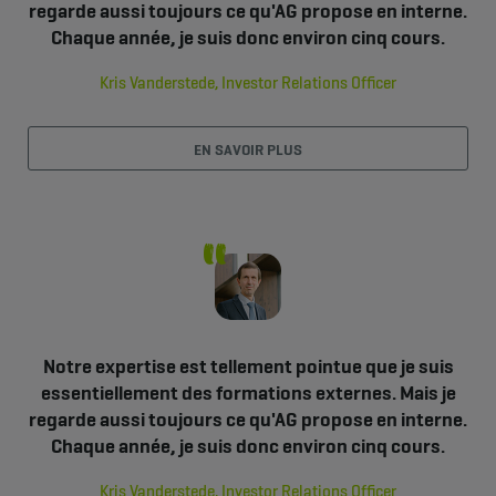
regarde aussi toujours ce qu'AG propose en interne.
Chaque année, je suis donc environ cinq cours.
Kris Vanderstede, Investor Relations Officer
EN SAVOIR PLUS
Notre expertise est tellement pointue que je suis
essentiellement des formations externes. Mais je
regarde aussi toujours ce qu'AG propose en interne.
Chaque année, je suis donc environ cinq cours.
Kris Vanderstede, Investor Relations Officer