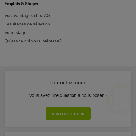
Emplois & Stages
Vos avantages chez AG
Les étapes de sélection
Votre stage
Qu'est-ce qui vous intéresse?
Contactez-nous
Vous avez une question à nous poser ?
CONTACTEZ-NOUS