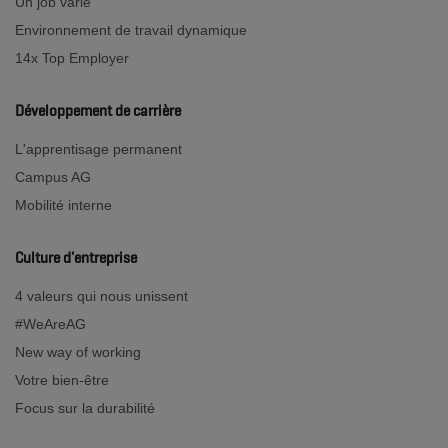
Un job varié
Environnement de travail dynamique
14x Top Employer
Développement de carrière
L'apprentisage permanent
Campus AG
Mobilité interne
Culture d'entreprise
4 valeurs qui nous unissent
#WeAreAG
New way of working
Votre bien-être
Focus sur la durabilité