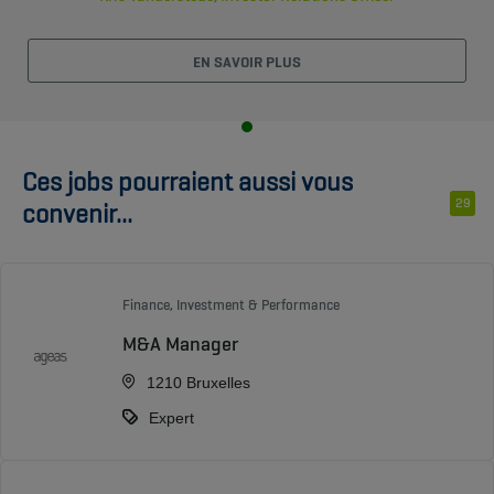
EN SAVOIR PLUS
Ces jobs pourraient aussi vous
29
convenir...
Finance, Investment & Performance
M&A Manager
1210 Bruxelles
Expert