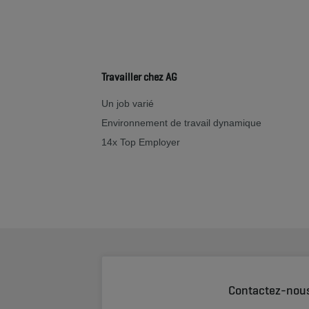
Travailler chez AG
Un job varié
Environnement de travail dynamique
14x Top Employer
Contactez-nou