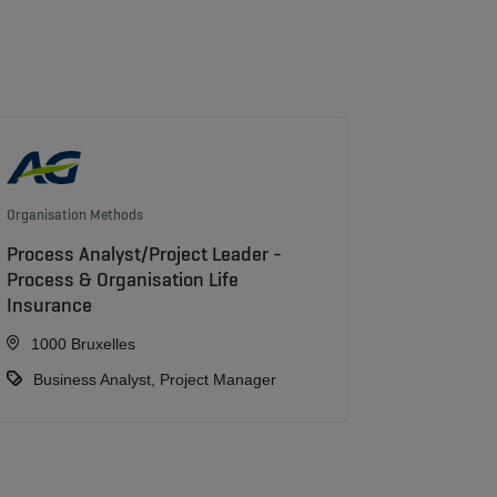
Organisation Methods
Process Analyst/Project Leader -
Process & Organisation Life
Insurance
1000 Bruxelles
Business Analyst, Project Manager