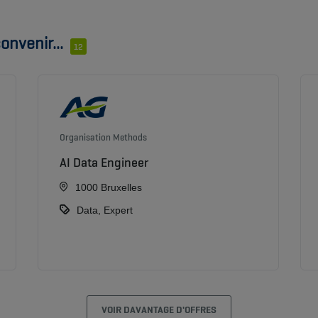
onvenir...
12
Organisation Methods
AI Data Engineer
1000 Bruxelles
Data, Expert
VOIR DAVANTAGE D'OFFRES