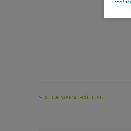
Paramètres
RETOUR À LA PAGE PRÉCÉDENTE