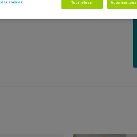
 des cookies
Tout refuser
Autoriser tous