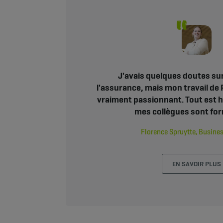
J'avais quelques doutes sur
l'assurance, mais mon travail de
vraiment passionnant. Tout est h
mes collègues sont for
Florence Spruytte, Busine
EN SAVOIR PLUS