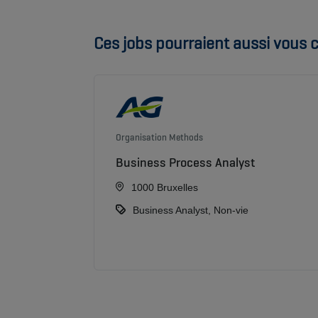
Ces jobs pourraient aussi vous c
Organisation Methods
Business Process Analyst
1000 Bruxelles
Business Analyst, Non-vie