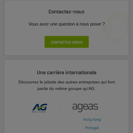
Contactez-nous
Vous avez une question à nous poser ?
CONTACTEZ-NOUS
Une carrière internationale
Découvrez le jobsite des autres entreprises qui font
partie du même groupe qu'AG.
Hong Kong
Portugal