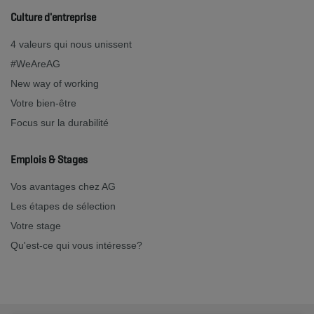
Culture d'entreprise
4 valeurs qui nous unissent
#WeAreAG
New way of working
Votre bien-être
Focus sur la durabilité
Emplois & Stages
Vos avantages chez AG
Les étapes de sélection
Votre stage
Qu'est-ce qui vous intéresse?