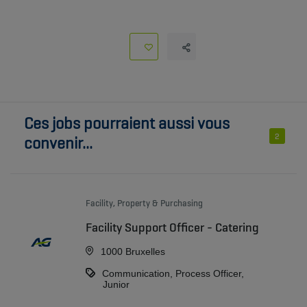
Ces jobs pourraient aussi vous
2
convenir...
Facility, Property & Purchasing
Facility Support Officer - Catering
1000 Bruxelles
Communication, Process Officer,
Junior