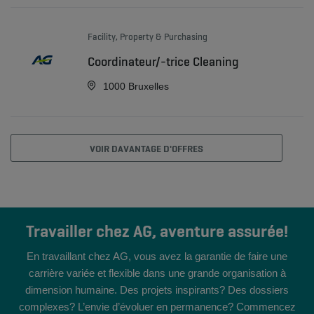
Facility, Property & Purchasing
Coordinateur/-trice Cleaning
1000 Bruxelles
VOIR DAVANTAGE D'OFFRES
Travailler chez AG, aventure assurée!
En travaillant chez AG, vous avez la garantie de faire une
carrière variée et flexible dans une grande organisation à
dimension humaine. Des projets inspirants? Des dossiers
complexes? L’envie d’évoluer en permanence? Commencez