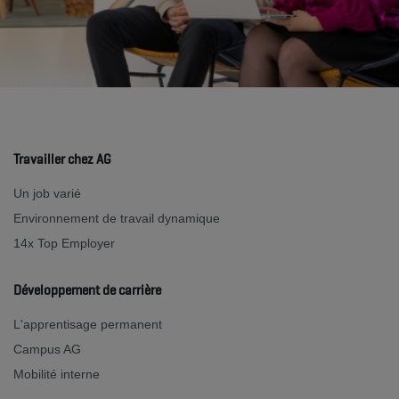
Travailler chez AG
Un job varié
Environnement de travail dynamique
14x Top Employer
Développement de carrière
L'apprentisage permanent
Campus AG
Mobilité interne