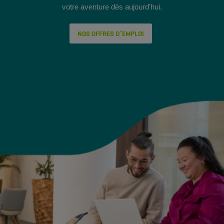
votre aventure dès aujourd’hui.
NOS OFFRES D’EMPLOI