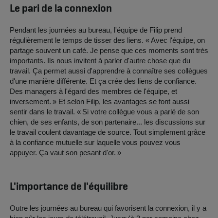
Le pari de la connexion
Pendant les journées au bureau, l'équipe de Filip prend
régulièrement le temps de tisser des liens. « Avec l'équipe, on
partage souvent un café. Je pense que ces moments sont très
importants. Ils nous invitent à parler d'autre chose que du
travail. Ça permet aussi d'apprendre à connaître ses collègues
d'une manière différente. Et ça crée des liens de confiance.
Des managers à l'égard des membres de l'équipe, et
inversement. » Et selon Filip, les avantages se font aussi
sentir dans le travail. « Si votre collègue vous a parlé de son
chien, de ses enfants, de son partenaire... les discussions sur
le travail coulent davantage de source. Tout simplement grâce
à la confiance mutuelle sur laquelle vous pouvez vous
appuyer. Ça vaut son pesant d'or. »
L'importance de l'équilibre
Outre les journées au bureau qui favorisent la connexion, il y a