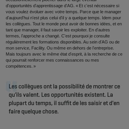
d'opportunités d'apprentissage d'AG. « Et c'est nécessaire si
vous voulez évoluer avec votre temps. Parce que le manager
d'aujourd'hui n'est plus celui d'il y a quelque temps. Idem pour
les collègues. Tout le monde peut avoir de bonnes idées, et en
tant que manager, il faut savoir les exploiter. En d'autres
termes, l'approche a changé. C'est pourquoi je consulte
régulièrement les formations disponibles. Au sein d'AG ou de
mon service, Facility. Ou même en dehors de l'entreprise.
Mais toujours avec le même état d'esprit, à la recherche de ce
qui pourrait renforcer mes connaissances ou mes
compétences. »
Les collègues ont la possibilité de montrer ce
qu'ils valent. Les opportunités existent. La
plupart du temps, il suffit de les saisir et d'en
faire quelque chose.