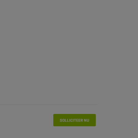
SOLLICITEER NU