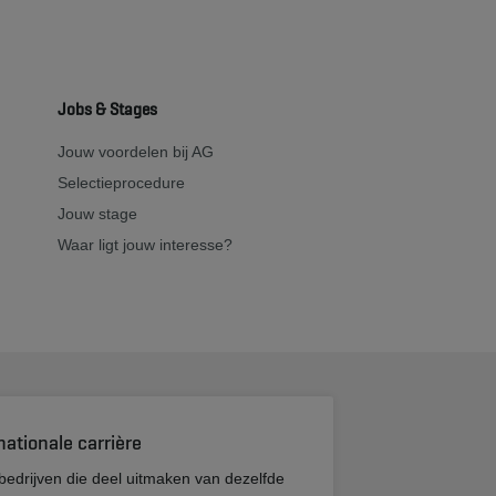
Jobs & Stages
Jouw voordelen bij AG
Selectieprocedure
Jouw stage
Waar ligt jouw interesse?
nationale carrière
bedrijven die deel uitmaken van dezelfde