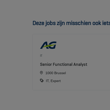
Deze jobs zijn misschien ook iets 
IT
Senior Functional Analyst
1000 Brussel
IT, Expert