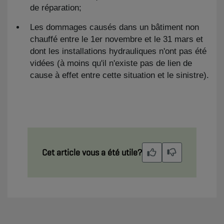
de réparation;
Les dommages causés dans un bâtiment non
chauffé entre le 1er novembre et le 31 mars et
dont les installations hydrauliques n'ont pas été
vidées (à moins qu'il n'existe pas de lien de
cause à effet entre cette situation et le sinistre).
Cet article vous a été utile?