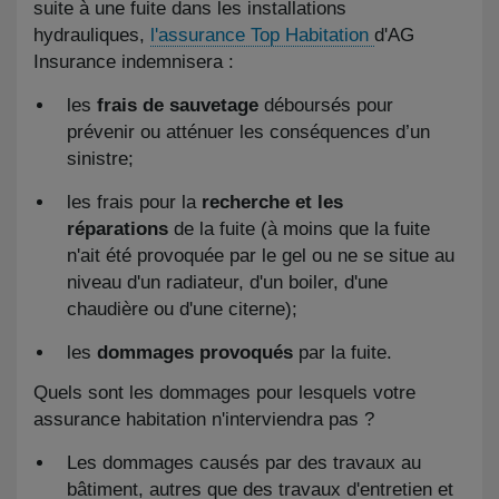
suite à une fuite dans les installations
hydrauliques,
l'assurance Top Habitation
d'AG
Insurance indemnisera :
les
frais de sauvetage
déboursés pour
prévenir ou atténuer les conséquences d’un
sinistre;
les frais pour la
recherche et les
réparations
de la fuite (à moins que la fuite
n'ait été provoquée par le gel ou ne se situe au
niveau d'un radiateur, d'un boiler, d'une
chaudière ou d'une citerne);
les
dommages provoqués
par la fuite.
Quels sont les dommages pour lesquels votre
assurance habitation n'interviendra pas ?
Les dommages causés par des travaux au
bâtiment, autres que des travaux d'entretien et