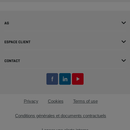
AG
ESPACE CLIENT
CONTACT
Privacy
Cookies
Terms of use
Conditions générales et documents contractuels