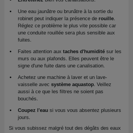
Une eau jaunâtre ou brunâtre à la sortie du
robinet peut indiquer la présence de
rouille
.
Réglez ce problème le plus vite possible car
une conduite rouillée sera plus sensible aux
fuites.
Faites attention aux
taches d'humidité
sur les
murs ou aux plafonds. Elles peuvent être le
signe d'une fuite dans une canalisation.
Achetez une machine à laver et un lave-
vaisselle avec
système aquastop
. Veillez
aussi à ce que les filtres ne soient pas
bouchés.
Coupez l'eau
si vous vous absentez plusieurs
jours.
Si vous subissez malgré tout des dégâts des eaux