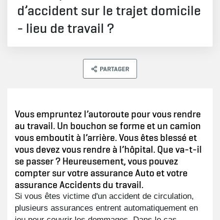
d’accident sur le trajet domicile
- lieu de travail ?
PARTAGER
Vous empruntez l’autoroute pour vous rendre
au travail. Un bouchon se forme et un camion
vous emboutit à l’arrière. Vous êtes blessé et
vous devez vous rendre à l’hôpital. Que va-t-il
se passer ? Heureusement, vous pouvez
compter sur votre assurance Auto et votre
assurance Accidents du travail.
Si vous êtes victime d'un accident de circulation,
plusieurs assurances entrent automatiquement en
jeu pour couvrir les dommages. Dans le cas