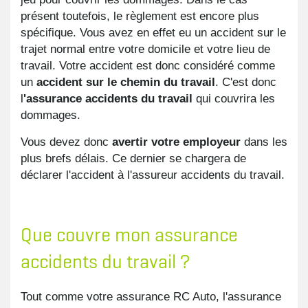
présent toutefois, le règlement est encore plus
spécifique. Vous avez en effet eu un accident sur le
trajet normal entre votre domicile et votre lieu de
travail. Votre accident est donc considéré comme
un
accident sur le chemin du travail
. C'est donc
l
'assurance accidents du travail
qui couvrira les
dommages.
Vous devez donc
avertir votre employeur
dans les
plus brefs délais. Ce dernier se chargera de
déclarer l'accident à l'assureur accidents du travail.
Que couvre mon assurance
accidents du travail ?
Tout comme votre assurance RC Auto, l'assurance