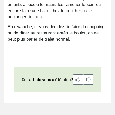
enfants à l'école le matin, les ramener le soir, ou
encore faire une halte chez le boucher ou le
boulanger du coin…
En revanche, si vous décidez de faire du shopping
ou de dîner au restaurant après le boulot, on ne
peut plus parler de trajet normal.
Cet article vous a été utile?