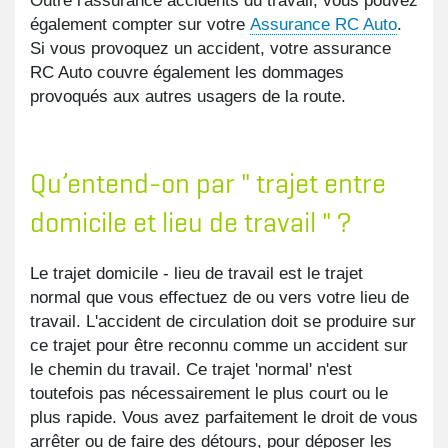
Outre l'assurance accidents du travail, vous pouvez
également compter sur votre
Assurance RC Auto
.
Si vous provoquez un accident, votre assurance
RC Auto couvre également les dommages
provoqués aux autres usagers de la route.
Qu’entend-on par " trajet entre
domicile et lieu de travail " ?
Le trajet domicile - lieu de travail est le trajet
normal que vous effectuez de ou vers votre lieu de
travail. L'accident de circulation doit se produire sur
ce trajet pour être reconnu comme un accident sur
le chemin du travail. Ce trajet 'normal' n'est
toutefois pas nécessairement le plus court ou le
plus rapide. Vous avez parfaitement le droit de vous
arrêter ou de faire des détours, pour déposer les