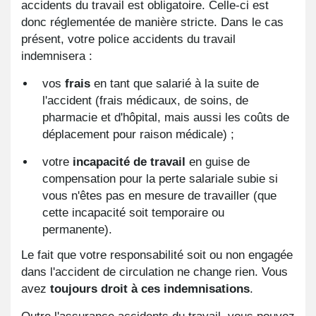
accidents du travail est obligatoire. Celle-ci est
donc réglementée de manière stricte. Dans le cas
présent, votre police accidents du travail
indemnisera :
vos
frais
en tant que salarié à la suite de
l'accident (frais médicaux, de soins, de
pharmacie et d'hôpital, mais aussi les coûts de
déplacement pour raison médicale) ;
votre
incapacité de travail
en guise de
compensation pour la perte salariale subie si
vous n'êtes pas en mesure de travailler (que
cette incapacité soit temporaire ou
permanente).
Le fait que votre responsabilité soit ou non engagée
dans l'accident de circulation ne change rien. Vous
avez
toujours droit à ces indemnisations
.