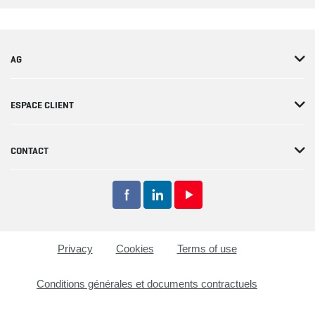
AG
ESPACE CLIENT
CONTACT
Privacy
Cookies
Terms of use
Conditions générales et documents contractuels