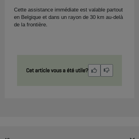
Cette assistance immédiate est valable partout
en Belgique et dans un rayon de 30 km au-delà
de la frontière.
Cet article vous a été utile?