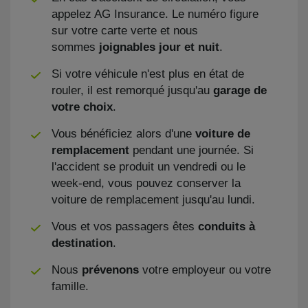
appelez AG Insurance. Le numéro figure
sur votre carte verte et nous
sommes
joignables jour et nuit
.
Si votre véhicule n'est plus en état de
rouler, il est remorqué jusqu'au
garage de
votre choix
.
Vous bénéficiez alors d'une
voiture de
remplacement
pendant une journée. Si
l'accident se produit un vendredi ou le
week-end, vous pouvez conserver la
voiture de remplacement jusqu'au lundi.
Vous et vos passagers êtes
conduits à
destination
.
Nous
prévenons
votre employeur ou votre
famille.