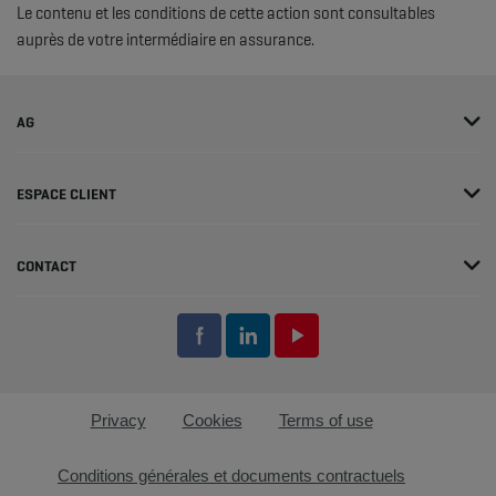
Le contenu et les conditions de cette action sont consultables
auprès de votre intermédiaire en assurance.
AG
ESPACE CLIENT
CONTACT
Privacy
Cookies
Terms of use
Conditions générales et documents contractuels