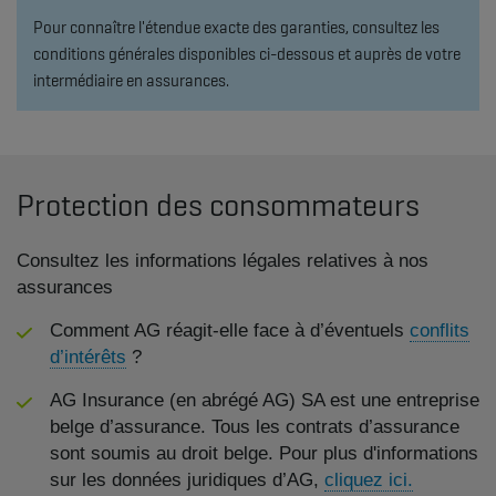
Pour connaître l'étendue exacte des garanties, consultez les
conditions générales disponibles ci-dessous et auprès de votre
intermédiaire en assurances.
Protection des consommateurs
Consultez les informations légales relatives à nos
assurances
Comment AG réagit-elle face à d’éventuels
conflits
d’intérêts
?
AG Insurance (en abrégé AG) SA est une entreprise
belge d’assurance. Tous les contrats d’assurance
sont soumis au droit belge. Pour plus d'informations
sur les données juridiques d’AG,
cliquez ici.