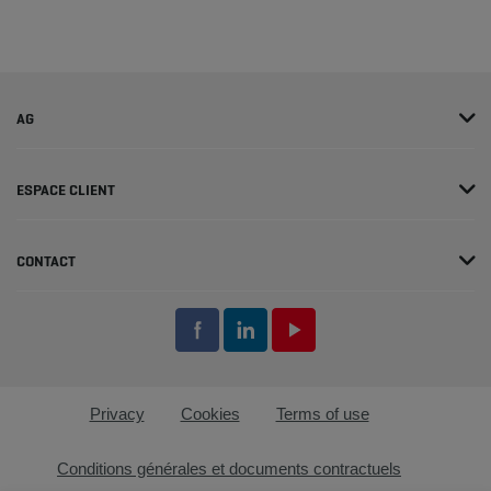
AG
ESPACE CLIENT
CONTACT
Privacy
Cookies
Terms of use
Conditions générales et documents contractuels