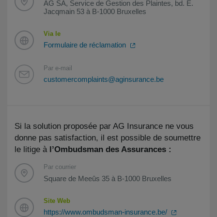
AG SA, Service de Gestion des Plaintes, bd. E.
Jacqmain 53 à B-1000 Bruxelles
Via le
Formulaire de réclamation
Par e-mail
customercomplaints@aginsurance.be
Si la solution proposée par AG Insurance ne vous
donne pas satisfaction, il est possible de soumettre
le litige à
l’Ombudsman des Assurances :
Par courrier
Square de Meeûs 35 à B-1000 Bruxelles
Site Web
https://www.ombudsman-insurance.be/