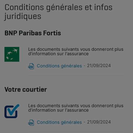
Conditions générales et infos
juridiques
BNP Paribas Fortis
Les documents suivants vous donneront plus
d’information sur l'assurance
21/09/2024
Conditions générales
Votre courtier
Les documents suivants vous donneront plus
d’information sur l'assurance
21/09/2024
Conditions générales