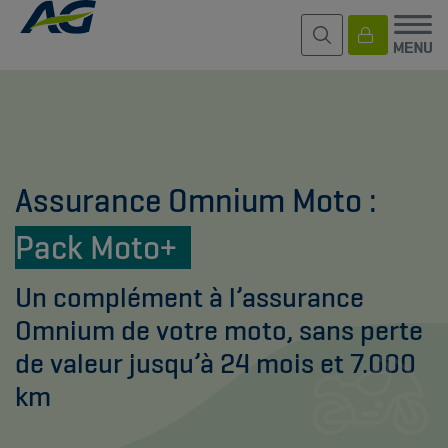
Assurance Omnium Moto :
Pack Moto+
Un complément à l’assurance
Omnium de votre moto, sans perte
de valeur jusqu’à 24 mois et 7.000
km