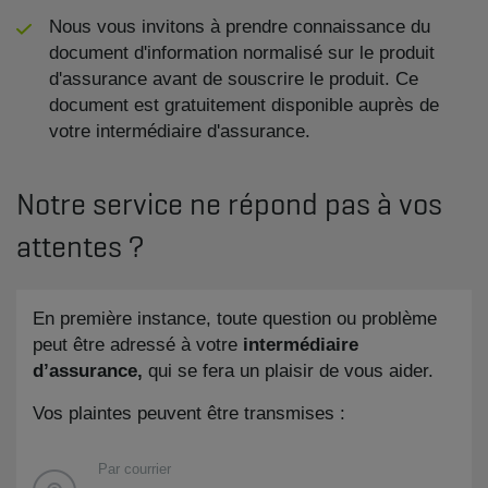
Nous vous invitons à prendre connaissance du
document d'information normalisé sur le produit
d'assurance avant de souscrire le produit. Ce
document est gratuitement disponible auprès de
votre intermédiaire d'assurance.
Notre service ne répond pas à vos
attentes ?
En première instance, toute question ou problème
peut être adressé à votre
intermédiaire
d’assurance,
qui se fera un plaisir de vous aider.
Vos plaintes peuvent être transmises :
Par courrier