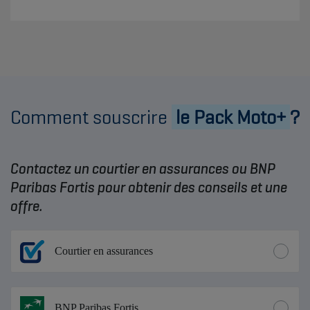
Comment souscrire
le Pack Moto+
?