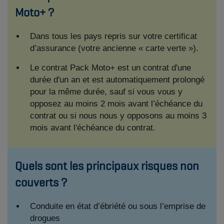
Moto+ ?
Dans tous les pays repris sur votre certificat
d’assurance (votre ancienne « carte verte »).
Le contrat Pack Moto+ est un contrat d'une
durée d'un an et est automatiquement prolongé
pour la même durée, sauf si vous vous y
opposez au moins 2 mois avant l’échéance du
contrat ou si nous nous y opposons au moins 3
mois avant l'échéance du contrat.
Quels sont les principaux risques non
couverts ?
Conduite en état d’ébriété ou sous l’emprise de
drogues​