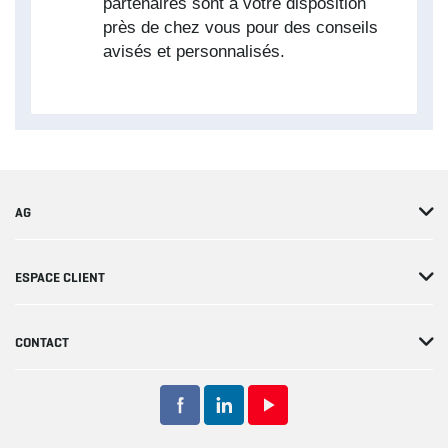
AG
ESPACE CLIENT
CONTACT