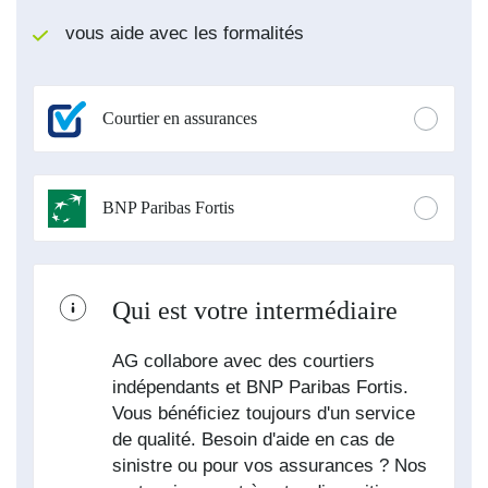
vous aide avec les formalités