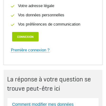
Votre adresse légale
Vos données personnelles
Vos préférences de communication
CONNEXION
Première connexion ?
La réponse à votre question se
trouve peut-être ici
Comment modifier mes données