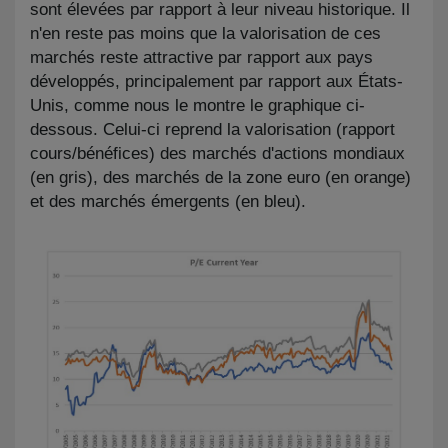
sont élevées par rapport à leur niveau historique. Il
n'en reste pas moins que la valorisation de ces
marchés reste attractive par rapport aux pays
développés, principalement par rapport aux États-
Unis, comme nous le montre le graphique ci-
dessous. Celui-ci reprend la valorisation (rapport
cours/bénéfices) des marchés d'actions mondiaux
(en gris), des marchés de la zone euro (en orange)
et des marchés émergents (en bleu).