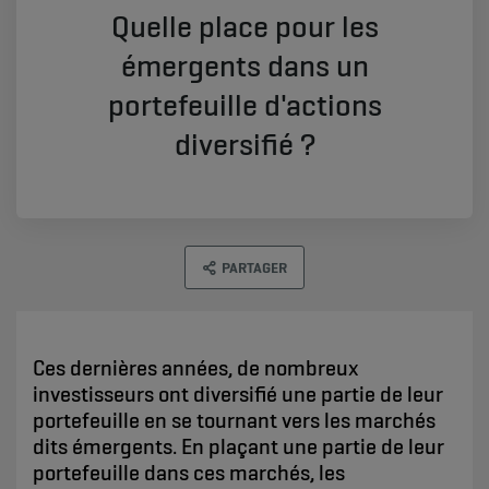
Quelle place pour les
émergents dans un
portefeuille d'actions
diversifié ?
PARTAGER
Ces dernières années, de nombreux
investisseurs ont diversifié une partie de leur
portefeuille en se tournant vers les marchés
dits émergents. En plaçant une partie de leur
portefeuille dans ces marchés, les