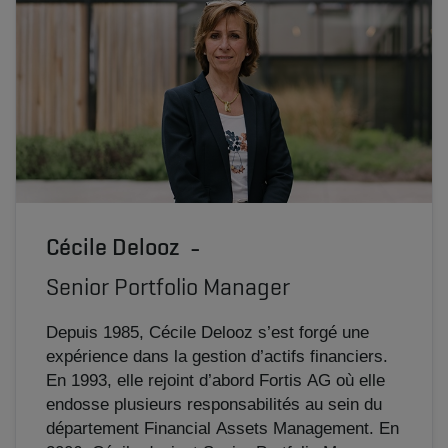
Cécile Delooz
Senior Portfolio Manager
Depuis 1985, Cécile Delooz s’est forgé une
expérience dans la gestion d’actifs financiers.
En 1993, elle rejoint d’abord Fortis AG où elle
endosse plusieurs responsabilités au sein du
département Financial Assets Management. En