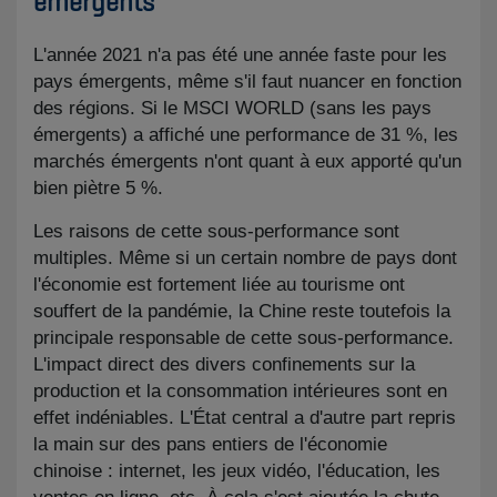
émergents
L'année 2021 n'a pas été une année faste pour les
pays émergents, même s'il faut nuancer en fonction
des régions. Si le MSCI WORLD (sans les pays
émergents) a affiché une performance de 31 %, les
marchés émergents n'ont quant à eux apporté qu'un
bien piètre 5 %.
Les raisons de cette sous-performance sont
multiples. Même si un certain nombre de pays dont
l'économie est fortement liée au tourisme ont
souffert de la pandémie, la Chine reste toutefois la
principale responsable de cette sous-performance.
L'impact direct des divers confinements sur la
production et la consommation intérieures sont en
effet indéniables. L'État central a d'autre part repris
la main sur des pans entiers de l'économie
chinoise : internet, les jeux vidéo, l'éducation, les