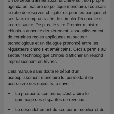
En ce début d'année 2022, la Chine suit son propre
agenda en matière de politique monétaire, réduisant
le ratio de réserves obligatoires pour les banques et
ses taux d'emprunts afin de stimuler l'économie et
la croissance. De plus, le vice-Premier ministre
chinois a annoncé dernièrement l'assouplissement
de certaines règles appliquées au secteur
technologique et un dialogue prononcé entre les
régulateurs chinois et américains. Ceci a permis au
secteur technologique chinois d'afficher un rebond
impressionnant en février.
Cela marque sans doute le début d'un
assouplissement monétaire lui permettant de
poursuivre ses objectifs, à savoir :
La prospérité commune, c'est-à-dire le
gommage des disparités de revenus ;
Le désendettement du secteur immobilier et de