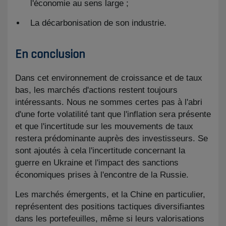
l'économie au sens large ;
La décarbonisation de son industrie.
En conclusion ​
Dans cet environnement de croissance et de taux
bas, les marchés d'actions restent toujours
intéressants. Nous ne sommes certes pas à l'abri
d'une forte volatilité tant que l'inflation sera présente
et que l'incertitude sur les mouvements de taux
restera prédominante auprès des investisseurs. Se
sont ajoutés à cela l'incertitude concernant la
guerre en Ukraine et l'impact des sanctions
économiques prises à l'encontre de la Russie.
Les marchés émergents, et la Chine en particulier,
représentent des positions tactiques diversifiantes
dans les portefeuilles, même si leurs valorisations