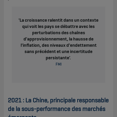
'La croissance ralentit dans un contexte
qui voit les pays se débattre avec les
perturbations des chaînes
d'approvisionnement, la hausse de
l'inflation, des niveaux d'endettement
sans précédent et une incertitude
persistante'. ​​​
FMI
2021 : La Chine, principale responsable
de la sous-performance des marchés