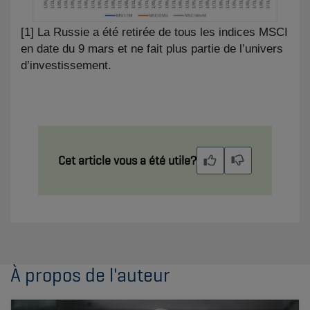
​​​[1] La Russie a été retirée de tous les indices MSCI
en date du 9 mars et ne fait plus partie de l’univers
d’investissement.
Cet article vous a été utile?
À propos de l'auteur