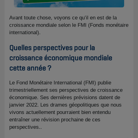
Avant toute chose, voyons ce qu’il en est de la
croissance mondiale selon le FMI (Fonds monétaire
international). ​
Quelles perspectives pour la
croissance économique mondiale
cette année ?
​Le Fond Monétaire International (FMI) publie
trimestriellement ses perspectives de croissance
économique. Ses dernières prévisions datent de
janvier 2022. Les drames géopolitiques que nous
vivons actuellement pourraient bien entendu
entraîner une révision prochaine de ces
perspectives..