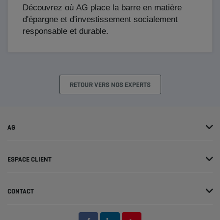
Découvrez où AG place la barre en matière
d'épargne et d'investissement socialement
responsable et durable.
RETOUR VERS NOS EXPERTS
AG
ESPACE CLIENT
CONTACT