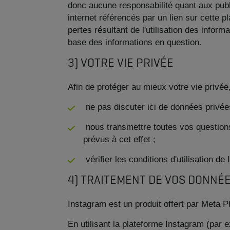
donc aucune responsabilité quant aux publi
internet référencés par un lien sur cette
pertes résultant de l'utilisation des inform
base des informations en question.
3) VOTRE VIE PRIVÉE
Afin de protéger au mieux votre vie privée
ne pas discuter ici de données privées
nous transmettre toutes vos questio
prévus à cet effet ;
vérifier les conditions d'utilisation 
4) TRAITEMENT DE VOS DONNÉ
Instagram est un produit offert par Meta P
En utilisant la plateforme Instagram (par