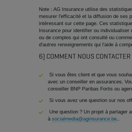
Note : AG Insurance utilise des statistiqu
mesurer l'efficacité et la diffusion de se
intéressant sur cette page. Ces statistiq
Insurance pour identifier ou individualis
ou de comptes qui ont consulté ou comment
d'autres renseignements qui l'aide à comp
6) COMMENT NOUS CONTACTER 
Si vous êtes client et que vous souha
avec un conseiller en assurances. Vous
conseiller BNP Paribas Fortis ou agen
Si vous avez une question sur nos offr
Une question ? Un projet à partager
à
socialmedia@aginsurance.be
..