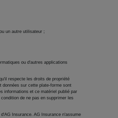
 un autre utilisateur ;
rmatiques ou d'autres applications
'il respecte les droits de propriété
 et données sur cette plate-forme sont
s informations et ce matériel publié par
condition de ne pas en supprimer les
ion d'AG Insurance. AG Insurance n'assume