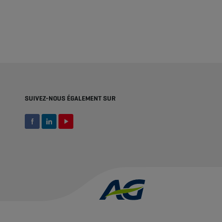
SUIVEZ-NOUS ÉGALEMENT SUR