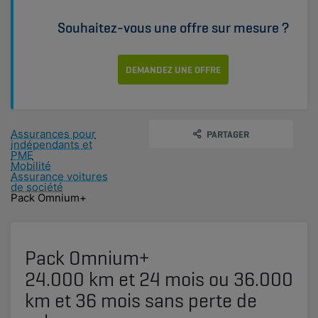
Souhaitez-vous une offre sur mesure ?
DEMANDEZ UNE OFFRE
Assurances pour
PARTAGER
indépendants et
PME
Mobilité
Assurance voitures
de société
Pack Omnium+
Pack Omnium+
24.000 km et 24 mois ou 36.000
km et 36 mois sans perte de