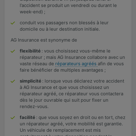
l’accident se produit un vendredi ou durant le
week-end) ;
conduit vos passagers non blessés à leur
domicile ou à leur destination initiale.​
AG Insurance est synonyme de
flexibilité
: vous choisissez vous-même le
réparateur ; mais AG Insurance collabore avec un
vaste réseau de
réparateurs agréés
afin de vous
faire bénéficier de multiples avantages ;
simplicité
: lorsque vous déclarez votre accident
à AG Insurance et que vous choisissez un
réparateur agréé, ce réparateur vous contactera
dès le jour ouvrable qui suit pour fixer un
rendez-vous.
facilité
: que vous soyez en droit ou en tort, chez
un réparateur agréé, votre mobilité est garantie.
Un véhicule de remplacement est mis