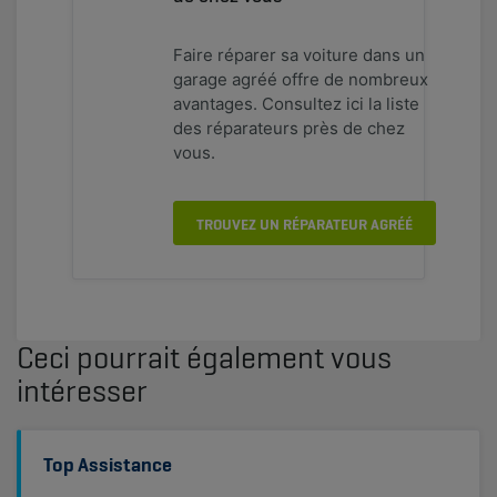
Faire réparer sa voiture dans un
garage agréé offre de nombreux
avantages. Consultez ici la liste
des réparateurs près de chez
vous.
TROUVEZ UN RÉPARATEUR AGRÉÉ
Ceci pourrait également vous
intéresser
Top Assistance