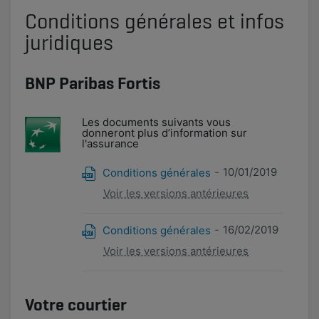
Conditions générales et infos
juridiques
BNP Paribas Fortis
Les documents suivants vous
donneront plus d’information sur
l'assurance
10/01/2019
Conditions générales
Voir les versions antérieures
16/02/2019
Conditions générales
Voir les versions antérieures
Votre courtier