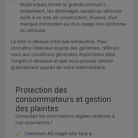
Multirisques forme la 'grande omnium') :
notamment, les dommages causés au véhicule
suite à un vice de construction, d'usure, d'un
manque d'entretien ou d'un usage non conforme
du véhicule.
La liste ci-dessus n'est pas exhaustive. Pour
connaître l'étendue exacte des garanties, référez-
vous aux conditions générales disponibles dans
l'onglet ci-dessous et que vous pouvez obtenir
gratuitement auprès de votre intermédiaire.
Protection des
consommateurs et gestion
des plaintes
Consultez les informations légales relatives à
nos assurances !
Comment AG réagit-elle face à