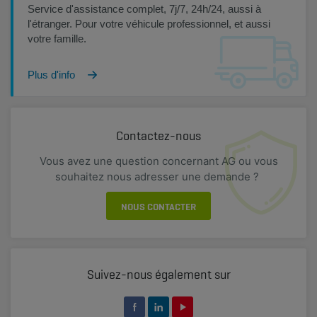
Service d'assistance complet, 7j/7, 24h/24, aussi à
l'étranger. Pour votre véhicule professionnel, et aussi
votre famille.
Plus d'info
Contactez-nous
Vous avez une question concernant AG ou vous
souhaitez nous adresser une demande ?
NOUS CONTACTER
Suivez-nous également sur