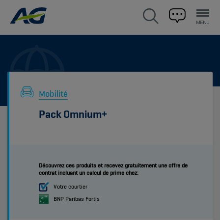
Mobilité
Pack Omnium+
Découvrez ces produits et recevez gratuitement une offre de
contrat incluant un calcul de prime chez:
Votre courtier
BNP Paribas Fortis