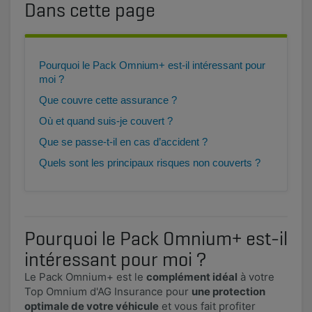
Dans cette page
Pourquoi le Pack Omnium+ est-il intéressant pour
moi ?
Que couvre cette assurance ?
Où et quand suis-je couvert ?
Que se passe-t-il en cas d’accident ?
Quels sont les principaux risques non couverts ?
Pourquoi le Pack Omnium+ est-il
intéressant pour moi ?
Le Pack Omnium+ est le
complément idéal
à votre
Top Omnium d'AG Insurance pour
une protection
optimale de votre véhicule
et vous fait profiter