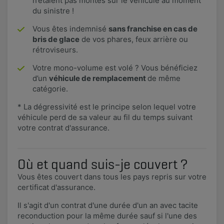
n’étaient pas montés sur le véhicule au moment
du sinistre !
Vous êtes indemnisé
sans franchise en cas de
bris de glace
de vos phares, feux arrière ou
rétroviseurs.
Votre mono-volume est volé ? Vous bénéficiez
d’un
véhicule de remplacement
de même
catégorie.
* La dégressivité est le principe selon lequel votre
véhicule perd de sa valeur au fil du temps suivant
votre contrat d'assurance.
Où et quand suis-je couvert ?
Vous êtes couvert dans tous les pays repris sur votre
certificat d'assurance.
Il s'agit d'un contrat d'une durée d'un an avec tacite
reconduction pour la même durée sauf si l'une des