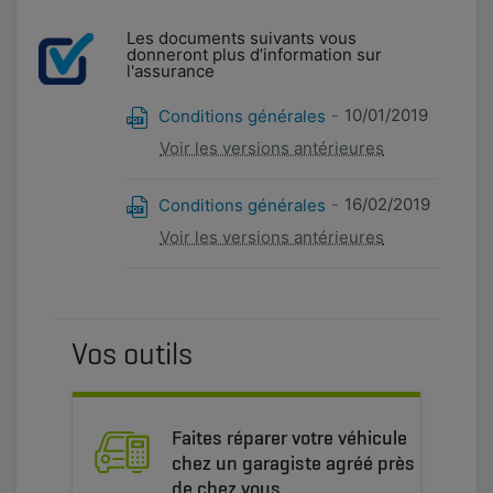
Les documents suivants vous
donneront plus d’information sur
l'assurance
10/01/2019
Conditions générales
Voir les versions antérieures
16/02/2019
Conditions générales
Voir les versions antérieures
Vos outils
Faites réparer votre véhicule
chez un garagiste agréé près
de chez vous