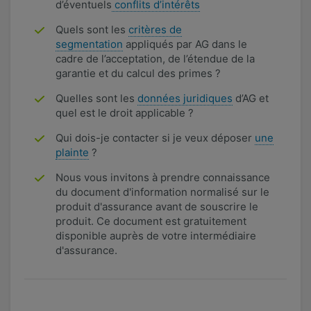
d’éventuels
conflits d’intérêts
Quels sont les
critères de
segmentation
appliqués par AG dans le
cadre de l’acceptation, de l’étendue de la
garantie et du calcul des primes ?
Quelles sont les
données juridiques
d’AG et
quel est le droit applicable ?
Qui dois-je contacter si je veux déposer
une
plainte
?
Nous vous invitons à prendre connaissance
du document d'information normalisé sur le
produit d'assurance avant de souscrire le
produit. Ce document est gratuitement
disponible auprès de votre intermédiaire
d'assurance.