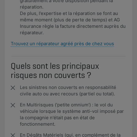
gratuitement à votre disposition pendant la
réparation.
De plus, l’expertise et la réparation se font au
même moment (plus de perte de temps) et AG
Insurance règle la facture directement auprès du
réparateur.
Trouvez un réparateur agréé près de chez vous
Quels sont les principaux
risques non couverts ?
​Les sinistres non couverts en responsabilité
civile auto ou avec recours (partiel ou total).
En Multirisques ('petite omnium') : le vol du
véhicule lorsque le système anti-vol imposé par
la compagnie n'était pas en état de
fonctionnement.
En Dégâts Matériels (qui, en complément de la