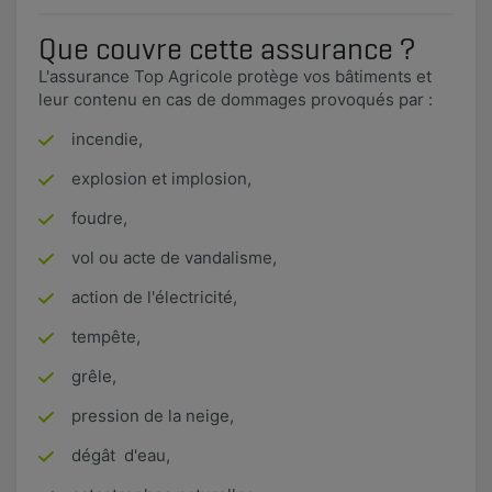
Que couvre cette assurance ?
L'assurance Top Agricole protège vos bâtiments et
leur contenu en cas de dommages provoqués par :
incendie,
explosion et implosion,
foudre,
vol ou acte de vandalisme,
action de l'électricité,
tempête,
grêle,
pression de la neige,
dégât d'eau,