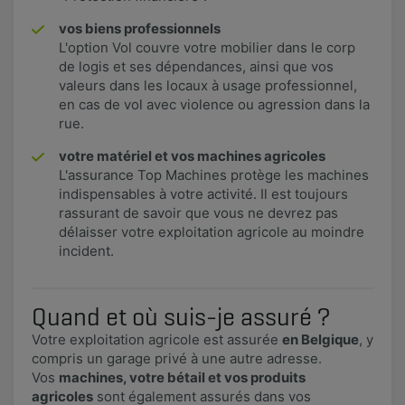
vos biens professionnels
L'option Vol couvre votre mobilier dans le corp
de logis et ses dépendances, ainsi que vos
valeurs dans les locaux à usage professionnel,
en cas de vol avec violence ou agression dans la
rue.​
votre matériel et vos machines agricoles
L'assurance Top Machines protège les machines
indispensables à votre activité. Il est toujours
rassurant de savoir que vous ne devrez pas
délaisser votre exploitation agricole au moindre
incident.
Quand et où suis-je assuré ?
Votre exploitation agricole est assurée
en Belgique
, y
compris un garage privé à une autre adresse.
Vos
machines, votre bétail et vos produits
agricoles
sont également assurés dans vos