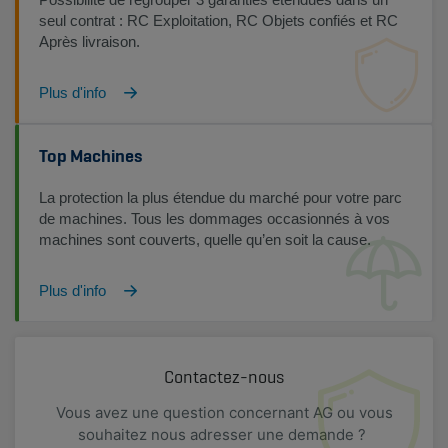
seul contrat : RC Exploitation, RC Objets confiés et RC
Après livraison.
Plus d'info
Top Machines
La protection la plus étendue du marché pour votre parc
de machines. Tous les dommages occasionnés à vos
machines sont couverts, quelle qu’en soit la cause.
Plus d'info
Contactez-nous
Vous avez une question concernant AG ou vous
souhaitez nous adresser une demande ?