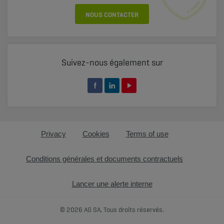
NOUS CONTACTER
Suivez-nous également sur
Privacy
Cookies
Terms of use
Conditions générales et documents contractuels
Lancer une alerte interne
© 2026 AG SA, Tous droits réservés.