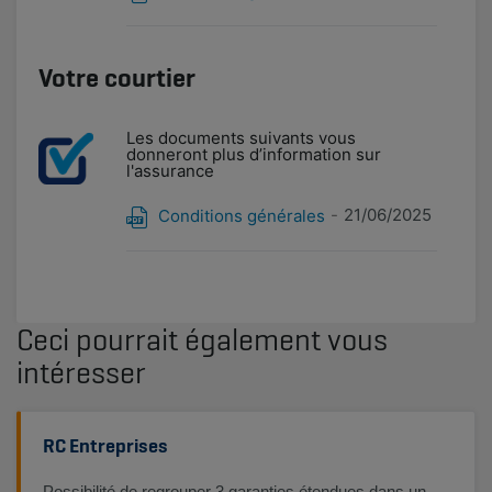
Votre courtier
Les documents suivants vous
donneront plus d’information sur
l'assurance
21/06/2025
Conditions générales
Ceci pourrait également vous
intéresser
RC Entreprises
Possibilité de regrouper 3 garanties étendues dans un