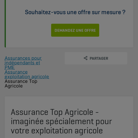
Souhaitez-vous une offre sur mesure ?
DEMANDEZ UNE OFFRE
Assurances pour
PARTAGER
indépendants et
PME
Assurance
exploitation agricole
Assurance Top
Agricole
Assurance Top Agricole -
imaginée spécialement pour
votre exploitation agricole