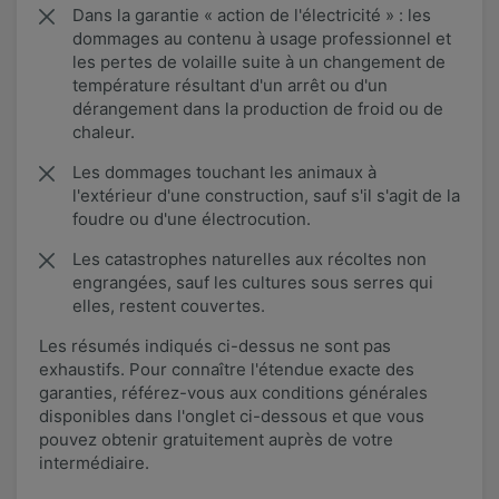
Dans la garantie « action de l'électricité » : les
dommages au contenu à usage professionnel et
les pertes de volaille suite à un changement de
température résultant d'un arrêt ou d'un
dérangement dans la production de froid ou de
chaleur.
Les dommages touchant les animaux à
l'extérieur d'une construction, sauf s'il s'agit de la
foudre ou d'une électrocution.
Les catastrophes naturelles aux récoltes non
engrangées, sauf les cultures sous serres qui
elles, restent couvertes.
Les résumés indiqués ci-dessus ne sont pas
exhaustifs. Pour connaître l'étendue exacte des
garanties, référez-vous aux conditions générales
disponibles dans l'onglet ci-dessous et que vous
pouvez obtenir gratuitement auprès de votre
intermédiaire.