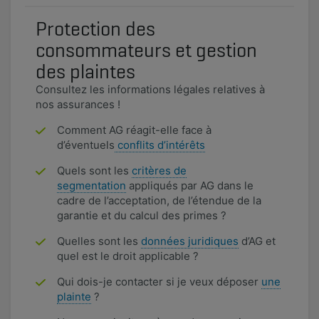
Protection des
consommateurs et gestion
des plaintes
Consultez les informations légales relatives à
nos assurances !
Comment AG réagit-elle face à
d’éventuels
conflits d’intérêts
Quels sont les
critères de
segmentation
appliqués par AG dans le
cadre de l’acceptation, de l’étendue de la
garantie et du calcul des primes ?
Quelles sont les
données juridiques
d’AG et
quel est le droit applicable ?
Qui dois-je contacter si je veux déposer
une
plainte
?