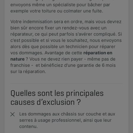
envoyons même un spécialiste pour bâcher par
exemple votre toiture ou colmater une fuite.
Votre indemnisation sera en ordre, mais vous devrez
bien sûr encore fixer un rendez-vous avec un
réparateur, ce qui peut parfois s'avérer compliqué. Si
c'est possible et si vous le souhaitez, nous envoyons
alors dès que possible un technicien pour réparer
vos dommages. Avantage de cette
réparation en
nature
? Vous ne devez rien payer - même pas de
franchise - et bénéficiez d'une garantie de 6 mois
sur la réparation.
Quelles sont les principales
causes d’exclusion ?
Les dommages aux châssis sur couche et aux
serres à usage professionnel, ainsi que leur
contenu.