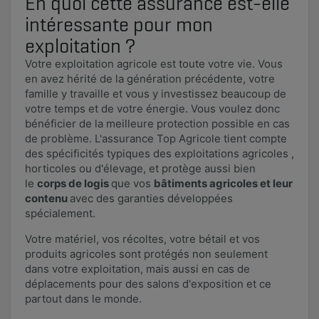
En quoi cette assurance est-elle
intéressante pour mon
exploitation ?
Votre exploitation agricole est toute votre vie. Vous
en avez hérité de la génération précédente, votre
famille y travaille et vous y investissez beaucoup de
votre temps et de votre énergie. Vous voulez donc
bénéficier de la meilleure protection possible en cas
de problème. L'assurance Top Agricole tient compte
des spécificités typiques des exploitations agricoles ,
horticoles ou d'élevage, et protège aussi bien
le
corps de logis
que vos
bâtiments agricoles et leur
contenu
avec des garanties développées
spécialement.
Votre matériel, vos récoltes, votre bétail et vos
produits agricoles sont protégés non seulement
dans votre exploitation, mais aussi en cas de
déplacements pour des salons d'exposition et ce
partout dans le monde.