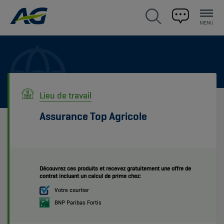
Lieu de travail
Assurance Top Agricole
Découvrez ces produits et recevez gratuitement une offre de
contrat incluant un calcul de prime chez:
Votre courtier
BNP Paribas Fortis