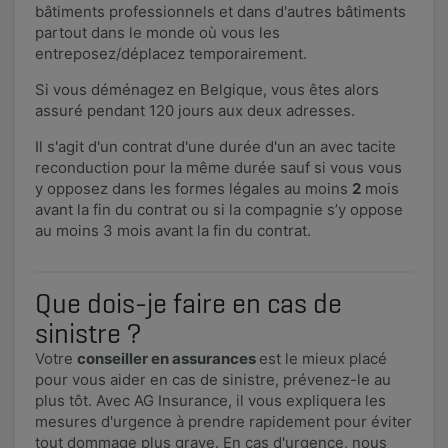
bâtiments professionnels et dans d'autres bâtiments
partout dans le monde où vous les
entreposez/déplacez temporairement.
Si vous déménagez en Belgique, vous êtes alors
assuré pendant 120 jours aux deux adresses.
Il s'agit d'un contrat d'une durée d'un an avec tacite
reconduction pour la même durée sauf si vous vous
y opposez dans les formes légales au moins
2
mois
avant la fin du contrat ou si la compagnie s’y oppose
au moins 3 mois avant la fin du contrat.
Que dois-je faire en cas de
sinistre ?
Votre
conseiller en assurances
est le mieux placé
pour vous aider en cas de sinistre, prévenez-le au
plus tôt. Avec AG Insurance, il vous expliquera les
mesures d'urgence à prendre rapidement pour éviter
tout dommage plus grave. En cas d'urgence, nous