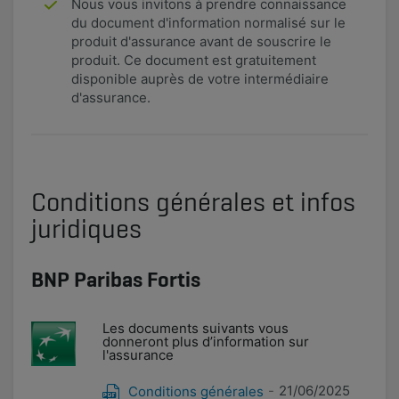
Nous vous invitons à prendre connaissance
du document d'information normalisé sur le
produit d'assurance avant de souscrire le
produit. Ce document est gratuitement
disponible auprès de votre intermédiaire
d'assurance.
Conditions générales et infos
juridiques
BNP Paribas Fortis
Les documents suivants vous
donneront plus d’information sur
l'assurance
21/06/2025
Conditions générales