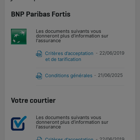
BNP Paribas Fortis
Les documents suivants vous
donneront plus d’information sur
l'assurance
22/06/2019
Critères d’acceptation
et de tarification
21/06/2025
Conditions générales
Votre courtier
Les documents suivants vous
donneront plus d’information sur
l'assurance
22/06/2019
Critères d’acceptation