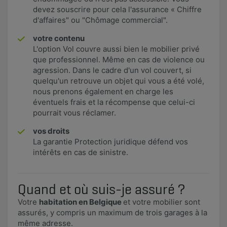
devez souscrire pour cela l'assurance « Chiffre
d'affaires" ou "Chômage commercial".
votre contenu
L'option Vol couvre aussi bien le mobilier privé
que professionnel. Même en cas de violence ou
agression. Dans le cadre d'un vol couvert, si
quelqu'un retrouve un objet qui vous a été volé,
nous prenons également en charge les
éventuels frais et la récompense que celui-ci
pourrait vous réclamer. ​
vos droits
La garantie Protection juridique défend vos
intérêts en cas de sinistre.
Quand et où suis-je assuré ?
Votre
habitation en Belgique
et votre mobilier sont
assurés, y compris un maximum de trois garages à la
même adresse.