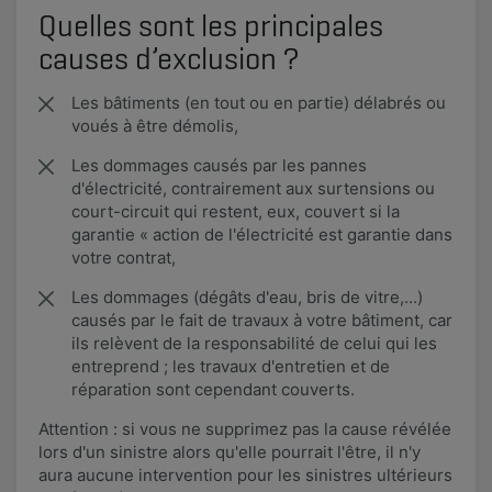
Quelles sont les principales
causes d’exclusion ?
Les bâtiments (en tout ou en partie) délabrés ou
voués à être démolis,
Les dommages causés par les pannes
d'électricité, contrairement aux surtensions ou
court-circuit qui restent, eux, couvert si la
garantie « action de l'électricité est garantie dans
votre contrat,
Les dommages (dégâts d'eau, bris de vitre,…)
causés par le fait de travaux à votre bâtiment, car
ils relèvent de la responsabilité de celui qui les
entreprend ; les travaux d'entretien et de
réparation sont cependant couverts.
Attention : si vous ne supprimez pas la cause révélée
lors d'un sinistre alors qu'elle pourrait l'être, il n'y
aura aucune intervention pour les sinistres ultérieurs