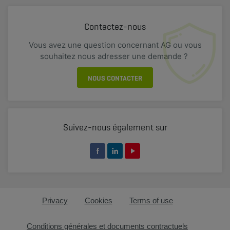
Contactez-nous
Vous avez une question concernant AG ou vous
souhaitez nous adresser une demande ?
NOUS CONTACTER
Suivez-nous également sur
Privacy
Cookies
Terms of use
Conditions générales et documents contractuels