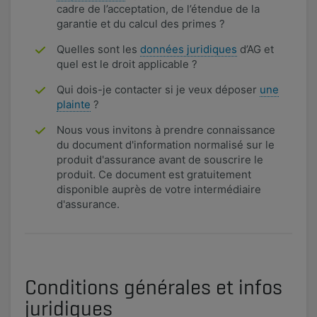
cadre de l’acceptation, de l’étendue de la
garantie et du calcul des primes ?
Quelles sont les
données juridiques
d’AG et
quel est le droit applicable ?
Qui dois-je contacter si je veux déposer
une
plainte
?
Nous vous invitons à prendre connaissance
du document d'information normalisé sur le
produit d'assurance avant de souscrire le
produit. Ce document est gratuitement
disponible auprès de votre intermédiaire
d'assurance.
Conditions générales et infos
juridiques