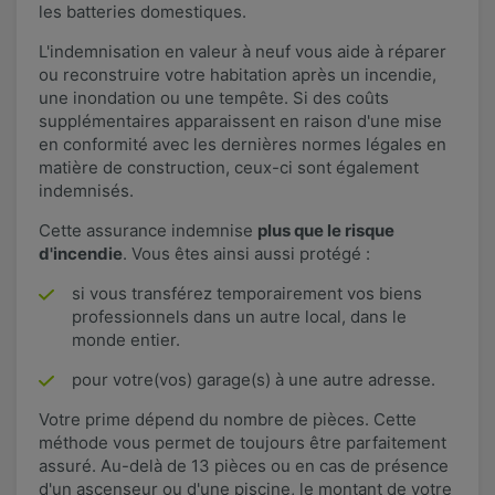
les batteries domestiques.​
​​L'indemnisation en valeur à neuf vous aide à réparer
ou reconstruire votre habitation après un incendie,
une inondation ou une tempête. Si des coûts
supplémentaires apparaissent en raison d'une mise
en conformité avec les dernières normes légales en
matière de construction, ceux-ci sont également
indemnisés.
Cette assurance indemnise
plus que le risque
d'incendie
. Vous êtes ainsi aussi protégé :
si vous transférez temporairement vos biens
professionnels dans un autre local, dans le
monde entier.
pour votre(vos) garage(s) à une autre adresse.
Votre prime dépend du nombre de pièces. Cette
méthode vous permet de toujours être parfaitement
assuré. Au-delà de 13 pièces ou en cas de présence
d'un ascenseur ou d'une piscine, le montant de votre