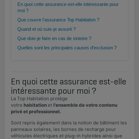
En quoi cette assurance est-elle intéressante pour
moi ?
Que couvre l'assurance Top Habitation ?
Quand et où suis-je assuré ?
Que dois-je faire en cas de sinistre ?
Quelles sont les principales causes d’exclusion ?
En quoi cette assurance est-elle
intéressante pour moi ?
La Top Habitation protège
votre
habitation
et
l'ensemble de votre contenu
privé et professionnel.
Sont repris également dans la notion de bâtiment les
panneaux solaires, les bornes de recharge pour
véhicules électriques et plug-in hybrides ainsi que