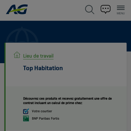
Lieu de travail
Top Habitation
Découvrez ces produits et recevez gratuitement une offre de
contrat incluant un calcul de prime chez:
Votre courtier
BNP Paribas Fortis