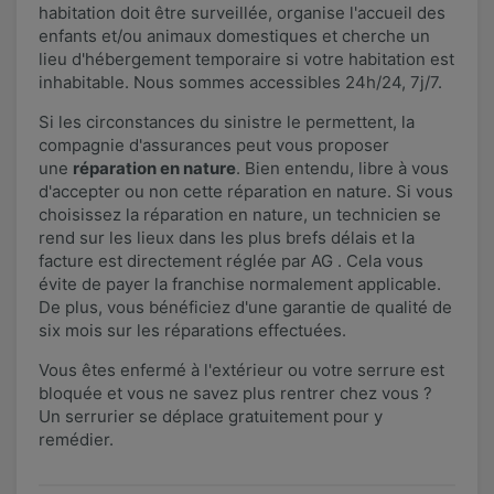
habitation doit être surveillée, organise l'accueil des
enfants et/ou animaux domestiques et cherche un
lieu d'hébergement temporaire si votre habitation est
inhabitable. Nous sommes accessibles 24h/24, 7j/7.
Si les circonstances du sinistre le permettent, la
compagnie d'assurances peut vous proposer
une
réparation en nature
. Bien entendu, libre à vous
d'accepter ou non cette réparation en nature. Si vous
choisissez la réparation en nature, un technicien se
rend sur les lieux dans les plus brefs délais et la
facture est directement réglée par AG . Cela vous
évite de payer la franchise normalement applicable.
De plus, vous bénéficiez d'une garantie de qualité de
six mois sur les réparations effectuées.​
Vous êtes enfermé à l'extérieur ou votre serrure est
bloquée et vous ne savez plus rentrer chez vous ?
Un serrurier se déplace gratuitement pour y
remédier.