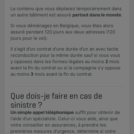
Le contenu que vous déplacez temporairement dans
un autre bâtiment est assuré
partout dans le monde
.
Si vous déménagez en Belgique, vous êtes alors
assuré pendant 120 jours aux deux adresses (120
jours pour le vol).
Il s'agit d'un contrat d'une durée d'un an avec tacite
reconduction pour la même durée sauf si vous vous
y opposez dans les formes légales au moins
2
mois
avant la fin du contrat ou si la compagnie s’y oppose
au moins
3
mois avant la fin du contrat.
Que dois-je faire en cas de
sinistre ?
Un simple appel téléphonique
suffit pour obtenir de
l'aide d'un spécialiste. Celui-ci vous aide, ainsi que
votre conseiller en assurances, à prendre les
premières mesures d'urgence, détermine si votre