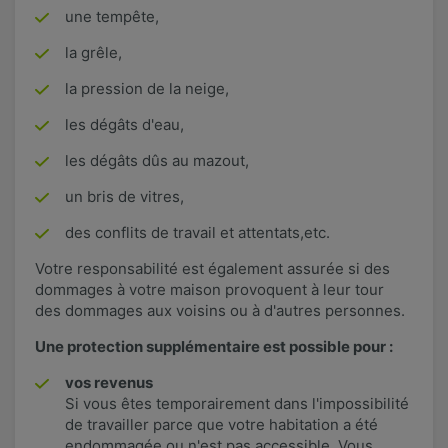
une tempête,
la grêle,
la pression de la neige,
les dégâts d'eau,
les dégâts dûs au mazout,
un bris de vitres,
des conflits de travail et attentats,etc.
Votre responsabilité est également assurée si des
dommages à votre maison provoquent à leur tour
des dommages aux voisins ou à d'autres personnes.
Une protection supplémentaire est possible pour :
vos revenus
Si vous êtes temporairement dans l'impossibilité
de travailler parce que votre habitation a été
endommagée ou n'est pas accessible. Vous