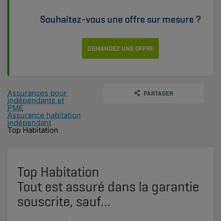
Souhaitez-vous une offre sur mesure ?
DEMANDEZ UNE OFFRE
Assurances pour
PARTAGER
indépendants et
PME
Assurance habitation
indépendant
Top Habitation
Top Habitation
Tout est assuré dans la garantie
souscrite, sauf…