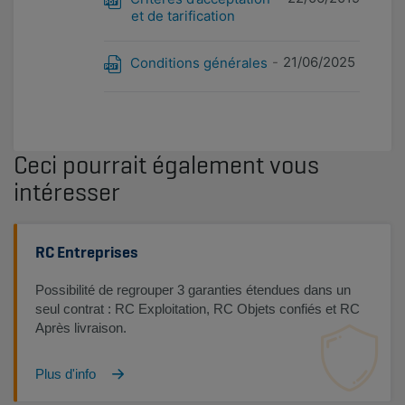
et de tarification
21/06/2025
Conditions générales
Ceci pourrait également vous
intéresser
RC Entreprises
Possibilité de regrouper 3 garanties étendues dans un
seul contrat : RC Exploitation, RC Objets confiés et RC
Après livraison.
Plus d'info