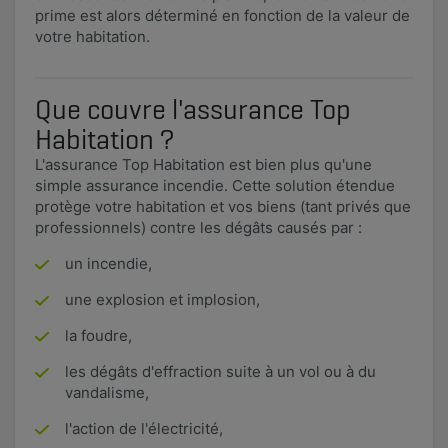
prime est alors déterminé en fonction de la valeur de
votre habitation.
Que couvre l'assurance Top
Habitation ?
L'assurance Top Habitation est bien plus qu'une
simple assurance incendie. Cette solution étendue
protège votre habitation et vos biens (tant privés que
professionnels) contre les dégâts causés par :
un incendie,
une explosion et implosion,
la foudre,
les dégâts d'effraction suite à un vol ou à du
vandalisme,
l'action de l'électricité,