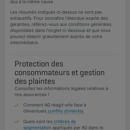
dus à la même cause.
Les résumés indiqués ci-dessus ne sont pas
exhaustifs. Pour connaître l'étendue exacte des
garanties, référez-vous aux conditions générales
disponibles dans l'onglet ci-dessous et que vous
pouvez obtenir gratuitement auprès de votre
intermédiaire.
Protection des
consommateurs et gestion
des plaintes
Consultez les informations légales relatives à
nos assurances !
Comment AG réagit-elle face à
d’éventuels
conflits d’intérêts
Quels sont les
critères de
segmentation
appliqués par AG dans le