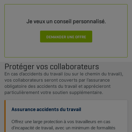
Je veux un conseil personnalisé.
DEMANDER UNE OFFRE
Protéger vos collaborateurs
En cas d’accidents du travail (ou sur le chemin du travail),
vos collaborateurs seront couverts par l’assurance
obligatoire des accidents du travail et apprécieront
particulièrement votre soutien supplémentaire.
Assurance accidents du travail
Offrez une large protection à vos travailleurs en cas
d'incapacité de travail, avec un minimum de formalités