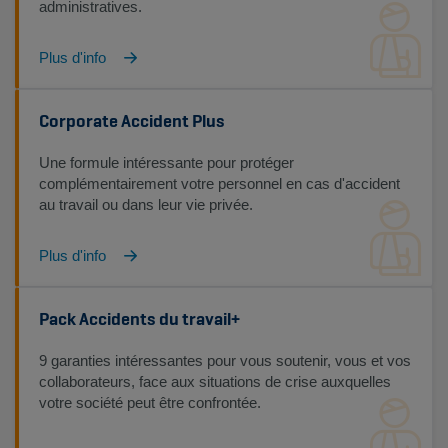
administratives.
Plus d'info
Corporate Accident Plus
Une formule intéressante pour protéger
complémentairement votre personnel en cas d'accident
au travail ou dans leur vie privée.
Plus d'info
Pack Accidents du travail+
9 garanties intéressantes pour vous soutenir, vous et vos
collaborateurs, face aux situations de crise auxquelles
votre société peut être confrontée.