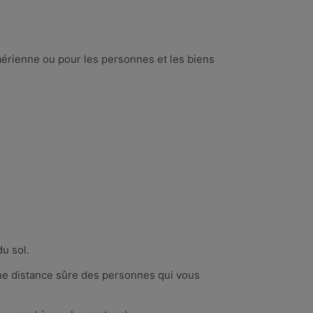
 aérienne ou pour les personnes et les biens
u sol.
une distance sûre des personnes qui vous