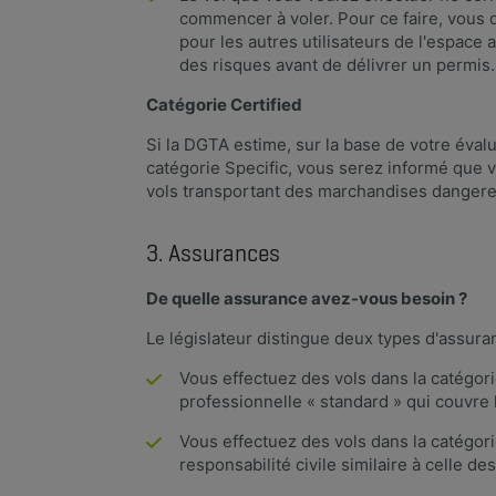
commencer à voler. Pour ce faire, vous d
pour les autres utilisateurs de l'espace
des risques avant de délivrer un permis
Catégorie Certified
Si la DGTA estime, sur la base de votre éval
catégorie Specific, vous serez informé que v
vols transportant des marchandises dangereu
3. Assurances
De quelle assurance avez-vous besoin ?
Le législateur distingue deux types d'assuran
Vous effectuez des vols dans la catégori
professionnelle « standard » qui couvre
Vous effectuez des vols dans la catégor
responsabilité civile similaire à celle de