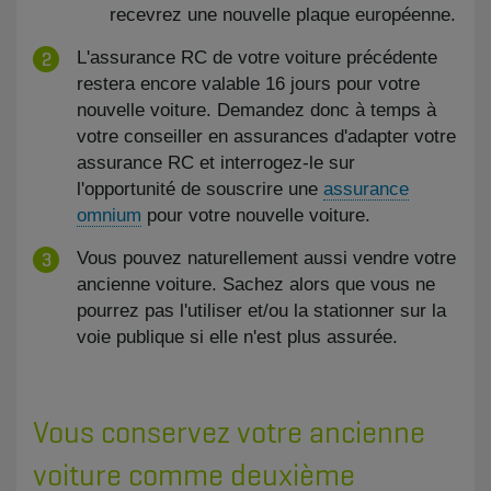
recevrez une nouvelle plaque européenne.
L'assurance RC de votre voiture précédente
restera encore valable 16 jours pour votre
nouvelle voiture. Demandez donc à temps à
votre conseiller en assurances d'adapter votre
assurance RC et interrogez-le sur
l'opportunité de souscrire une
assurance
omnium
pour votre nouvelle voiture.
Vous pouvez naturellement aussi vendre votre
ancienne voiture. Sachez alors que vous ne
pourrez pas l'utiliser et/ou la stationner sur la
voie publique si elle n'est plus assurée.
Vous conservez votre ancienne
voiture comme deuxième