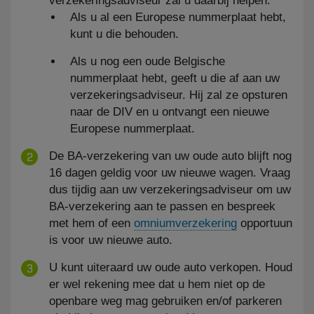
verzekeringsadviseur zal u daarbij helpen.
Als u al een Europese nummerplaat hebt,
kunt u die behouden.
Als u nog een oude Belgische
nummerplaat hebt, geeft u die af aan uw
verzekeringsadviseur. Hij zal ze opsturen
naar de DIV en u ontvangt een nieuwe
Europese nummerplaat.
De BA-verzekering van uw oude auto blijft nog
16 dagen geldig voor uw nieuwe wagen. Vraag
dus tijdig aan uw verzekeringsadviseur om uw
BA-verzekering aan te passen en bespreek
met hem of een
omniumverzekering
opportuun
is voor uw nieuwe auto.
U kunt uiteraard uw oude auto verkopen. Houd
er wel rekening mee dat u hem niet op de
openbare weg mag gebruiken en/of parkeren