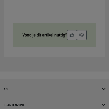
Vond je dit artikel nuttig?
AG
KLANTENZONE