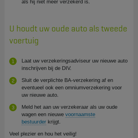
als hij niet meer verzekerd is.
U houdt uw oude auto als tweede
voertuig
​Laat uw verzekeringsadviseur uw nieuwe auto
inschrijven bij de DIV.
Sluit de verplichte BA-verzekering af en
eventueel ook een omniumverzekering voor
uw nieuwe auto.
Meld het aan uw verzekeraar als uw oude
wagen een nieuwe
voornaamste
bestuurder
krijgt.
Veel plezier en hou het veilig!