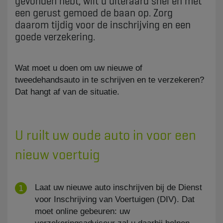
gevonden hebt, wilt u uiteraard snel en met
een gerust gemoed de baan op. Zorg
daarom tijdig voor de inschrijving en een
goede verzekering.
​Wat moet u doen om uw nieuwe of
tweedehandsauto in te schrijven en te verzekeren?
Dat hangt af van de situatie.
U ruilt uw oude auto in voor een
nieuw voertuig
Laat uw nieuwe auto inschrijven bij de Dienst
voor Inschrijving van Voertuigen (DIV). Dat
moet online gebeuren: uw