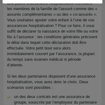
Une police d’assurance hospitalisation considère
les membres de la famille de l’assuré comme des «
assurés complémentaires » ou des « co-assurés ».
Vous souhaitez ajouter votre enfant à l’une de vos
assurances hospitalisation ? Pour ce faire, il vous
suffit de déclarer la naissance de votre fille ou votre
fils à l’assureur : les conditions générales précisent
le délai dans lequel cette déclaration doit être
effectuée. Votre petit bout sera alors
immédiatement couvert par l’assurance, la plupart
du temps sans examen médical ni période
d’attente.
Si les deux partenaires disposent d’une assurance
hospitalisation, vous avez donc le choix. Deux
scénarios sont possibles :
un des deux contrats est une assurance de
groupe, souscrite par l’employeur du partenaire