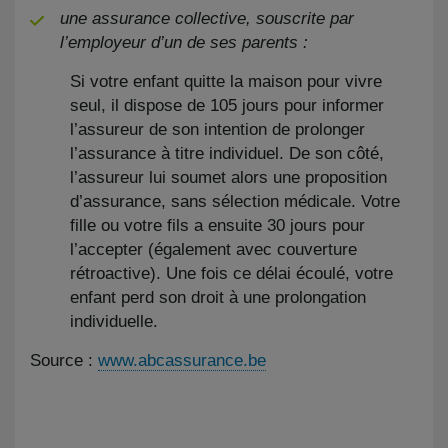
une assurance collective, souscrite par
l’employeur d’un de ses parents :
Si votre enfant quitte la maison pour vivre
seul, il dispose de 105 jours pour informer
l’assureur de son intention de prolonger
l’assurance à titre individuel. De son côté,
l’assureur lui soumet alors une proposition
d’assurance, sans sélection médicale. Votre
fille ou votre fils a ensuite 30 jours pour
l’accepter (également avec couverture
rétroactive). Une fois ce délai écoulé, votre
enfant perd son droit à une prolongation
individuelle.
Source :
www.abcassurance.be