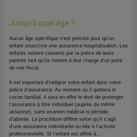
Jusqu’à quel âge ?
Aucun âge spécifique n’est précisé pour qu’un
enfant souscrive une assurance hospitalisation. Les
enfants restent couverts par la police de leurs
parents tant qu’ils restent à leur charge d’un point
de vue fiscal.
Il est important d’intégrer votre enfant dans votre
police d’assurance. Au moment où il quittera le
cocon familial, il aura en effet le droit de prolonger
l’assurance à titre individuel (auprès du même
assureur), sans examen médical ni période
d’attente. La procédure diffère selon qu’il s’agit
d’une assurance individuelle ou liée à l’activité
professionnelle. Si l’enfant est affilié à…