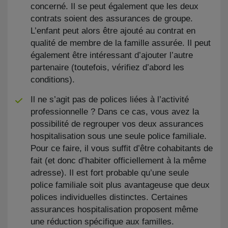
concerné. Il se peut également que les deux
contrats soient des assurances de groupe.
L’enfant peut alors être ajouté au contrat en
qualité de membre de la famille assurée. Il peut
également être intéressant d’ajouter l’autre
partenaire (toutefois, vérifiez d’abord les
conditions).
Il ne s’agit pas de polices liées à l’activité
professionnelle ? Dans ce cas, vous avez la
possibilité de regrouper vos deux assurances
hospitalisation sous une seule police familiale.
Pour ce faire, il vous suffit d’être cohabitants de
fait (et donc d’habiter officiellement à la même
adresse). Il est fort probable qu’une seule
police familiale soit plus avantageuse que deux
polices individuelles distinctes. Certaines
assurances hospitalisation proposent même
une réduction spécifique aux familles.