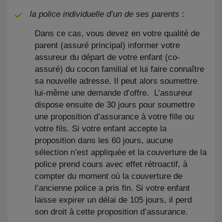
la police individuelle d’un de ses parents
:
Dans ce cas, vous devez en votre qualité de
parent (assuré principal) informer votre
assureur du départ de votre enfant (co-
assuré) du cocon familial et lui faire connaître
sa nouvelle adresse. Il peut alors soumettre
lui-même une demande d’offre. L’assureur
dispose ensuite de 30 jours pour soumettre
une proposition d’assurance à votre fille ou
votre fils. Si votre enfant accepte la
proposition dans les 60 jours, aucune
sélection n’est appliquée et la couverture de la
police prend cours avec effet rétroactif, à
compter du moment où la couverture de
l’ancienne police a pris fin. Si votre enfant
laisse expirer un délai de 105 jours, il perd
son droit à cette proposition d’assurance.