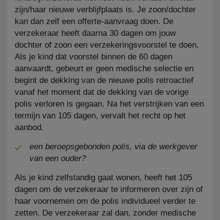
zijn/haar nieuwe verblijfplaats is. Je zoon/dochter
kan dan zelf een offerte-aanvraag doen. De
verzekeraar heeft daarna 30 dagen om jouw
dochter of zoon een verzekeringsvoorstel te doen.
Als je kind dat voorstel binnen de 60 dagen
aanvaardt, gebeurt er geen medische selectie en
begint de dekking van de nieuwe polis retroactief
vanaf het moment dat de dekking van de vorige
polis verloren is gegaan. Na het verstrijken van een
termijn van 105 dagen, vervalt het recht op het
aanbod.
een beroepsgebonden polis, via de werkgever
van een ouder?
Als je kind zelfstandig gaat wonen, heeft het 105
dagen om de verzekeraar te informeren over zijn of
haar voornemen om de polis individueel verder te
zetten. De verzekeraar zal dan, zonder medische