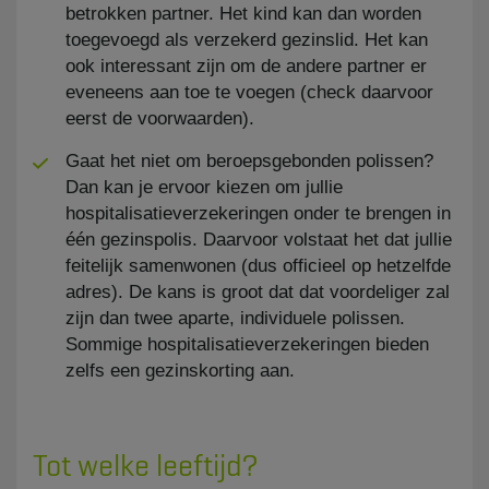
betrokken partner. Het kind kan dan worden
toegevoegd als verzekerd gezinslid. Het kan
ook interessant zijn om de andere partner er
eveneens aan toe te voegen (check daarvoor
eerst de voorwaarden).
Gaat het niet om beroepsgebonden polissen?
Dan kan je ervoor kiezen om jullie
hospitalisatieverzekeringen onder te brengen in
één gezinspolis. Daarvoor volstaat het dat jullie
feitelijk samenwonen (dus officieel op hetzelfde
adres). De kans is groot dat dat voordeliger zal
zijn dan twee aparte, individuele polissen.
Sommige hospitalisatieverzekeringen bieden
zelfs een gezinskorting aan.
Tot welke leeftijd?