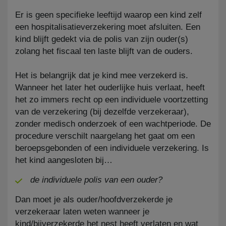
Er is geen specifieke leeftijd waarop een kind zelf
een hospitalisatieverzekering moet afsluiten. Een
kind blijft gedekt via de polis van zijn ouder(s)
zolang het fiscaal ten laste blijft van de ouders.
Het is belangrijk dat je kind mee verzekerd is.
Wanneer het later het ouderlijke huis verlaat, heeft
het zo immers recht op een individuele voortzetting
van de verzekering (bij dezelfde verzekeraar),
zonder medisch onderzoek of een wachtperiode. De
procedure verschilt naargelang het gaat om een
beroepsgebonden of een individuele verzekering. Is
het kind aangesloten bij…
de individuele polis van een ouder?
Dan moet je als ouder/hoofdverzekerde je
verzekeraar laten weten wanneer je
kind/bijverzekerde het nest heeft verlaten en wat