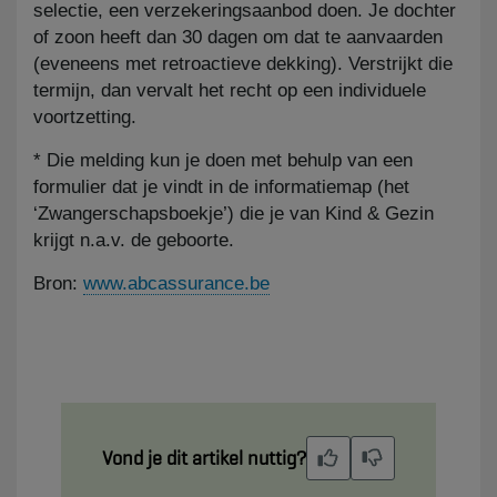
selectie, een verzekeringsaanbod doen. Je dochter
of zoon heeft dan 30 dagen om dat te aanvaarden
(eveneens met retroactieve dekking). Verstrijkt die
termijn, dan vervalt het recht op een individuele
voortzetting.
* Die melding kun je doen met behulp van een
formulier dat je vindt in de informatiemap (het
‘Zwangerschapsboekje’) die je van Kind & Gezin
krijgt n.a.v. de geboorte.
Bron:
www.abcassurance.be
Vond je dit artikel nuttig?