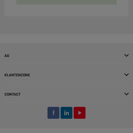
AG
KLANTENZONE
CONTACT