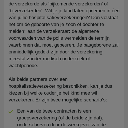
de verzekerde als ‘bijkomende verzekerden’ of
‘bijverzekerden’. Wil je je kind laten opnemen in één
van jullie hospitalisatieverzekeringen? Dan volstaat
het om de geboorte van je zoon of dochter te
melden* aan de verzekeraar: de algemene
voorwaarden van de polis vermelden de termijn
waarbinnen dat moet gebeuren. Je pasgeborene zal
onmiddellijk gedekt zijn door de verzekering,
meestal zonder medisch onderzoek of
wachtperiode.
Als beide partners over een
hospitalisatieverzekering beschikken, kan je dus
kiezen bij welke ouder je het kind mee wil
verzekeren. Er zijn twee mogelijke scenario’s:
Een van de twee contracten is een
groepsverzekering (of de beide zijn dat),
onderschreven door de werkgever van de