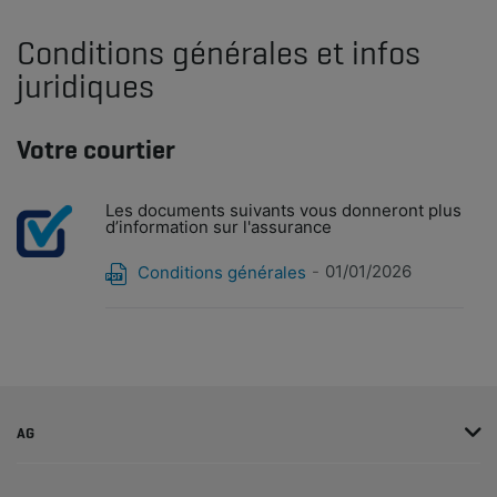
Conditions générales et infos
juridiques
Votre courtier
Les documents suivants vous donneront plus
d’information sur l'assurance
01/01/2026
Conditions générales
AG