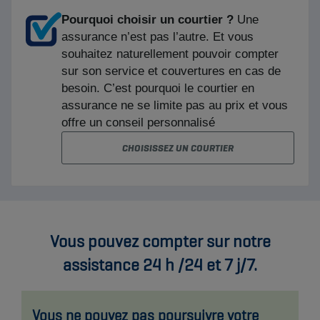
Vous pouvez compter sur notre
assistance 24 h /24 et 7 j/7.
Vous ne pouvez pas poursuivre votre