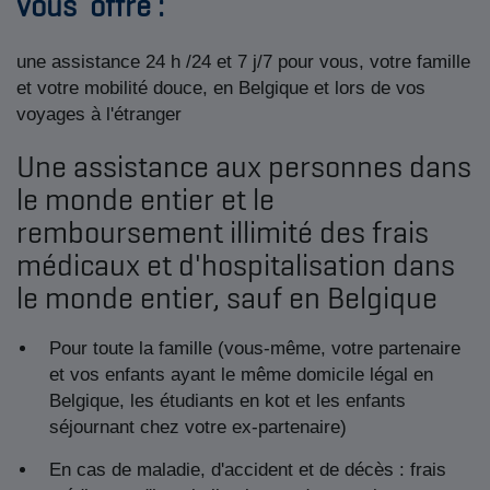
vous
offre :
une assistance 24 h /24 et 7 j/7 pour vous, votre famille
et votre mobilité douce, en Belgique et lors de vos
voyages à l'étranger
Une assistance aux personnes dans
le monde entier et le
remboursement illimité des frais
médicaux et d'hospitalisation dans
le monde entier, sauf en Belgique
Pour toute la famille (vous-même, votre partenaire
et vos enfants ayant le même domicile légal en
Belgique, les étudiants en kot et les enfants
séjournant chez votre ex-partenaire)
En cas de maladie, d'accident et de décès : frais