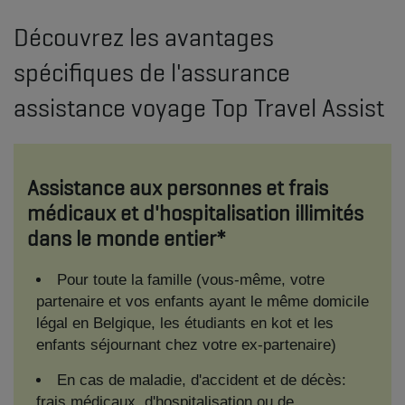
Découvrez les avantages
spécifiques de l'assurance
assistance voyage Top Travel Assist
Assistance aux personnes et frais
médicaux et d'hospitalisation illimités
dans le monde entier*
Pour toute la famille (vous-même, votre
partenaire et vos enfants ayant le même domicile
légal en Belgique, les étudiants en kot et les
enfants séjournant chez votre ex-partenaire)
En cas de maladie, d'accident et de décès:
frais médicaux, d'hospitalisation ou de