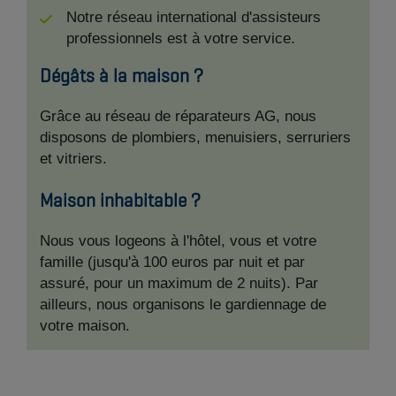
Notre réseau international d'assisteurs
professionnels est à votre service.
Dégâts à la maison ?
Grâce au réseau de réparateurs AG, nous
disposons de plombiers, menuisiers, serruriers
et vitriers.
Maison inhabitable ?
Nous vous logeons à l'hôtel, vous et votre
famille (jusqu'à 100 euros par nuit et par
assuré, pour un maximum de 2 nuits). Par
ailleurs, nous organisons le gardiennage de
votre maison.