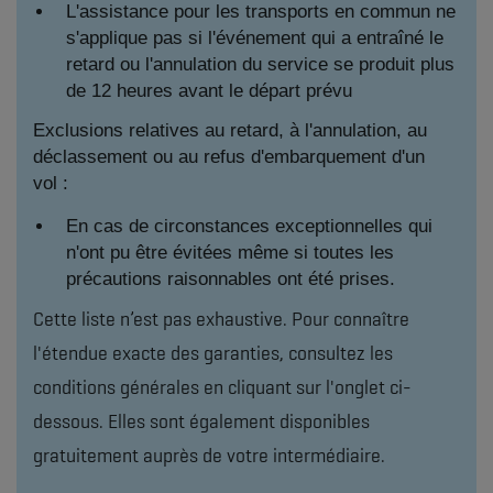
L'assistance pour les transports en commun ne
s'applique pas si l'événement qui a entraîné le
retard ou l'annulation du service se produit plus
de 12 heures avant le départ prévu
Exclusions relatives au retard, à l'annulation, au
déclassement ou au refus d'embarquement d'un
vol :
En cas de circonstances exceptionnelles qui
n'ont pu être évitées même si toutes les
précautions raisonnables ont été prises.
Cette liste n’est pas exhaustive. Pour connaître
l'étendue exacte des garanties, consultez les
conditions générales en cliquant sur l'onglet ci-
dessous. Elles sont également disponibles
gratuitement auprès de votre intermédiaire.