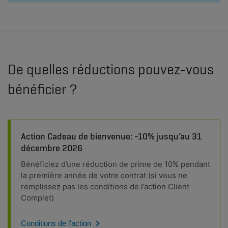
De quelles réductions pouvez-vous
bénéficier ?
Action Cadeau de bienvenue: -10% jusqu’au 31
décembre 2026
Bénéficiez d’une réduction de prime de 10% pendant
la première année de votre contrat (si vous ne
remplissez pas les conditions de l’action Client
Complet)
Conditions de l'action