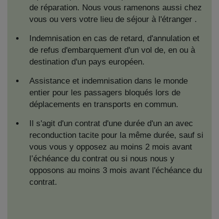
de réparation. Nous vous ramenons aussi chez
vous ou vers votre lieu de séjour à l'étranger .
Indemnisation en cas de retard, d'annulation et
de refus d'embarquement d'un vol de, en ou à
destination d'un pays européen.
Assistance et indemnisation dans le monde
entier pour les passagers bloqués lors de
déplacements en transports en commun.
Il s'agit d'un contrat d'une durée d'un an avec
reconduction tacite pour la même durée, sauf si
vous vous y opposez au moins 2 mois avant
l’échéance du contrat ou si nous nous y
opposons au moins 3 mois avant l'échéance du
contrat.