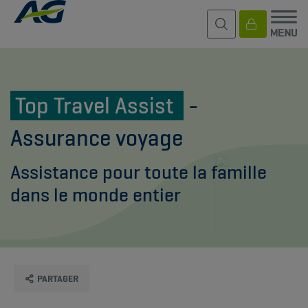
Top Travel Assist
-
Assurance voyage
Assistance pour toute la famille
dans le monde entier
PARTAGER