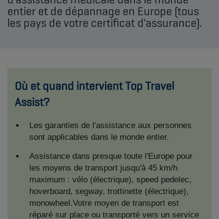
entier et de dépannage en Europe (tous
les pays de votre certificat d'assurance).
Où et quand intervient Top Travel
Assist?
Les garanties de l'assistance aux personnes
sont applicables dans le monde entier.
Assistance dans presque toute l'Europe pour
les moyens de transport jusqu'à 45 km/h
maximum : vélo (électrique), speed pedelec,
hoverboard, segway, trottinette (électrique),
monowheel.Votre moyen de transport est
réparé sur place ou transporté vers un service