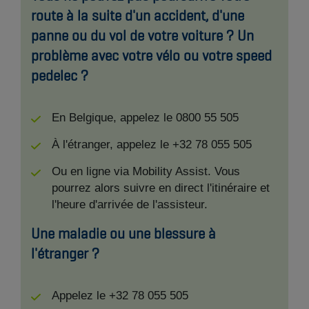
route à la suite d'un accident, d'une
panne ou du vol de votre voiture ? Un
problème avec votre vélo ou votre speed
pedelec ?
En Belgique, appelez le 0800 55 505
À l'étranger, appelez le +32 78 055 505
Ou en ligne via Mobility Assist. Vous
pourrez alors suivre en direct l'itinéraire et
l'heure d'arrivée de l'assisteur.
Une maladie ou une blessure à
l'étranger ?
Appelez le +32 78 055 505