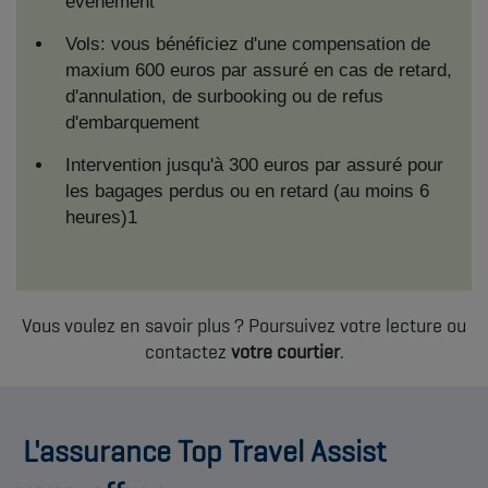
évenement
Vols: vous bénéficiez d'une compensation de
maxium 600 euros par assuré en cas de retard,
d'annulation, de surbooking ou de refus
d'embarquement
Intervention jusqu'à 300 euros par assuré pour
les bagages perdus ou en retard (au moins 6
heures)1
Vous voulez en savoir plus ? Poursuivez votre lecture ou
contactez
votre courtier
.
L'assurance Top Travel Assist