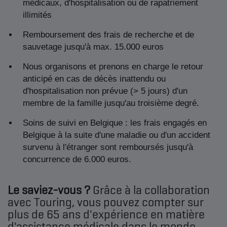
médicaux, d'hospitalisation ou de rapatriement
illimités
Remboursement des frais de recherche et de
sauvetage jusqu'à max. 15.000 euros
Nous organisons et prenons en charge le retour
anticipé en cas de décès inattendu ou
d'hospitalisation non prévue (> 5 jours) d'un
membre de la famille jusqu'au troisième degré.
Soins de suivi en Belgique : les frais engagés en
Belgique à la suite d'une maladie ou d'un accident
survenu à l'étranger sont remboursés jusqu'à
concurrence de 6.000 euros.
Le saviez-vous ?
Grâce à la collaboration
avec Touring, vous pouvez compter sur
plus de 65 ans d'expérience en matière
d'assistance médicale dans le monde