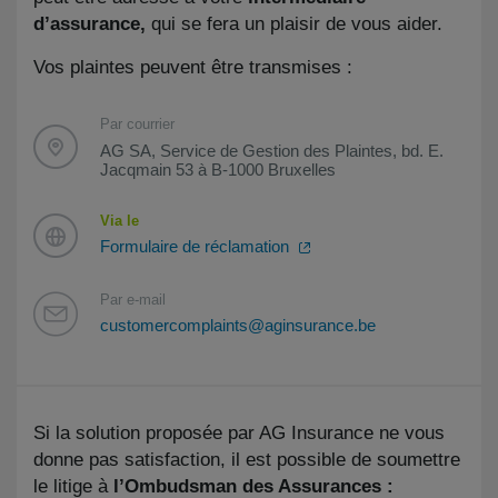
d’assurance,
qui se fera un plaisir de vous aider.
Vos plaintes peuvent être transmises :
Par courrier
AG SA, Service de Gestion des Plaintes, bd. E.
Jacqmain 53 à B-1000 Bruxelles
Via le
Formulaire de réclamation
Par e-mail
customercomplaints@aginsurance.be
Si la solution proposée par AG Insurance ne vous
donne pas satisfaction, il est possible de soumettre
le litige à
l’Ombudsman des Assurances :