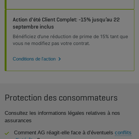
Action d'été Client Complet: -15% jusqu’au 22
septembre inclus
Bénéficiez d’une réduction de prime de 15% tant que
vous ne modifiez pas votre contrat.
Conditions de l'action
Protection des consommateurs
Consultez les informations légales relatives à nos
assurances
Comment AG réagit-elle face à d’éventuels
conflits