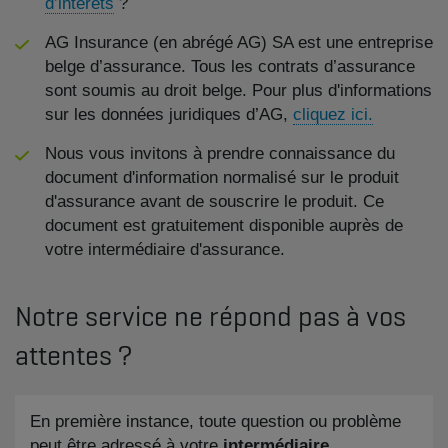
d’intérêts
?
AG Insurance (en abrégé AG) SA est une entreprise
belge d’assurance. Tous les contrats d’assurance
sont soumis au droit belge. Pour plus d'informations
sur les données juridiques d’AG,
cliquez ici.
Nous vous invitons à prendre connaissance du
document d'information normalisé sur le produit
d'assurance avant de souscrire le produit. Ce
document est gratuitement disponible auprès de
votre intermédiaire d'assurance.
Notre service ne répond pas à vos
attentes ?
En première instance, toute question ou problème
peut être adressé à votre
intermédiaire