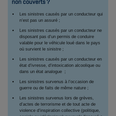
non couverts ?
Les sinistres causés par un conducteur qui
n’est pas un assuré ;
Les sinistres causés par un conducteur ne
disposant pas d’un permis de conduire
valable pour le véhicule loué dans le pays
où survient le sinistre ;
Les sinistres causés par un conducteur en
état d’ivresse, d’intoxication alcoolique ou
dans un état analogue ;
Les sinistres survenus à l’occasion de
guerre ou de faits de même nature ;
Les sinistres survenus lors de grèves,
d’actes de terrorisme et de tout acte de
violence d’inspiration collective (politique,