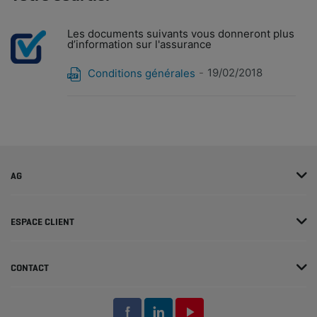
Les documents suivants vous donneront plus
d’information sur l'assurance
19/02/2018
Conditions générales
AG
ESPACE CLIENT
CONTACT