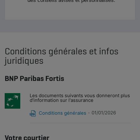
Conditions générales et infos
juridiques
BNP Paribas Fortis
Les documents suivants vous donneront plus
d’information sur l'assurance
01/01/2026
Conditions générales
Votre courtier