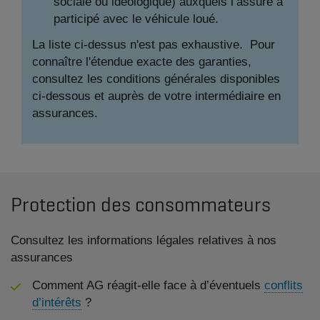
sociale ou idéologique) auxquels l’assuré a
participé avec le véhicule loué.
La liste ci-dessus n'est pas exhaustive. Pour
connaître l'étendue exacte des garanties,
consultez les conditions générales disponibles
ci-dessous et auprès de votre intermédiaire en
assurances.
Protection des consommateurs
Consultez les informations légales relatives à nos
assurances
Comment AG réagit-elle face à d’éventuels
conflits
d’intérêts
?