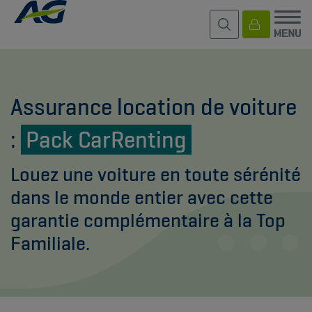
Assurance location de voiture
:
Pack CarRenting
Louez une voiture en toute sérénité
dans le monde entier avec cette
garantie complémentaire à la Top
Familiale.