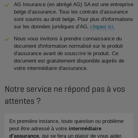
AG Insurance (en abrégé AG) SA est une entreprise
belge d’assurance. Tous les contrats d’assurance
sont soumis au droit belge. Pour plus d'informations
sur les données juridiques d’AG,
cliquez ici.
Nous vous invitons à prendre connaissance du
document d'information normalisé sur le produit
d'assurance avant de souscrire le produit. Ce
document est gratuitement disponible auprès de
votre intermédiaire d'assurance.
Notre service ne répond pas à vos
attentes ?
En première instance, toute question ou problème
peut être adressé à votre
intermédiaire
d’assurance,
qui se fera un plaisir de vous aider.