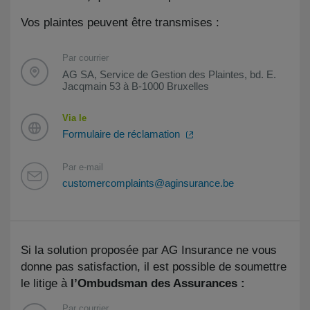
Vos plaintes peuvent être transmises :
Par courrier
AG SA, Service de Gestion des Plaintes, bd. E.
Jacqmain 53 à B-1000 Bruxelles
Via le
Formulaire de réclamation
Par e-mail
customercomplaints@aginsurance.be
Si la solution proposée par AG Insurance ne vous
donne pas satisfaction, il est possible de soumettre
le litige à
l’Ombudsman des Assurances :
Par courrier