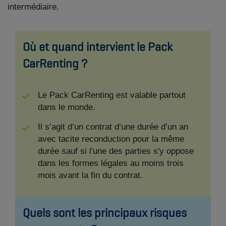
intermédiaire.
Où et quand intervient le Pack
CarRenting ?
Le Pack CarRenting est valable partout
dans le monde.
Il s’agit d’un contrat d’une durée d’un an
avec tacite reconduction pour la même
durée sauf si l'une des parties s'y oppose
dans les formes légales au moins trois
mois avant la fin du contrat.
Quels sont les principaux risques