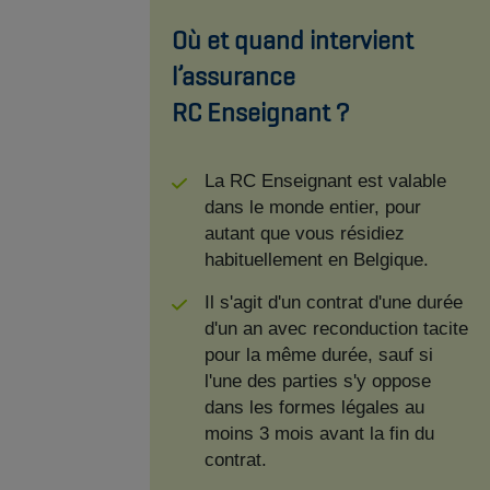
Où et quand intervient
l’assurance
RC Enseignant ?
La RC Enseignant est valable
dans le monde entier, pour
autant que vous résidiez
habituellement en Belgique.
Il s'agit d'un contrat d'une durée
d'un an avec reconduction tacite
pour la même durée, sauf si
l'une des parties s'y oppose
dans les formes légales au
moins 3 mois avant la fin du
contrat.