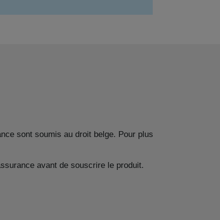
nce sont soumis au droit belge. Pour plus
ssurance avant de souscrire le produit.