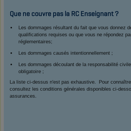
Que ne couvre pas la RC Enseignant ?
Les dommages résultant du fait que vous donnez de
qualifications requises ou que vous ne répondez pa
réglementaires;
Les dommages causés intentionnellement ;
Les dommages découlant de la responsabilité civi
obligatoire ;
La liste ci-dessus n'est pas exhaustive. Pour connaître
consultez les conditions générales disponibles ci-desso
assurances.