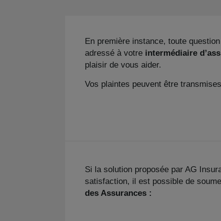
En première instance, toute question
adressé à votre
intermédiaire d’as
plaisir de vous aider.
Vos plaintes peuvent être transmises
Si la solution proposée par AG Insu
satisfaction, il est possible de soumet
des Assurances :