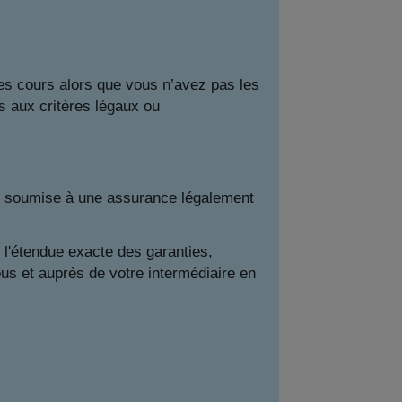
s cours alors que vous n’avez pas les
s aux critères légaux ou
le soumise à une assurance légalement
 l'étendue exacte des garanties,
us et auprès de votre intermédiaire en