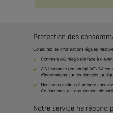
Protection des consomm
Consultez les informations légales relati
Comment AG réagit-elle face à d’éven
AG Insurance (en abrégé AG) SA est un
d'informations sur les données juridi
Nous vous invitons à prendre connaiss
Ce document est gratuitement disponib
Notre service ne répond 