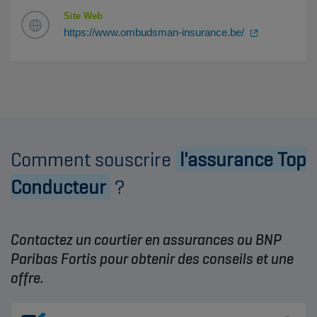
Site Web
https://www.ombudsman-insurance.be/
Comment souscrire
l'assurance Top
Conducteur
?