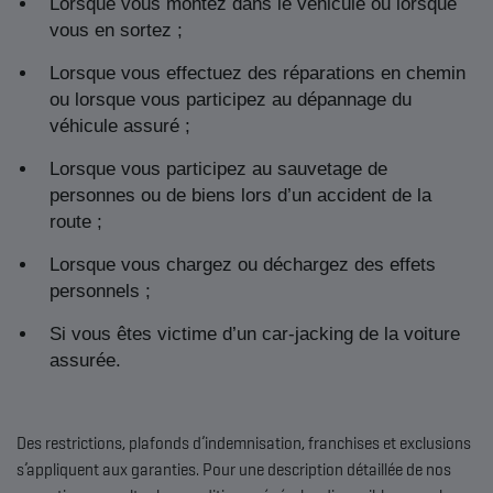
Lorsque vous montez dans le véhicule ou lorsque
vous en sortez ;
Lorsque vous effectuez des réparations en chemin
ou lorsque vous participez au dépannage du
véhicule assuré ;
Lorsque vous participez au sauvetage de
personnes ou de biens lors d’un accident de la
route ;
Lorsque vous chargez ou déchargez des effets
personnels ;
Si vous êtes victime d’un car-jacking de la voiture
assurée.
Des restrictions, plafonds d’indemnisation, franchises et exclusions
s’appliquent aux garanties. Pour une description détaillée de nos