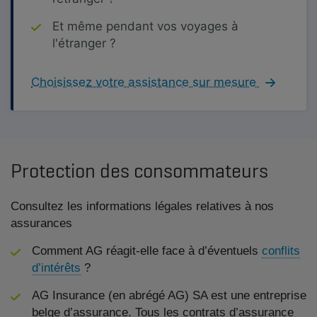
Et même pendant vos voyages à
l'étranger ?
Choisissez votre assistance sur mesure
Protection des consommateurs
Consultez les informations légales relatives à nos
assurances
Comment AG réagit-elle face à d’éventuels
conflits
d’intérêts
?
AG Insurance (en abrégé AG) SA est une entreprise
belge d’assurance. Tous les contrats d’assurance