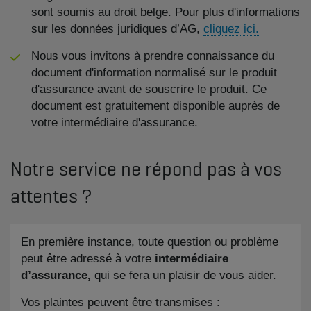
sont soumis au droit belge. Pour plus d'informations
sur les données juridiques d’AG,
cliquez ici.
Nous vous invitons à prendre connaissance du
document d'information normalisé sur le produit
d'assurance avant de souscrire le produit. Ce
document est gratuitement disponible auprès de
votre intermédiaire d'assurance.
Notre service ne répond pas à vos
attentes ?
En première instance, toute question ou problème
peut être adressé à votre
intermédiaire
d’assurance,
qui se fera un plaisir de vous aider.
Vos plaintes peuvent être transmises :