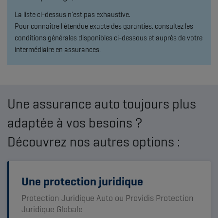
La liste ci-dessus n'est pas exhaustive.
Pour connaître l'étendue exacte des garanties, consultez les
conditions générales disponibles ci-dessous et auprès de votre
intermédiaire en assurances.
Une assurance auto toujours plus
adaptée à vos besoins ?
Découvrez nos autres options :
Une protection juridique
Protection Juridique Auto ou Providis Protection
Juridique Globale