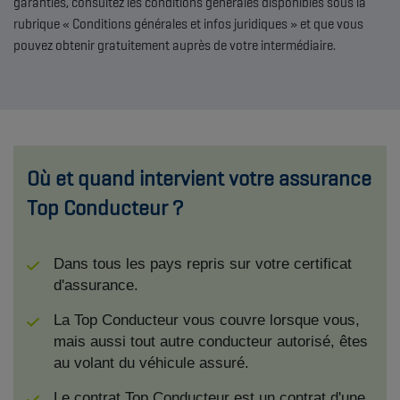
garanties, consultez les conditions générales disponibles sous la
rubrique « Conditions générales et infos juridiques » et que vous
pouvez obtenir gratuitement auprès de votre intermédiaire.
Où et quand intervient votre assurance
Top Conducteur ?
Dans tous les pays repris sur votre certificat
d'assurance.
La Top Conducteur vous couvre lorsque vous,
mais aussi tout autre conducteur autorisé, êtes
au volant du véhicule assuré.
Le contrat Top Conducteur est un contrat d'une