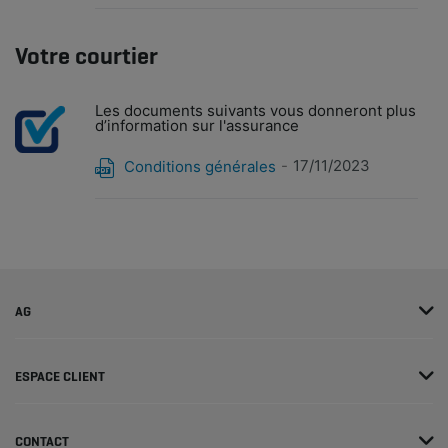
Votre courtier
Les documents suivants vous donneront plus
d’information sur l'assurance
17/11/2023
Conditions générales
AG
ESPACE CLIENT
CONTACT