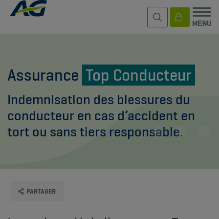
Assurance
Top Conducteur
Indemnisation des blessures du
conducteur en cas d’accident en
tort ou sans tiers responsable.
PARTAGER