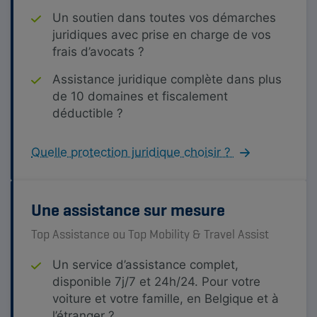
Un soutien dans toutes vos démarches
juridiques avec prise en charge de vos
frais d’avocats ?
Assistance juridique complète dans plus
de 10 domaines et fiscalement
déductible ?
Quelle protection juridique choisir ?
Une assistance sur mesure
Top Assistance ou Top Mobility & Travel Assist
Un service d’assistance complet,
disponible 7j/7 et 24h/24. Pour votre
voiture et votre famille, en Belgique et à
l’étranger ?