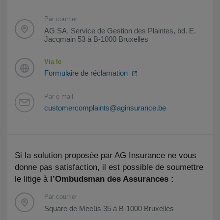
Par courrier
AG SA, Service de Gestion des Plaintes, bd. E.
Jacqmain 53 à B-1000 Bruxelles
Via le
Formulaire de réclamation
Par e-mail
customercomplaints@aginsurance.be
Si la solution proposée par AG Insurance ne vous
donne pas satisfaction, il est possible de soumettre
le litige à
l’Ombudsman des Assurances :
Par courrier
Square de Meeûs 35 à B-1000 Bruxelles