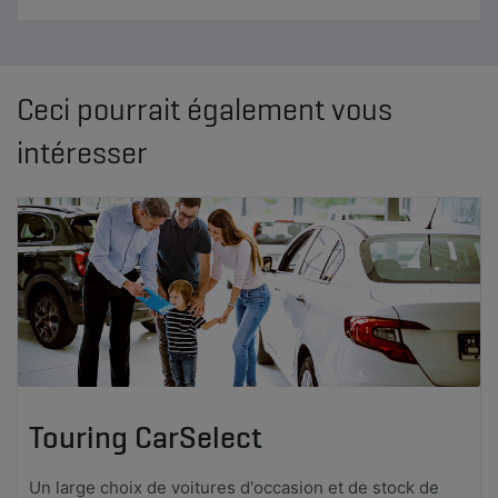
Ceci pourrait également vous
intéresser
Touring CarSelect
Un large choix de voitures d'occasion et de stock de