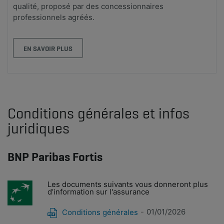
qualité, proposé par des concessionnaires
professionnels agréés.
EN SAVOIR PLUS
Conditions générales et infos
juridiques
BNP Paribas Fortis
Les documents suivants vous donneront plus
d’information sur l'assurance
01/01/2026
Conditions générales