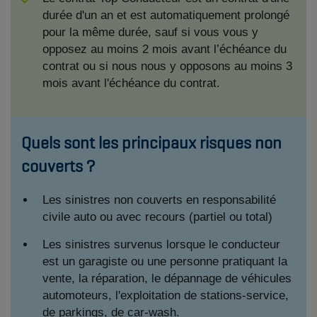
durée d'un an et est automatiquement prolongé
pour la même durée, sauf si vous vous y
opposez au moins 2 mois avant l’échéance du
contrat ou si nous nous y opposons au moins 3
mois avant l'échéance du contrat.
Quels sont les principaux risques non
couverts ?
Les sinistres non couverts en responsabilité
civile auto ou avec recours (partiel ou total)
Les sinistres survenus lorsque le conducteur
est un garagiste ou une personne pratiquant la
vente, la réparation, le dépannage de véhicules
automoteurs, l'exploitation de stations-service,
de parkings, de car-wash.