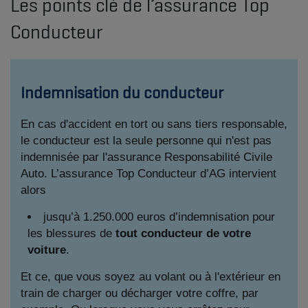
Les points clé de l’assurance Top
Conducteur
Indemnisation du conducteur
En cas d'accident en tort ou sans tiers responsable,
le conducteur est la seule personne qui n'est pas
indemnisée par l'assurance Responsabilité Civile
Auto. L’assurance Top Conducteur d’AG intervient
alors
jusqu’à 1.250.000 euros d’indemnisation pour
les blessures de
tout conducteur de votre
voiture
.
Et ce, que vous soyez au volant ou à l'extérieur en
train de charger ou décharger votre coffre, par