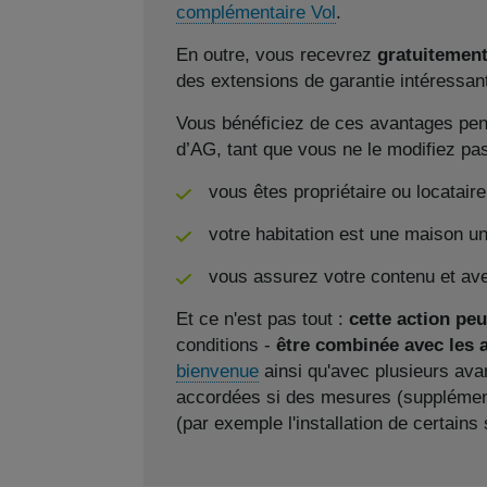
complémentaire Vol
.
En outre, vous recevrez
gratuitemen
des extensions de garantie intéressan
Vous bénéficiez de ces avantages pend
d’AG, tant que vous ne le modifiez pas
vous êtes propriétaire ou locataire
votre habitation est une maison un
vous assurez votre contenu et avez
Et ce n'est pas tout :
cette action peu
conditions -
être combinée avec les 
bienvenue
ainsi qu'avec plusieurs av
accordées si des mesures (supplément
(par exemple l'installation de certain