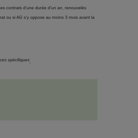
es contrats d'une durée d'un an, renouvelés
at ou si AG s'y oppose au moins 3 mois avant la
nces spécifiques
.