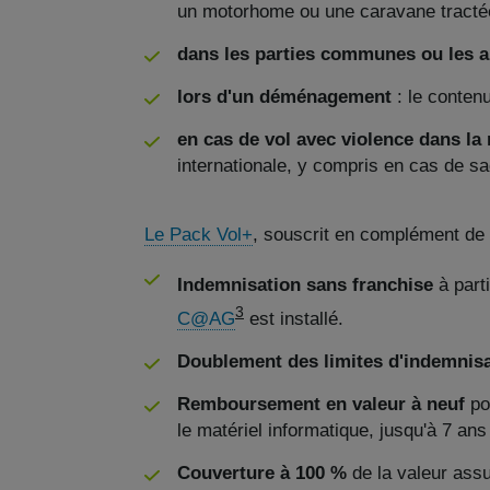
un motorhome ou une caravane tracté
dans les parties communes ou les a
lors d'un déménagement
: le contenu
en cas de vol avec violence dans la
internationale, y compris en cas de sa
Le Pack Vol+
, souscrit en complément de l
Indemnisation sans franchise
à part
3
C@AG
est installé.
Doublement des limites d'indemnis
Remboursement en valeur à neuf
po
le matériel informatique, jusqu'à 7 ans
Couverture à 100 %
de la valeur ass