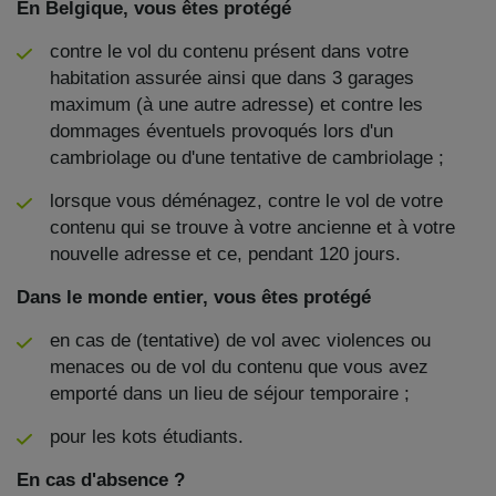
En Belgique, vous êtes protégé
contre le vol du contenu présent dans votre
habitation assurée ainsi que dans 3 garages
maximum (à une autre adresse) et contre les
dommages éventuels provoqués lors d'un
cambriolage ou d'une tentative de cambriolage ;
lorsque vous déménagez, contre le vol de votre
contenu qui se trouve à votre ancienne et à votre
nouvelle adresse et ce, pendant 120 jours.
Dans le monde entier, vous êtes protégé
en cas de (tentative) de vol avec violences ou
menaces ou de vol du contenu que vous avez
emporté dans un lieu de séjour temporaire ;
pour les kots étudiants.
En cas d'absence ?