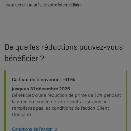
gratuitement auprès de votre intermédiaire.
De quelles réductions pouvez-vous
bénéficier ?
Cadeau de bienvenue : -10%
jusqu’au 31 décembre 2026
Bénéficiez d’une réduction de prime de 10% pendant
la première année de votre contrat (si vous ne
remplissez pas les conditions de l’action Client
Complet)
Conditions de l'action