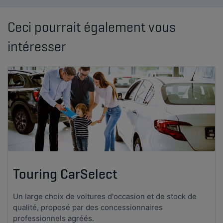
Ceci pourrait également vous
intéresser
Touring CarSelect
Un large choix de voitures d'occasion et de stock de
qualité, proposé par des concessionnaires
professionnels agréés.