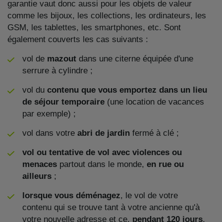
garantie vaut donc aussi pour les objets de valeur
comme les bijoux, les collections, les ordinateurs, les
GSM, les tablettes, les smartphones, etc. Sont
également couverts les cas suivants :
vol de
mazout
dans une citerne équipée d'une
serrure à cylindre ;
vol du
contenu que vous emportez dans un lieu
de séjour temporaire
(une location de vacances
par exemple) ;
vol dans votre
abri de jardin
fermé à clé ;
vol ou tentative de vol avec violences ou
menaces
partout dans le monde,
en rue ou
ailleurs
;
lorsque vous déménagez
, le vol de votre
contenu qui se trouve tant à votre ancienne qu'à
votre nouvelle adresse et ce,
pendant 120 jours
.​