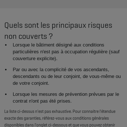
Quels sont les principaux risques
non couverts ?
​Lorsque le bâtiment désigné aux conditions
particulières n'est pas à occupation régulière (sauf
couverture explicite).
Par ou avec la complicité de vos ascendants,
descendants ou de leur conjoint, de vous-même ou
de votre conjoint.
Lorsque les mesures de prévention prévues par le
contrat n'ont pas été prises.
La liste ci-dessus n'est pas exhaustive. Pour connaitre l'étendue
exacte des garanties, référez-vous aux conditions générales
disponibles dans l'onglet ci-dessous et que vous pouvez obtenir