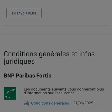
EN SAVOIR PLUS
Conditions générales et infos
juridiques
BNP Paribas Fortis
Les documents suivants vous donneront plus
d’information sur l'assurance
21/06/2025
Conditions générales