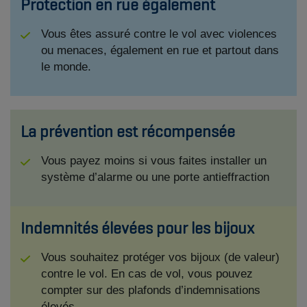
Protection en rue également
Vous êtes assuré contre le vol avec violences
ou menaces, également en rue et partout dans
le monde.
La prévention est récompensée
Vous payez moins si vous faites installer un
système d’alarme ou une porte antieffraction
Indemnités élevées pour les bijoux
Vous souhaitez protéger vos bijoux (de valeur)
contre le vol. En cas de vol, vous pouvez
compter sur des plafonds d’indemnisations
élevés.