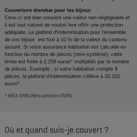
Couverture étendue pour les bijoux
Ceux-ci ont bien souvent une valeur non négligeable et
il est tout naturel de vouloir leur offrir une protection
adéquate. Le plafond d'indemnisation pour l'ensemble
de vos bijoux est fixé à 10 % de la valeur du contenu
assuré. Si votre assurance habitation est calculée en
fonction du nombre de pièces (mini-système), cette
limite est fixée à 2.258 euros* multipliés par le nombre
de pièces. Exemple : si votre habitation compte 9
pièces, le plafond d'indemnisation s'élève à 20.322
euros*.
* ABEX 1048 (2ème semestre 2024)​​​
Où et quand suis-je couvert ?