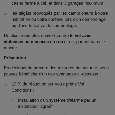
casier fermé à clé, et dans 3 garages maximum
les dégâts provoqués par les cambrioleurs à votre
habitation ou votre contenu lors d'un cambriolage
ou d'une tentative de cambriolage.
De plus, vous êtes couvert contre le
vol avec
violences ou menaces en rue
et ce, partout dans le
monde.
Prévention
En décidant de prendre des mesures de sécurité, vous
pouvez bénéficier d'un des avantages ci-dessous :
10 % de réduction sur votre prime Vol
Conditions :
Installation d'un système d'alarme par un
installateur ag​réé*