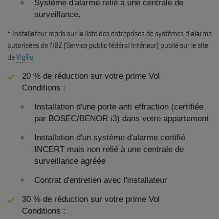
Système d'alarme relié à une centrale de
surveillance.
* Installateur repris sur la liste des entreprises de systèmes d'alarme
autorisées de l'IBZ (Service public fédéral Intérieur) publié sur le site
de
Vigilis
.
20 % de réduction sur votre prime Vol
Conditions :
Installation d'une porte anti effraction (certifiée
par BOSEC/BENOR i3) dans votre appartement
Installation d'un système d'alarme certifié
INCERT mais non relié à une centrale de
surveillance agréée
Contrat d'entretien avec l'installateur
30 % de réduction sur votre prime Vol
Conditions :