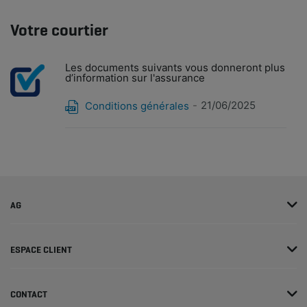
Votre courtier
Les documents suivants vous donneront plus
d’information sur l'assurance
21/06/2025
Conditions générales
AG
ESPACE CLIENT
CONTACT