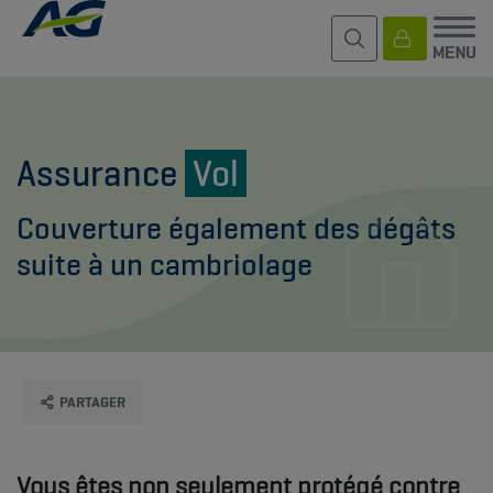
Assurance
Vol
Couverture également des dégâts
suite à un cambriolage
PARTAGER
Vous êtes non seulement protégé contre