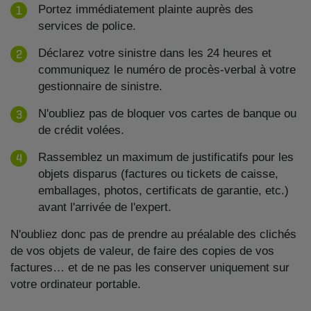
Portez immédiatement plainte auprès des
services de police.
Déclarez votre sinistre dans les 24 heures et
communiquez le numéro de procès-verbal à votre
gestionnaire de sinistre.
N'oubliez pas de bloquer vos cartes de banque ou
de crédit volées.
Rassemblez un maximum de justificatifs pour les
objets disparus (factures ou tickets de caisse,
emballages, photos, certificats de garantie, etc.)
avant l'arrivée de l'expert.
N'oubliez donc pas de prendre au préalable des clichés
de vos objets de valeur, de faire des copies de vos
factures… et de ne pas les conserver uniquement sur
votre ordinateur portable.