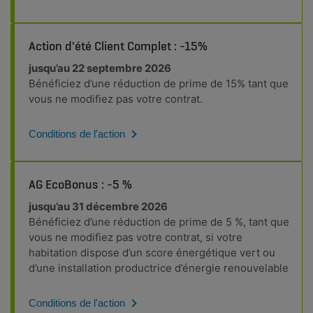
Action d'été Client Complet : -15%
jusqu’au 22 septembre 2026
Bénéficiez d’une réduction de prime de 15% tant que
vous ne modifiez pas votre contrat.
Conditions de l'action
AG EcoBonus : -5 %
jusqu’au 31 décembre 2026
Bénéficiez d’une réduction de prime de 5 %, tant que
vous ne modifiez pas votre contrat, si votre
habitation dispose d’un score énergétique vert ou
d’une installation productrice d’énergie renouvelable
Conditions de l'action