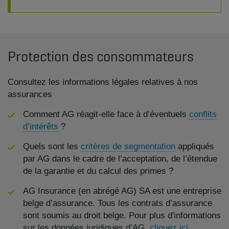
Protection des consommateurs
Consultez les informations légales relatives à nos
assurances
Comment AG réagit-elle face à d’éventuels
conflits
d’intérêts
?
Quels sont les
critères de segmentation
appliqués
par AG dans le cadre de l’acceptation, de l’étendue
de la garantie et du calcul des primes ?
AG Insurance (en abrégé AG) SA est une entreprise
belge d’assurance. Tous les contrats d’assurance
sont soumis au droit belge. Pour plus d'informations
sur les données juridiques d’AG,
cliquez ici.