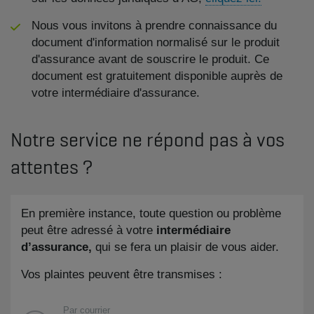
Nous vous invitons à prendre connaissance du
document d'information normalisé sur le produit
d'assurance avant de souscrire le produit. Ce
document est gratuitement disponible auprès de
votre intermédiaire d'assurance.
Notre service ne répond pas à vos
attentes ?
En première instance, toute question ou problème
peut être adressé à votre
intermédiaire
d’assurance,
qui se fera un plaisir de vous aider.
Vos plaintes peuvent être transmises :
Par courrier