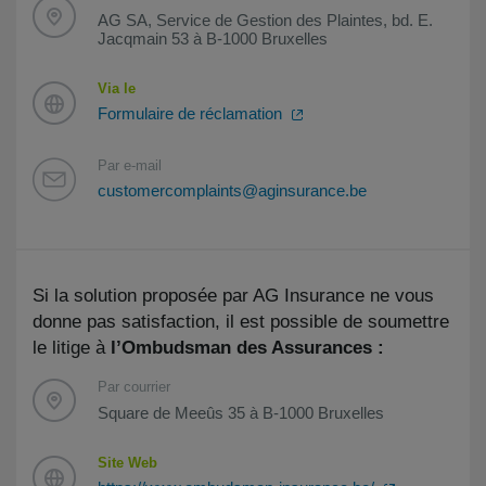
AG SA, Service de Gestion des Plaintes, bd. E.
Jacqmain 53 à B-1000 Bruxelles
Via le
Formulaire de réclamation
Par e-mail
customercomplaints@aginsurance.be
Si la solution proposée par AG Insurance ne vous
donne pas satisfaction, il est possible de soumettre
le litige à
l’Ombudsman des Assurances :
Par courrier
Square de Meeûs 35 à B-1000 Bruxelles
Site Web