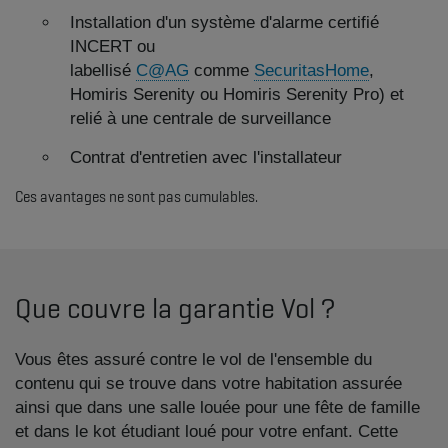
Installation d'un système d'alarme certifié
INCERT ou
labellisé
C@AG
comme
SecuritasHome
,
Homiris Serenity ou Homiris Serenity Pro) et
relié à une centrale de surveillance
Contrat d'entretien avec l'installateur​ ​
Ces avantages ne sont pas cumulables.​​
Que couvre la garantie Vol ?
Vous êtes assuré contre le vol de l'ensemble du
contenu qui se trouve dans votre habitation assurée
ainsi que dans une salle louée pour une fête de famille
et dans le kot étudiant loué pour votre enfant. Cette