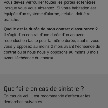
Vous devez verrouiller toutes les portes et fenêtres
lorsque vous vous absentez. Si votre habitation est
équipée d'un système d'alarme, celui-ci doit être
branché.
Quelle est la durée de mon contrat d'assurance ?
Il s'agit d'un contrat d'une durée d'un an avec
reconduction tacite pour la même durée, sauf si vous
vous y opposez au moins 2 mois avant l’échéance du
contrat ou si nous nous y opposons au moins 3 mois
avant l'échéance du contrat.
Que faire en cas de sinistre ?
En cas de vol, il est recommandé d'effectuer les
démarches suivantes :