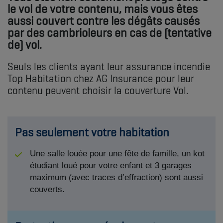
le vol de votre contenu, mais vous êtes
aussi couvert contre les dégâts causés
par des cambrioleurs en cas de (tentative
de) vol.
Seuls les clients ayant leur assurance incendie
Top Habitation chez AG Insurance pour leur
contenu peuvent choisir la couverture Vol.
Pas seulement votre habitation
Une salle louée pour une fête de famille, un kot
étudiant loué pour votre enfant et 3 garages
maximum (avec traces d’effraction) sont aussi
couverts.