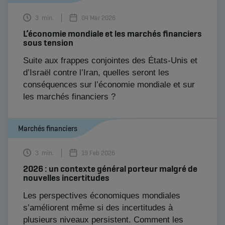
3
min.
04 Mar 2026
L’économie mondiale et les marchés financiers
sous tension
Suite aux frappes conjointes des États-Unis et
d’Israël contre l’Iran, quelles seront les
conséquences sur l’économie mondiale et sur
les marchés financiers ?
Marchés financiers
3
min.
19 Feb 2026
2026 : un contexte général porteur malgré de
nouvelles incertitudes
Les perspectives économiques mondiales
s’améliorent même si des incertitudes à
plusieurs niveaux persistent. Comment les