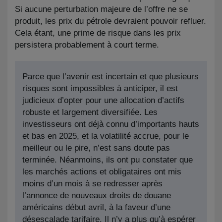
Si aucune perturbation majeure de l’offre ne se
produit, les prix du pétrole devraient pouvoir refluer.
Cela étant, une prime de risque dans les prix
persistera probablement à court terme.
Parce que l’avenir est incertain et que plusieurs
risques sont impossibles à anticiper, il est
judicieux d’opter pour une allocation d’actifs
robuste et largement diversifiée. Les
investisseurs ont déjà connu d’importants hauts
et bas en 2025, et la volatilité accrue, pour le
meilleur ou le pire, n’est sans doute pas
terminée. Néanmoins, ils ont pu constater que
les marchés actions et obligataires ont mis
moins d’un mois à se redresser après
l’annonce de nouveaux droits de douane
américains début avril, à la faveur d’une
désescalade tarifaire. Il n’y a plus qu’à espérer