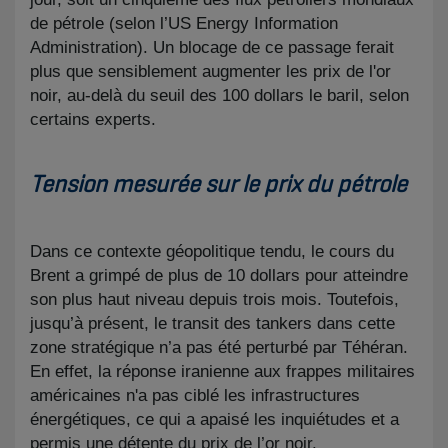
de pétrole (selon l’US Energy Information
Administration). Un blocage de ce passage ferait
plus que sensiblement augmenter les prix de l'or
noir, au-delà du seuil des 100 dollars le baril, selon
certains experts.
Tension mesurée sur le prix du pétrole
Dans ce contexte géopolitique tendu, le cours du
Brent a grimpé de plus de 10 dollars pour atteindre
son plus haut niveau depuis trois mois. Toutefois,
jusqu’à présent, le transit des tankers dans cette
zone stratégique n’a pas été perturbé par Téhéran.
En effet,
la réponse iranienne aux frappes militaires
américaines n'a pas ciblé les infrastructures
énergétiques, ce qui a apaisé les inquiétudes et a
permis une détente du prix de l’or noir.