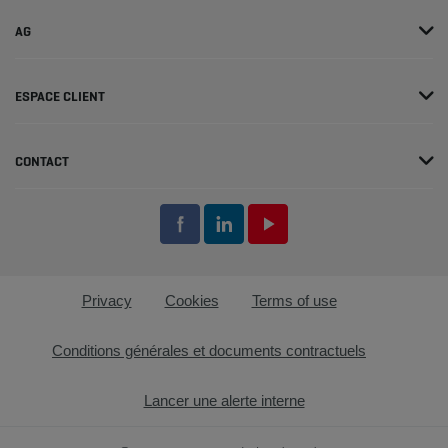
AG
ESPACE CLIENT
CONTACT
Privacy
Cookies
Terms of use
Conditions générales et documents contractuels
Lancer une alerte interne