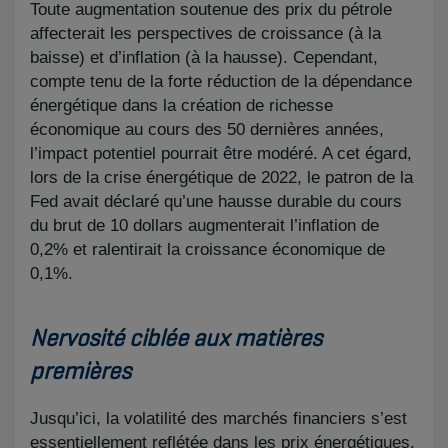
Toute augmentation soutenue des prix du pétrole
affecterait les perspectives de croissance (à la
baisse) et d’inflation (à la hausse). Cependant,
compte tenu de la forte réduction de la dépendance
énergétique dans la création de richesse
économique au cours des 50 dernières années,
l’impact potentiel pourrait être modéré. A cet égard,
lors de la crise énergétique de 2022, le patron de la
Fed avait déclaré qu’une hausse durable du cours
du brut de 10 dollars augmenterait l’inflation de
0,2% et ralentirait la croissance économique de
0,1%.
Nervosité ciblée aux matières
premières
Jusqu’ici, la volatilité des marchés financiers s’est
essentiellement reflétée dans les prix énergétiques.