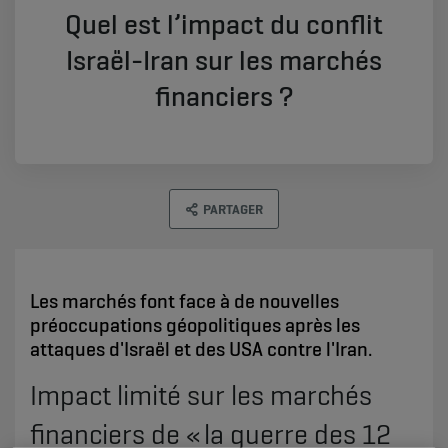
Quel est l’impact du conflit
Israël-Iran sur les marchés
financiers ?
PARTAGER
Les marchés font face à de nouvelles
préoccupations géopolitiques après les
attaques d'Israël et des USA contre l'Iran.
Impact limité sur les marchés
financiers de « la guerre des 12