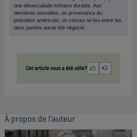
une désescalade militaire durable. Aux
dernières nouvelles, en provenance du
président américain, un cessez-le-feu entre les
deux parties aurait été négocié.
Cet article vous a été utile?
À propos de l'auteur