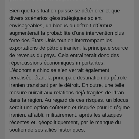
Bien que la situation puisse se détériorer et que
divers scénarios géostratégiques soient
envisageables, un blocus du détroit d’Ormuz
augmenterait la probabilité d’une intervention plus
forte des États-Unis tout en interrompant les
exportations de pétrole iranien, la principale source
de revenus du pays. Cela entraînerait donc des
répercussions économiques importantes.
L’économie chinoise s’en verrait également
pénalisée, étant la principale destination du pétrole
iranien transitant par le détroit. En outre, une telle
mesure nuirait aux relations déjà fragiles de l’Iran
dans la région. Au regard de ces risques, un blocus
serait une option coûteuse et risquée pour le régime
iranien, affaibli, militairement, après les attaques
récentes et, géopolitiquement, par le manque du
soutien de ses alliés historiques.