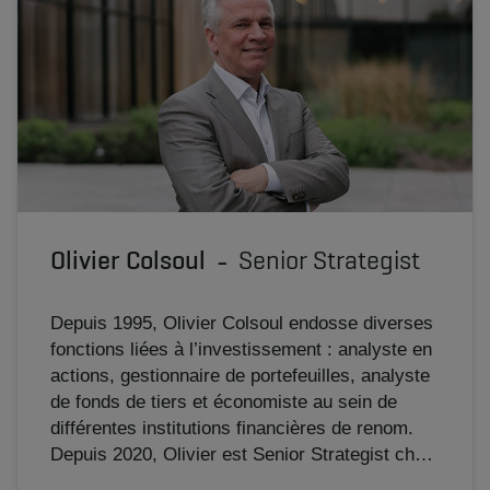
Olivier Colsoul
Senior Strategist
Depuis 1995, Olivier Colsoul endosse diverses
fonctions liées à l’investissement : analyste en
actions, gestionnaire de portefeuilles, analyste
de fonds de tiers et économiste au sein de
différentes institutions financières de renom.
Depuis 2020, Olivier est Senior Strategist chez
AG. Il élabore la stratégie globale