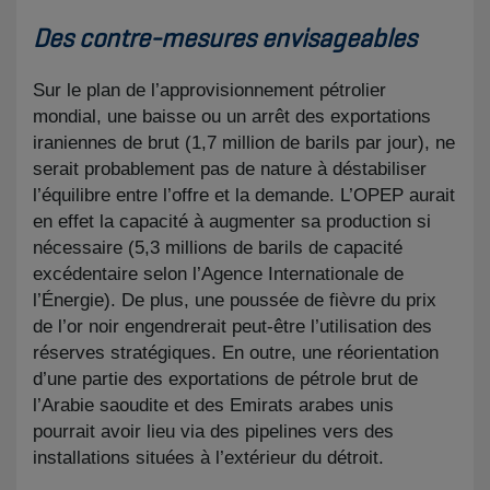
Des contre-mesures envisageables
Sur le plan de l’approvisionnement pétrolier
mondial, une baisse ou un arrêt des exportations
iraniennes de brut (1,7 million de barils par jour), ne
serait probablement pas de nature à déstabiliser
l’équilibre entre l’offre et la demande. L’OPEP aurait
en effet la capacité à augmenter sa production si
nécessaire (5,3 millions de barils de capacité
excédentaire selon l’Agence Internationale de
l’Énergie). De plus, une poussée de fièvre du prix
de l’or noir engendrerait peut-être l’utilisation des
réserves stratégiques. En outre, une réorientation
d’une partie des exportations de pétrole brut de
l’Arabie saoudite et des Emirats arabes unis
pourrait avoir lieu via des pipelines vers des
installations situées à l’extérieur du détroit.