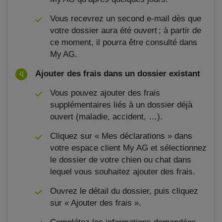
Vous recevrez un second e-mail dès que
votre dossier aura été ouvert ; à partir de
ce moment, il pourra être consulté dans
My AG.
Ajouter des frais dans un dossier existant
Vous pouvez ajouter des frais
supplémentaires liés à un dossier déjà
ouvert (maladie, accident, …).
Cliquez sur « Mes déclarations » dans
votre espace client My AG et sélectionnez
le dossier de votre chien ou chat dans
lequel vous souhaitez ajouter des frais.
Ouvrez le détail du dossier, puis cliquez
sur « Ajouter des frais ».