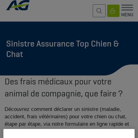
Sinistre Assurance Top Chien &
Chat
Des frais médicaux pour votre
animal de compagnie, que faire ?
Découvrez comment déclarer un sinistre (maladie,
accident, frais vétérinaires) pour votre chien ou chat,
étape par étape, via notre formulaire en ligne rapide et
sécurisé.