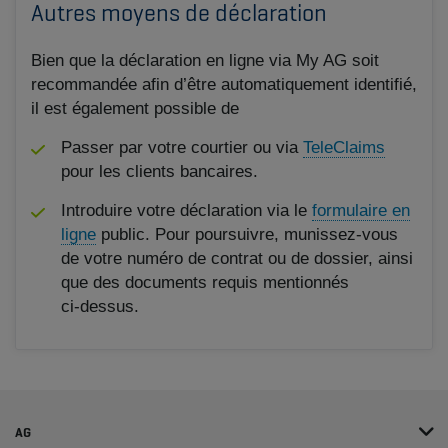
Autres moyens de déclaration
Bien que la déclaration en ligne via My AG soit
recommandée afin d’être automatiquement identifié,
il est également possible de
Passer par votre courtier ou via
TeleClaims
pour les clients bancaires.
Introduire votre déclaration via le
formulaire en
ligne
public. Pour poursuivre, munissez‑vous
de votre numéro de contrat ou de dossier, ainsi
que des documents requis mentionnés
ci‑dessus.
AG