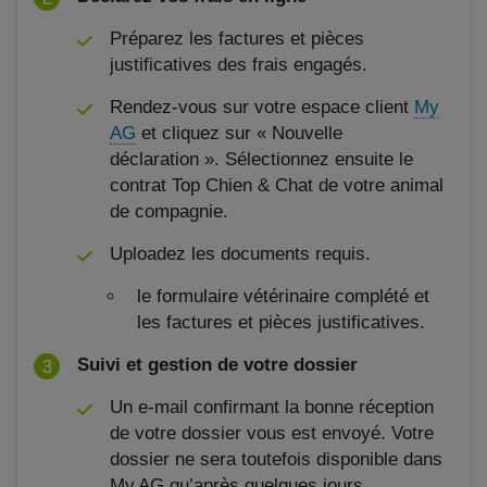
Préparez les factures et pièces
justificatives des frais engagés.
Rendez-vous sur votre espace client
My
AG
et cliquez sur « Nouvelle
déclaration ». Sélectionnez ensuite le
contrat Top Chien & Chat de votre animal
de compagnie.
Uploadez les documents requis.
le formulaire vétérinaire complété et
les factures et pièces justificatives.
Suivi et gestion de votre dossier
Un e-mail confirmant la bonne réception
de votre dossier vous est envoyé. Votre
dossier ne sera toutefois disponible dans
My AG qu’après quelques jours.