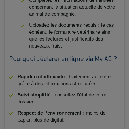
Complétez les informations demandées
concernant la situation actuelle de votre
animal de compagnie.
Uploadez les documents requis : le cas
échéant, le formulaire vétérinaire ainsi
que les factures et justificatifs des
nouveaux frais.
Pourquoi déclarer en ligne via My AG ?
Rapidité et efficacité
: traitement accéléré
grâce à des informations structurées.
Suivi simplifié
: consultez l’état de votre
dossier.
Respect de l’environnement
: moins de
papier, plus de digital.