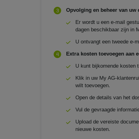
Opvolging en beheer van uw 
Er wordt u een e-mail gest
dagen beschikbaar zijn in 
U ontvangt een tweede e-ma
Extra kosten toevoegen aan e
U kunt bijkomende kosten 
Klik in uw My AG-klantenru
wilt toevoegen.
Open de details van het do
Vul de gevraagde informatie
Upload de vereiste documen
nieuwe kosten.