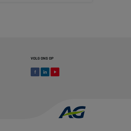
VOLG ONS OP