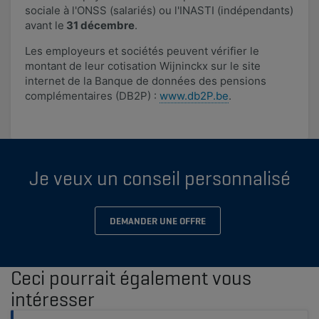
sociale à l'ONSS (salariés) ou l'INASTI (indépendants)
avant le
31 décembre
.
Les employeurs et sociétés peuvent vérifier le
montant de leur cotisation Wijninckx sur le site
internet de la Banque de données des pensions
complémentaires (DB2P) :
www.db2P.be​
.
Je veux un conseil personnalisé
DEMANDER UNE OFFRE
Ceci pourrait également vous
intéresser