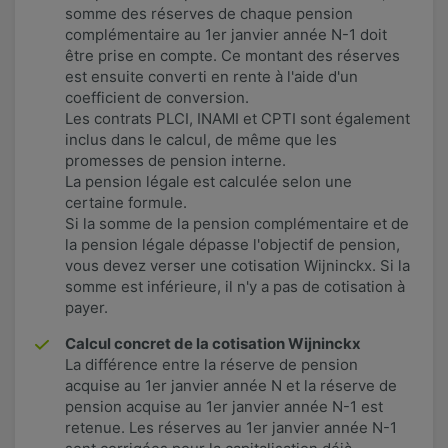
somme des réserves de chaque pension
complémentaire au 1er janvier année N-1 doit
être prise en compte​. Ce montant des réserves
est ensuite converti en rente à l'aide d'un
coefficient de conversion.
Les contrats PLCI, INAMI et CPTI sont également
inclus dans le calcul, de même que les
promesses de pension interne.
La pension légale est calculée selon une
certaine formule.
Si la somme de la pension complémentaire et de
la pension légale dépasse l'objectif de pension,
vous devez verser une cotisation Wijninckx. Si la
somme est inférieure, il n'y a pas de cotisation à
payer.
Calcul concret de la cotisation Wijninckx
La différence entre la réserve de pension
acquise au 1er janvier année N et la réserve de
pension acquise au 1er janvier année N-1 est
retenue. Les réserves au 1er janvier année N-1