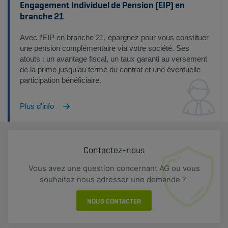
Engagement Individuel de Pension (EIP) en
branche 21
Avec l’EIP en branche 21, épargnez pour vous constituer
une pension complémentaire via votre société. Ses
atouts : un avantage fiscal, un taux garanti au versement
de la prime jusqu’au terme du contrat et une éventuelle
participation bénéficiaire.
Plus d'info
Contactez-nous
Vous avez une question concernant AG ou vous
souhaitez nous adresser une demande ?
NOUS CONTACTER