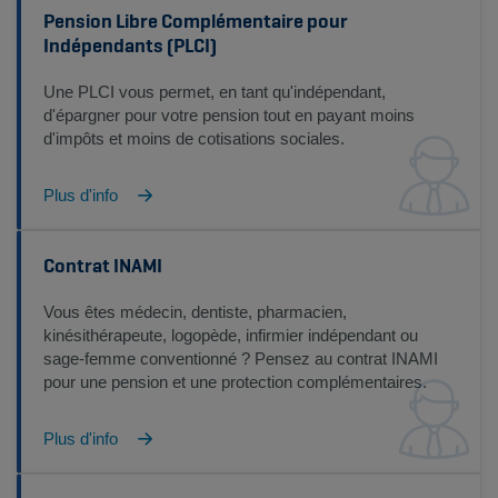
Pension Libre Complémentaire pour
Indépendants (PLCI)
Une PLCI vous permet, en tant qu'indépendant,
d'épargner pour votre pension tout en payant moins
d'impôts et moins de cotisations sociales.
Plus d'info
Contrat INAMI
Vous êtes médecin, dentiste, pharmacien,
kinésithérapeute, logopède, infirmier indépendant ou
sage-femme conventionné ? Pensez au contrat INAMI
pour une pension et une protection complémentaires.
Plus d'info