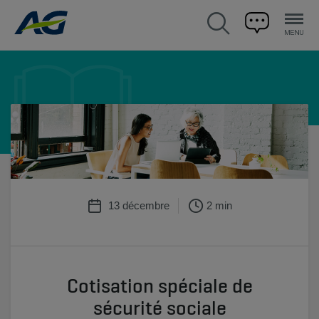
13 décembre
2 min
Cotisation spéciale de
sécurité sociale