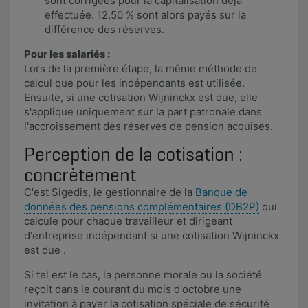
sont corrigées pour la capitalisation déjà
effectuée. 12,50 % sont alors payés sur la
différence des réserves.​​
Pour les salariés :
Lors de la première étape, la même méthode de
calcul que pour les indépendants est utilisée.
Ensuite, si une cotisation Wijninckx est due, elle
s'applique uniquement sur la part patronale dans
l'accroissement des réserves de pension acquises.
Perception de la cotisation :
concrètement
C'est Sigedis, le gestionnaire de la
Banque de
données des pensions complémentaires (DB2P)
qui
calcule pour chaque travailleur et dirigeant
d'entreprise indépendant
si une cotisation Wijninckx
est due .
Si tel est le cas, la personne morale ou la société
reçoit dans le courant du mois d'octobre une
invitation à payer la cotisation spéciale de sécurité