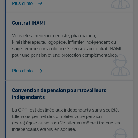
Plus d'info
Contrat INAMI
Vous êtes médecin, dentiste, pharmacien,
kinésithérapeute, logopède, infirmier indépendant ou
sage-femme conventionné ? Pensez au contrat INAMI
pour une pension et une protection complémentaires.
Plus d'info
Convention de pension pour travailleurs
indépendants
La CPTI est destinée aux indépendants sans société.
Elle vous permet de compléter votre pension
(extra)légale au sein du 2e pilier au même titre que les
indépendants établis en société.