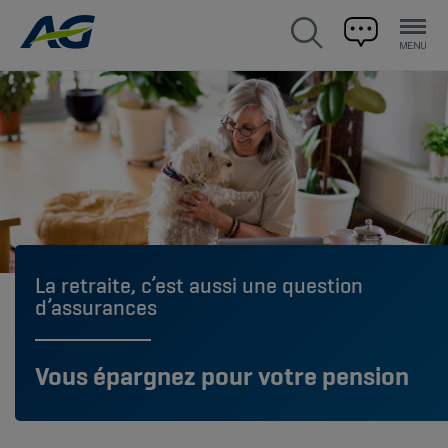
La retraite, c’est aussi une question
d’assurances
Vous épargnez pour votre pension