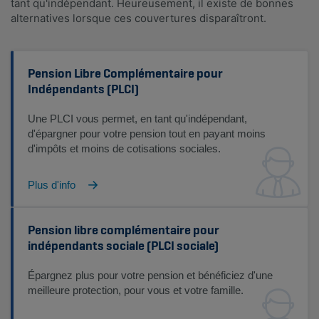
tant qu'indépendant. Heureusement, il existe de bonnes
alternatives lorsque ces couvertures disparaîtront.
Pension Libre Complémentaire pour
Indépendants (PLCI)
Une PLCI vous permet, en tant qu'indépendant,
d'épargner pour votre pension tout en payant moins
d'impôts et moins de cotisations sociales.
Plus d'info
Pension libre complémentaire pour
indépendants sociale (PLCI sociale)
Épargnez plus pour votre pension et bénéficiez d'une
meilleure protection, pour vous et votre famille.