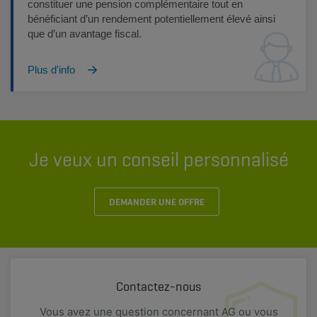
constituer une pension complémentaire tout en
bénéficiant d’un rendement potentiellement élevé ainsi
que d’un avantage fiscal.
Plus d'info
Je veux un conseil personnalisé
DEMANDER UNE OFFRE
Contactez-nous
Vous avez une question concernant AG ou vous