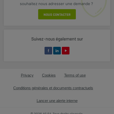
souhaitez nous adresser une demande ?
NOUS CONTACTER
Suivez-nous également sur
Privacy
Cookies
Terms of use
Conditions générales et documents contractuels
Lancer une alerte interne
© 2026 AG SA, Tous droits réservés.