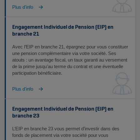
Plus d'info
Engagement Individuel de Pension (EIP) en
branche 21
Avec l’EIP en branche 21, épargnez pour vous constituer
une pension complémentaire via votre société. Ses
atouts : un avantage fiscal, un taux garanti au versement
de la prime jusqu’au terme du contrat et une éventuelle
participation bénéficiaire.
Plus d'info
Engagement Individuel de Pension (EIP) en
branche 23
L’EIP en branche 23 vous permet d’investir dans des
fonds de placement via votre société pour vous