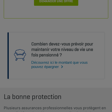
DEMANDER UNE OFFRE
Combien devez-vous prévoir pour
maintenir votre niveau de vie une
fois pensionné ?
Découvrez ici le montant que vous
pouvez épargner
La bonne protection
Plusieurs assurances professionnelles vous protègent en