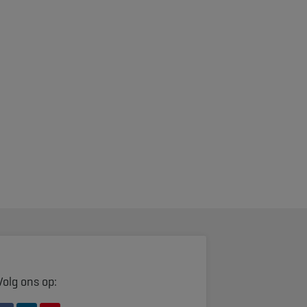
Volg ons op: