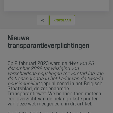
OPSLAAN
Nieuwe
transparantieverplichtingen
​Op 2 februari 2023 werd de
'Wet van 26
december 2022 tot wijziging van
verscheidene bepalingen ter versterking van
de transparantie in het kader van de tweede
pensioenpijler'
gepubliceerd in het Belgisch
Staatsblad, de zogenaamde
Transparantiewet. We hebben toen meteen
een overzicht van de belangrijkste punten
van deze wet meegedeeld in dit artikel​.