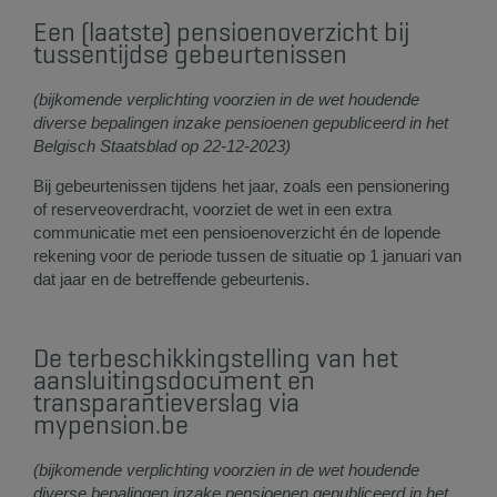
Een (laatste) pensioenoverzicht bij
tussentijdse gebeurtenissen
(bijkomende verplichting voorzien in de wet houdende
diverse bepalingen inzake pensioenen gepubliceerd in het
Belgisch Staatsblad op 22-12-2023)
Bij gebeurtenissen tijdens het jaar, zoals een pensionering
of reserveoverdracht, voorziet de wet in een extra
communicatie met een pensioenoverzicht én de lopende
rekening voor de periode tussen de situatie op 1 januari van
dat jaar en de betreffende gebeurtenis.
De terbeschikkingstelling van het
aansluitingsdocument en
transparantieverslag via
mypension.be
(bijkomende verplichting voorzien in de wet houdende
diverse bepalingen inzake pensioenen gepubliceerd in het