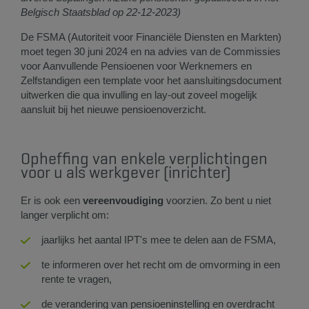
Belgisch Staatsblad op 22-12-2023)
De FSMA (Autoriteit voor Financiële Diensten en Markten)
moet tegen 30 juni 2024 en na advies van de Commissies
voor Aanvullende Pensioenen voor Werknemers en
Zelfstandigen een template voor het aansluitingsdocument
uitwerken die qua invulling en lay-out zoveel mogelijk
aansluit bij het nieuwe pensioenoverzicht.​
Opheffing van enkele verplichtingen
voor u als werkgever (inrichter)
Er is ook een
vereenvoudiging
voorzien. Zo bent u niet
langer verplicht om:
jaarlijks het aantal IPT's mee te delen aan de FSMA,
te informeren over het recht om de omvorming in een
rente te vragen,
de verandering van pensioeninstelling en overdracht