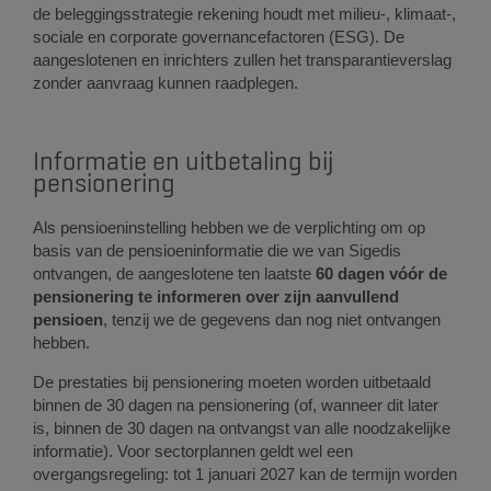
de beleggingsstrategie rekening houdt met milieu-, klimaat-,
sociale en corporate governancefactoren (ESG). De
aangeslotenen en inrichters zullen het transparantieverslag
zonder aanvraag kunnen raadplegen.
Informatie en uitbetaling bij
pensionering
Als pensioeninstelling hebben we de verplichting om op
basis van de pensioeninformatie die we van Sigedis
ontvangen, de aangeslotene ten laatste
60 dagen vóór de
pensionering te informeren over zijn aanvullend
pensioen
, tenzij we de gegevens dan nog niet ontvangen
hebben.
De prestaties bij pensionering moeten worden uitbetaald
binnen de 30 dagen na pensionering (of, wanneer dit later
is, binnen de 30 dagen na ontvangst van alle noodzakelijke
informatie). Voor sectorplannen geldt wel een
overgangsregeling: tot 1 januari 2027 kan de termijn worden