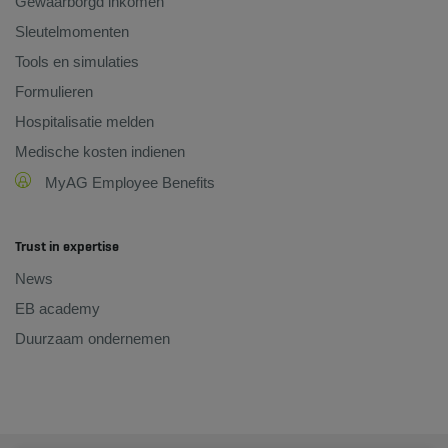
Gewaarborgd inkomen
Sleutelmomenten
Tools en simulaties
Formulieren
Hospitalisatie melden
Medische kosten indienen
MyAG Employee Benefits
Trust in expertise
News
EB academy
Duurzaam ondernemen