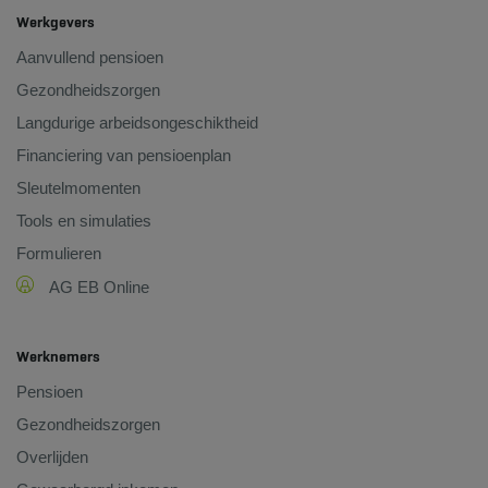
Werkgevers
Aanvullend pensioen
Gezondheidszorgen
Langdurige arbeidsongeschiktheid
Financiering van pensioenplan
Sleutelmomenten
Tools en simulaties
Formulieren
AG EB Online
Werknemers
Pensioen
Gezondheidszorgen
Overlijden