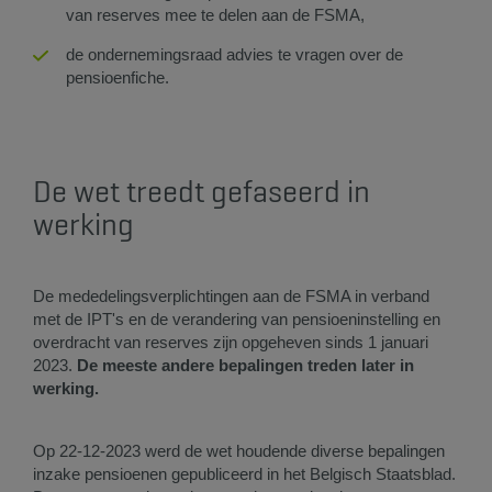
van reserves mee te delen aan de FSMA,
de ondernemingsraad advies te vragen over de
pensioenfiche.
De wet treedt gefaseerd in
werking
De mededelingsverplichtingen aan de FSMA in verband
met de IPT's en de verandering van pensioeninstelling en
overdracht van reserves zijn opgeheven sinds 1 januari
2023.
De meeste andere bepalingen treden later in
werking.
Op 22-12-2023 werd de wet houdende diverse bepalingen
inzake pensioenen gepubliceerd in het Belgisch Staatsblad.