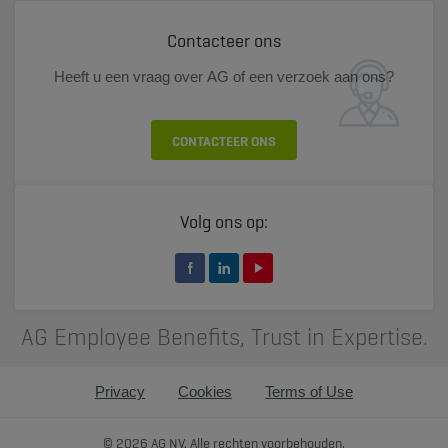
Contacteer ons
Heeft u een vraag over AG of een verzoek aan ons?
CONTACTEER ONS
Volg ons op:
AG Employee Benefits, Trust in Expertise.
Privacy
Cookies
Terms of Use
© 2026 AG NV, Alle rechten voorbehouden.