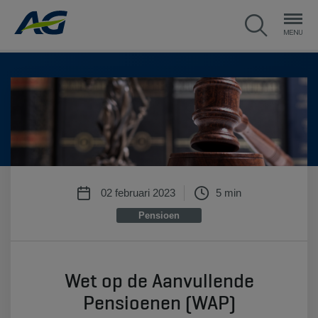
02 februari 2023
5 min
Pensioen
Wet op de Aanvullende
Pensioenen (WAP)