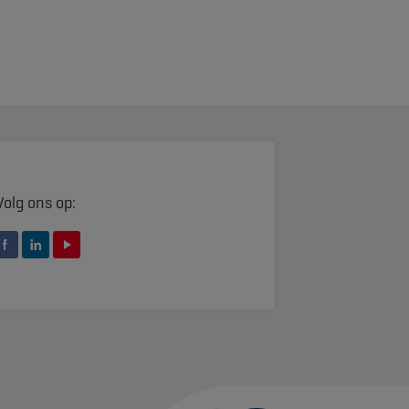
Volg ons op: