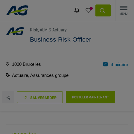
Risk, ALM & Actuary
Business Risk Officer
1000 Bruxelles
itinéraire
Actuaire, Assurances groupe
SAUVEGARDER
POSTULER MAINTENANT