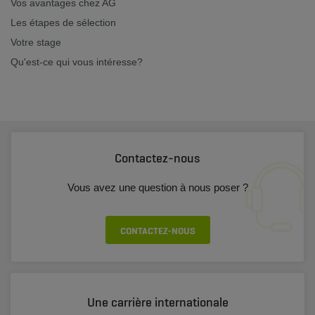
Vos avantages chez AG
Les étapes de sélection
Votre stage
Qu'est-ce qui vous intéresse?
Contactez-nous
Vous avez une question à nous poser ?
CONTACTEZ-NOUS
Une carrière internationale