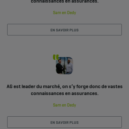
connaissances en assurances.
Sam en Dedy
EN SAVOIR PLUS
AG est leader du marché, on s’y forge donc de vastes
connaissances en assurances.
Sam en Dedy
EN SAVOIR PLUS