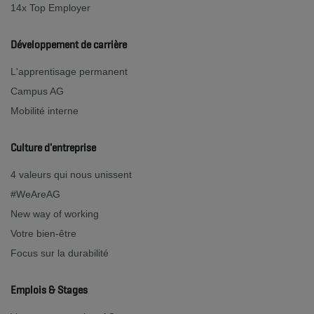
14x Top Employer
Développement de carrière
L'apprentisage permanent
Campus AG
Mobilité interne
Culture d'entreprise
4 valeurs qui nous unissent
#WeAreAG
New way of working
Votre bien-être
Focus sur la durabilité
Emplois & Stages