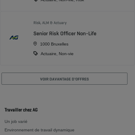
Risk, ALM & Actuary
Senior Risk Officer Non-Life
1000 Bruxelles
Actuaire, Non-vie
VOIR DAVANTAGE D'OFFRES
Travailler chez AG
Un job varié
Environnement de travail dynamique