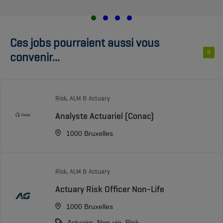
Ces jobs pourraient aussi vous
9
convenir...
Risk, ALM & Actuary
Analyste Actuariel (Conac)
1000 Bruxelles
Risk, ALM & Actuary
Actuary Risk Officer Non-Life
1000 Bruxelles
Actuaire, Non-vie, Risk